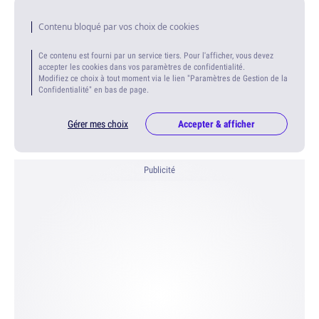
Contenu bloqué par vos choix de cookies
Ce contenu est fourni par un service tiers. Pour l'afficher, vous devez
accepter les cookies dans vos paramètres de confidentialité.
Modifiez ce choix à tout moment via le lien "Paramètres de Gestion de la
Confidentialité" en bas de page.
Gérer mes choix
Accepter & afficher
Publicité