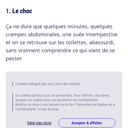
Le choc
Ça ne dure que quelques minutes, quelques
crampes abdominales, une suée intempestive
et on se retrouve sur les toilettes, abasourdi,
sans vraiment comprendre ce qui vient de se
passer.
Contenu bloqué par vos choix de cookies
Ce contenu est fourni par un service tiers. Pour l'afficher, vous devez
accepter les cookies dans vos paramètres de confidentialité.
Modifiez ce choix à tout moment via le lien "Paramètres de Gestion de la
Confidentialité" en bas de page.
Gérer mes choix
Accepter & afficher