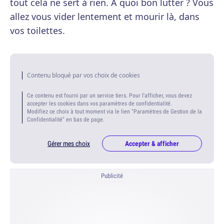
tout cela ne sert à rien. A quoi bon lutter ? Vous
allez vous vider lentement et mourir là, dans
vos toilettes.
Contenu bloqué par vos choix de cookies
Ce contenu est fourni par un service tiers. Pour l'afficher, vous devez
accepter les cookies dans vos paramètres de confidentialité.
Modifiez ce choix à tout moment via le lien "Paramètres de Gestion de la
Confidentialité" en bas de page.
Gérer mes choix
Accepter & afficher
Publicité