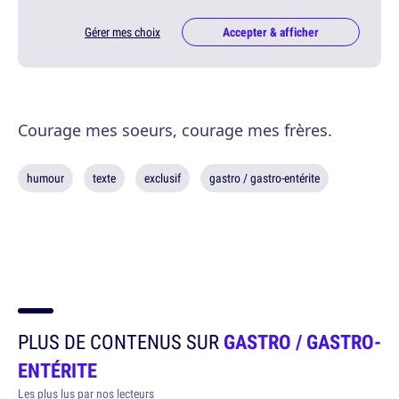
Gérer mes choix
Accepter & afficher
Courage mes soeurs, courage mes frères.
humour
texte
exclusif
gastro / gastro-entérite
PLUS DE CONTENUS SUR
GASTRO / GASTRO-
ENTÉRITE
Les plus lus par nos lecteurs