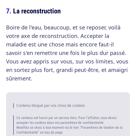
La reconstruction
Boire de l'eau, beaucoup, et se reposer, voilà
votre axe de reconstruction. Accepter la
maladie est une chose mais encore faut-il
savoir s'en remettre une fois le plus dur passé.
Vous avez appris sur vous, sur vos limites, vous
en sortez plus fort, grandi peut-être, et amaigri
sûrement.
Contenu bloqué par vos choix de cookies
Ce contenu est fourni par un service tiers. Pour l'afficher, vous devez
accepter les cookies dans vos paramètres de confidentialité.
Modifiez ce choix à tout moment via le lien "Paramètres de Gestion de la
Confidentialité" en bas de page.