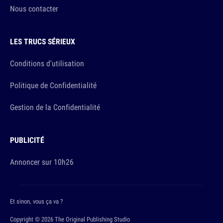
Nous contacter
LES TRUCS SÉRIEUX
Conditions d'utilisation
Politique de Confidentialité
Gestion de la Confidentialité
PUBLICITÉ
Annoncer sur 10h26
Et sinon, vous ça va ?
Copyright © 2026 The Original Publishing Studio