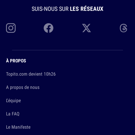
SUIS-NOUS SUR
LES RÉSEAUX
À PROPOS
Topito.com devient 10h26
A propos de nous
L'équipe
La FAQ
Le Manifeste