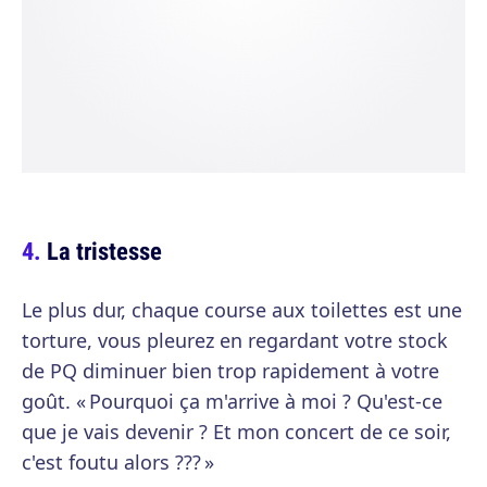
La tristesse
Le plus dur, chaque course aux toilettes est une
torture, vous pleurez en regardant votre stock
de PQ diminuer bien trop rapidement à votre
goût. « Pourquoi ça m'arrive à moi ? Qu'est-ce
que je vais devenir ? Et mon concert de ce soir,
c'est foutu alors ??? »