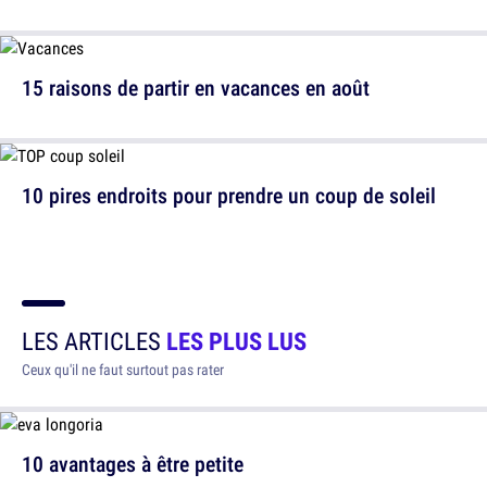
15 raisons de partir en vacances en août
10 pires endroits pour prendre un coup de soleil
LES ARTICLES
LES PLUS LUS
Ceux qu'il ne faut surtout pas rater
10 avantages à être petite