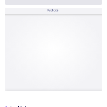
Publicité