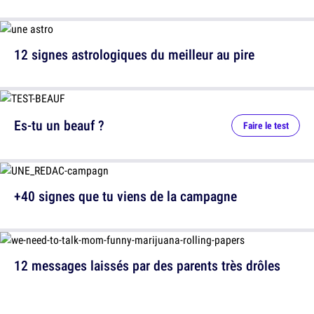
12 signes astrologiques du meilleur au pire
Es-tu un beauf ?
Faire le test
+40 signes que tu viens de la campagne
12 messages laissés par des parents très drôles