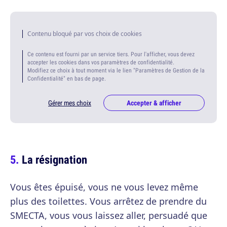
Contenu bloqué par vos choix de cookies
Ce contenu est fourni par un service tiers. Pour l'afficher, vous devez
accepter les cookies dans vos paramètres de confidentialité.
Modifiez ce choix à tout moment via le lien "Paramètres de Gestion de la
Confidentialité" en bas de page.
Gérer mes choix
Accepter & afficher
La résignation
Vous êtes épuisé, vous ne vous levez même
plus des toilettes. Vous arrêtez de prendre du
SMECTA, vous vous laissez aller, persuadé que