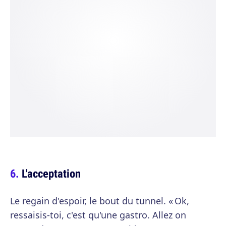
L'acceptation
Le regain d'espoir, le bout du tunnel. « Ok,
ressaisis-toi, c'est qu'une gastro. Allez on