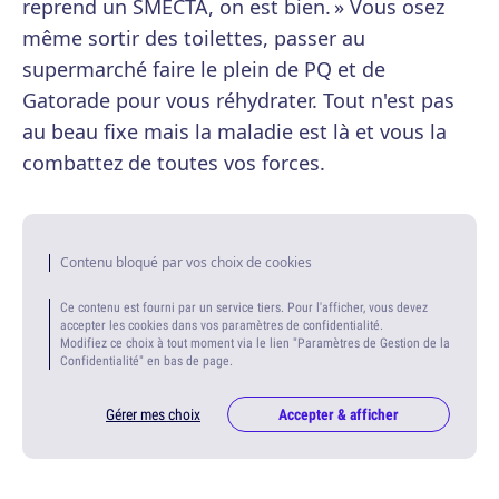
reprend un SMECTA, on est bien. » Vous osez
même sortir des toilettes, passer au
supermarché faire le plein de PQ et de
Gatorade pour vous réhydrater. Tout n'est pas
au beau fixe mais la maladie est là et vous la
combattez de toutes vos forces.
Contenu bloqué par vos choix de cookies
Ce contenu est fourni par un service tiers. Pour l'afficher, vous devez
accepter les cookies dans vos paramètres de confidentialité.
Modifiez ce choix à tout moment via le lien "Paramètres de Gestion de la
Confidentialité" en bas de page.
Gérer mes choix
Accepter & afficher