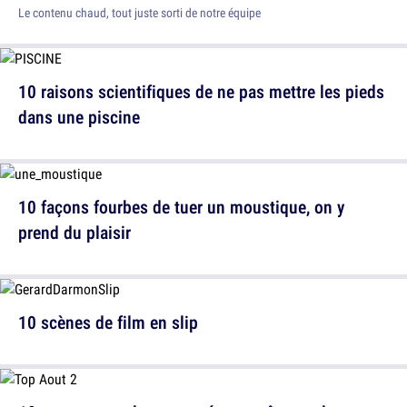
Le contenu chaud, tout juste sorti de notre équipe
10 raisons scientifiques de ne pas mettre les pieds
dans une piscine
10 façons fourbes de tuer un moustique, on y
prend du plaisir
10 scènes de film en slip