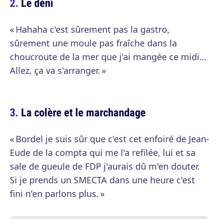
Le déni
« Hahaha c'est sûrement pas la gastro,
sûrement une moule pas fraîche dans la
choucroute de la mer que j'ai mangée ce midi…
Allez, ça va s'arranger. »
La colère et le marchandage
« Bordel je suis sûr que c'est cet enfoiré de Jean-
Eude de la compta qui me l'a refilée, lui et sa
sale de gueule de FDP j'aurais dû m'en douter.
Si je prends un SMECTA dans une heure c'est
fini n'en parlons plus. »