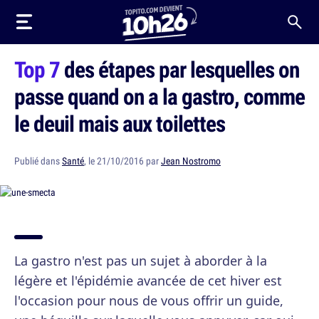
Top 7
des étapes par lesquelles on
passe quand on a la gastro, comme
le deuil mais aux toilettes
Publié dans
Santé
, le 21/10/2016 par
Jean Nostromo
La gastro n'est pas un sujet à aborder à la
légère et l'épidémie avancée de cet hiver est
l'occasion pour nous de vous offrir un guide,