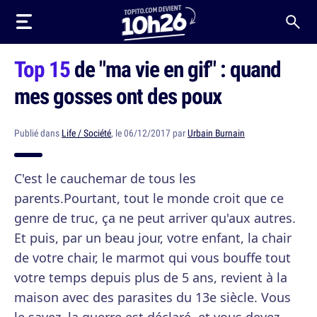
Top 15
de "ma vie en gif" : quand
mes gosses ont des poux
Publié dans
Life / Société
, le 06/12/2017 par
Urbain Burnain
C'est le cauchemar de tous les
parents.Pourtant, tout le monde croit que ce
genre de truc, ça ne peut arriver qu'aux autres.
Et puis, par un beau jour, votre enfant, la chair
de votre chair, le marmot qui vous bouffe tout
votre temps depuis plus de 5 ans, revient à la
maison avec des parasites du 13e siècle. Vous