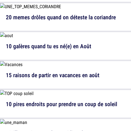
20 memes drôles quand on déteste la coriandre
10 galères quand tu es né(e) en Août
15 raisons de partir en vacances en août
10 pires endroits pour prendre un coup de soleil