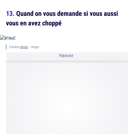
Quand on vous demande si vous aussi
vous en avez choppé
Crédits
photo
: imgur
Publicité