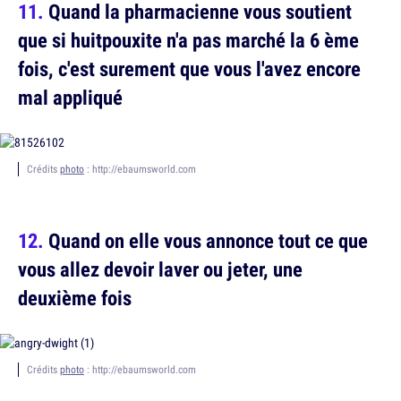
Quand la pharmacienne vous soutient
que si huitpouxite n'a pas marché la 6 ème
fois, c'est surement que vous l'avez encore
mal appliqué
Crédits
photo
: http://ebaumsworld.com
Quand on elle vous annonce tout ce que
vous allez devoir laver ou jeter, une
deuxième fois
Crédits
photo
: http://ebaumsworld.com