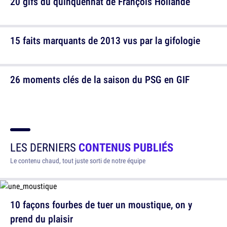
20 gifs du quinquennat de François Hollande
15 faits marquants de 2013 vus par la gifologie
26 moments clés de la saison du PSG en GIF
LES DERNIERS
CONTENUS PUBLIÉS
Le contenu chaud, tout juste sorti de notre équipe
10 façons fourbes de tuer un moustique, on y
prend du plaisir