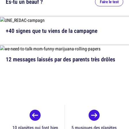
Es-tu un beauf ?
Faire le test
+40 signes que tu viens de la campagne
12 messages laissés par des parents très drôles
10 planètes qui font bien
5 musiques des planètes