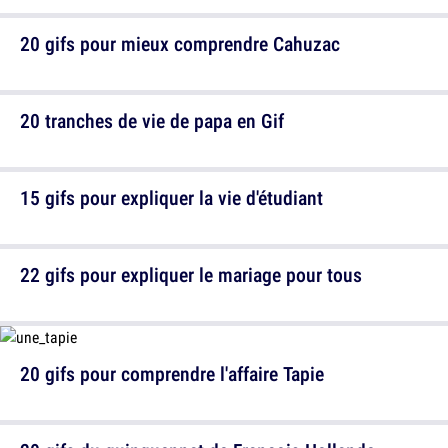
20 gifs pour mieux comprendre Cahuzac
20 tranches de vie de papa en Gif
15 gifs pour expliquer la vie d'étudiant
22 gifs pour expliquer le mariage pour tous
20 gifs pour comprendre l'affaire Tapie