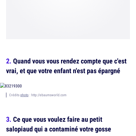
Quand vous vous rendez compte que c'est
vrai, et que votre enfant n'est pas épargné
Crédits
photo
: http://ebaumsworld.com
Ce que vous voulez faire au petit
salopiaud qui a contaminé votre gosse