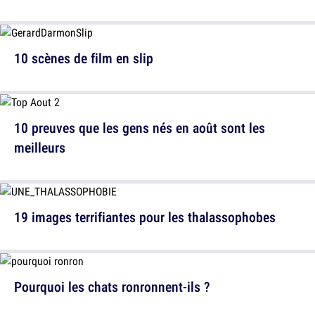
10 scènes de film en slip
10 preuves que les gens nés en août sont les
meilleurs
19 images terrifiantes pour les thalassophobes
Pourquoi les chats ronronnent-ils ?