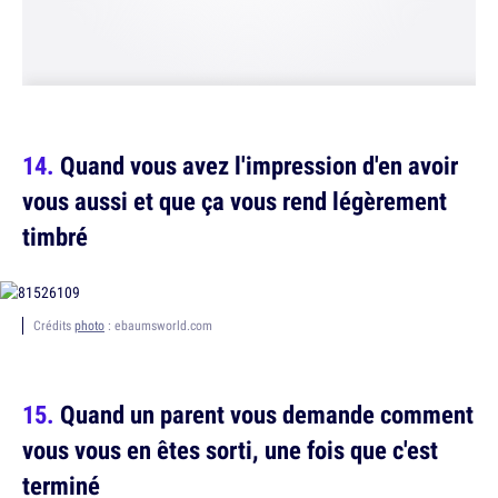
Quand vous avez l'impression d'en avoir
vous aussi et que ça vous rend légèrement
timbré
Crédits
photo
: ebaumsworld.com
Quand un parent vous demande comment
vous vous en êtes sorti, une fois que c'est
terminé