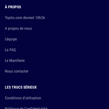
À PROPOS
Topito.com devient 10h26
A propos de nous
L'équipe
La FAQ
Le Manifeste
Nous contacter
LES TRUCS SÉRIEUX
Conditions d'utilisation
Politique de Confidentialité