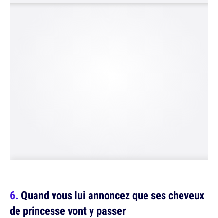
Quand vous lui annoncez que ses cheveux
de princesse vont y passer