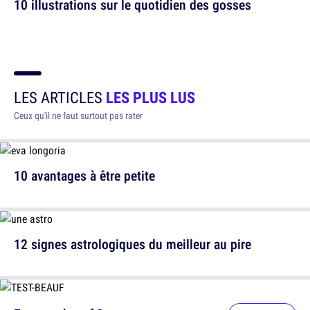
10 illustrations sur le quotidien des gosses
LES ARTICLES
LES PLUS LUS
Ceux qu'il ne faut surtout pas rater
10 avantages à être petite
12 signes astrologiques du meilleur au pire