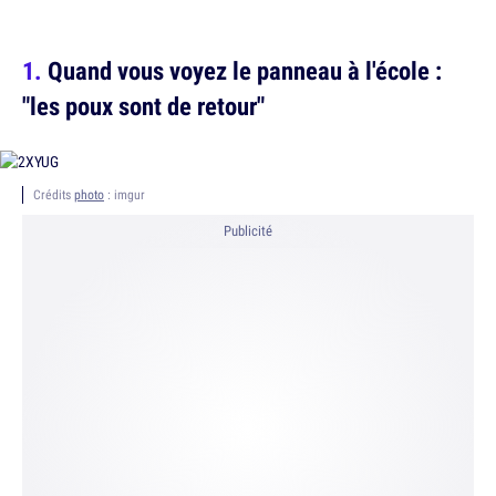
Quand vous voyez le panneau à l'école :
"les poux sont de retour"
Crédits
photo
: imgur
Publicité