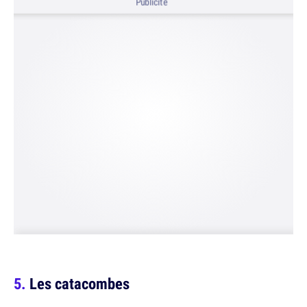
Publicité
Les catacombes