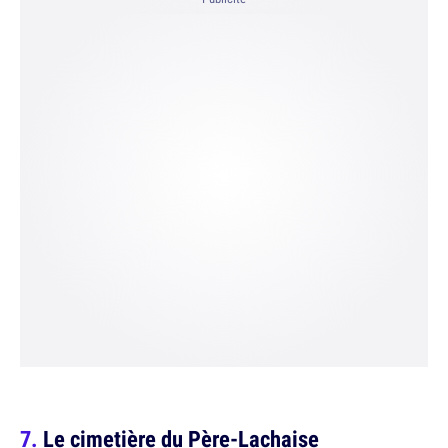
Le cimetière du Père-Lachaise