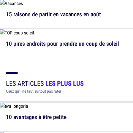
15 raisons de partir en vacances en août
10 pires endroits pour prendre un coup de soleil
LES ARTICLES
LES PLUS LUS
Ceux qu'il ne faut surtout pas rater
10 avantages à être petite