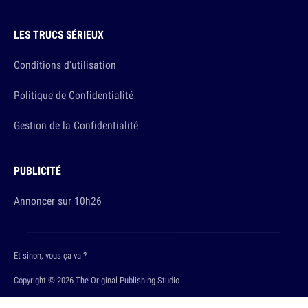
LES TRUCS SÉRIEUX
Conditions d'utilisation
Politique de Confidentialité
Gestion de la Confidentialité
PUBLICITÉ
Annoncer sur 10h26
Et sinon, vous ça va ?
Copyright © 2026 The Original Publishing Studio