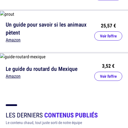
Un guide pour savoir si les animaux
25,57 €
pètent
Voir l'offre
Amazon
3,52 €
Le guide du routard du Mexique
Amazon
Voir l'offre
LES DERNIERS
CONTENUS PUBLIÉS
Le contenu chaud, tout juste sorti de notre équipe