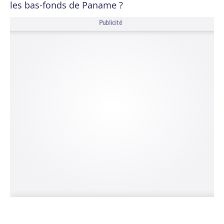
les bas-fonds de Paname ?
Publicité