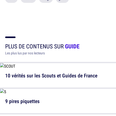
PLUS DE CONTENUS SUR
GUIDE
Les plus lus par nos lecteurs
10 vérités sur les Scouts et Guides de France
9 pires piquettes