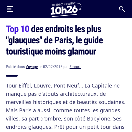
Top 10
des endroits les plus
"glauques" de Paris, le guide
touristique moins glamour
Publié dans
Voyage
, le 02/02/2015 par
Francis
Tour Eiffel, Louvre, Pont Neuf… La Capitale ne
manque pas d'atouts architecturaux, de
merveilles historiques et de beautés soudaines.
Mais Paris a aussi, comme toutes les grandes
villes, sa part d'ombre, son côté Babylone. Ses
endroits glauques. Prêt pour un petit tour dans