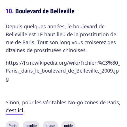
Boulevard de Belleville
Depuis quelques années, le boulevard de
Belleville est LE haut lieu de la prostitution de
rue de Paris. Tout son long vous croiserez des
dizaines de prostituées chinoises.
https://fr.m.wikipedia.org/wiki/Fichier:%C3%80_
Paris,_dans_le_boulevard_de_Belleville,_2009.jp
g
Sinon, pour les véritables No-go zones de Paris,
c'est ici
.
Paris
insolite
image
guide