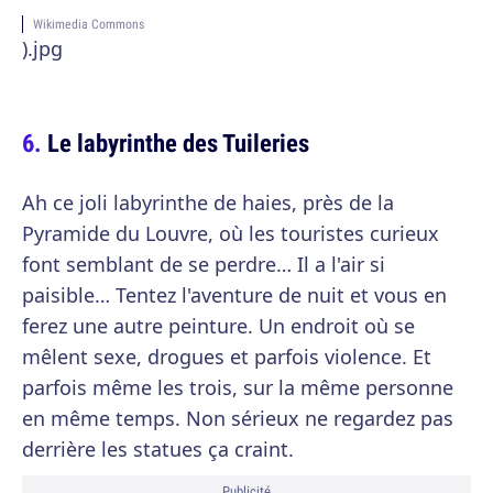
Wikimedia Commons
).jpg
Le labyrinthe des Tuileries
Ah ce joli labyrinthe de haies, près de la
Pyramide du Louvre, où les touristes curieux
font semblant de se perdre… Il a l'air si
paisible… Tentez l'aventure de nuit et vous en
ferez une autre peinture. Un endroit où se
mêlent sexe, drogues et parfois violence. Et
parfois même les trois, sur la même personne
en même temps. Non sérieux ne regardez pas
derrière les statues ça craint.
Publicité