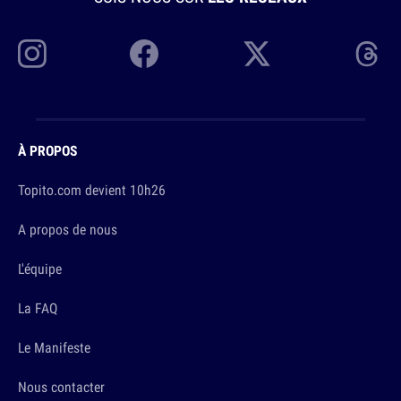
À PROPOS
Topito.com devient 10h26
A propos de nous
L'équipe
La FAQ
Le Manifeste
Nous contacter