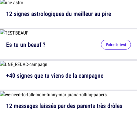
12 signes astrologiques du meilleur au pire
Es-tu un beauf ?
Faire le test
+40 signes que tu viens de la campagne
12 messages laissés par des parents très drôles