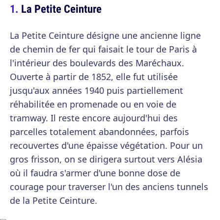
La Petite Ceinture
La Petite Ceinture désigne une ancienne ligne
de chemin de fer qui faisait le tour de Paris à
l'intérieur des boulevards des Maréchaux.
Ouverte à partir de 1852, elle fut utilisée
jusqu'aux années 1940 puis partiellement
réhabilitée en promenade ou en voie de
tramway. Il reste encore aujourd'hui des
parcelles totalement abandonnées, parfois
recouvertes d'une épaisse végétation. Pour un
gros frisson, on se dirigera surtout vers Alésia
où il faudra s'armer d'une bonne dose de
courage pour traverser l'un des anciens tunnels
de la Petite Ceinture.