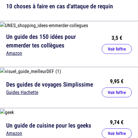
10 choses à faire en cas d'attaque de requin
Un guide des 150 idées pour
3,5 €
emmerder tes collègues
Voir l'offre
Amazon
9,95 €
Des guides de voyages Simplissime
Guides Hachette
Voir l'offre
9,74 €
Un guide de cuisine pour les geeks
Amazon
Voir l'offre