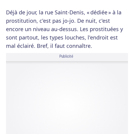
Déjà de jour, la rue Saint-Denis, « dédiée » à la
prostitution, c'est pas jo-jo. De nuit, c'est
encore un niveau au-dessus. Les prostituées y
sont partout, les types louches, l'endroit est
mal éclairé. Bref, il faut connaître.
Publicité