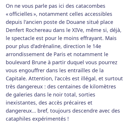
On ne vous parle pas ici des catacombes
« officielles », notamment celles accessibles
depuis l'ancien poste de Douane situé place
Denfert Rochereau dans le XIVe, même si, déjà,
le spectacle est pour le moins effrayant. Mais
pour plus d'adrénaline, direction le 14e
arrondissement de Paris et notamment le
boulevard Brune à partir duquel vous pourrez
vous engouffrer dans les entrailles de la
Capitale. Attention, l'accès est illégal, et surtout
très dangereux : des centaines de kilomètres
de galeries dans le noir total, sorties
inexistantes, des accès précaires et
dangereux… bref, toujours descendre avec des
cataphiles expérimentés !