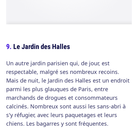
Le Jardin des Halles
Un autre jardin parisien qui, de jour, est
respectable, malgré ses nombreux recoins.
Mais de nuit, le Jardin des Halles est un endroit
parmi les plus glauques de Paris, entre
marchands de drogues et consommateurs
calcinés. Nombreux sont aussi les sans-abri à
s'y réfugier, avec leurs paquetages et leurs
chiens. Les bagarres y sont fréquentes.