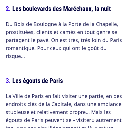
Les boulevards des Maréchaux, la nuit
Du Bois de Boulogne à la Porte de la Chapelle,
prostituées, clients et camés en tout genre se
partagent le pavé. On est très, très loin du Paris
romantique. Pour ceux qui ont le goût du
risque…
Les égouts de Paris
La Ville de Paris en fait visiter une partie, en des
endroits clés de la Capitale, dans une ambiance
studieuse et relativement propre… Mais les
égouts de Paris peuvent se « visiter » autrement