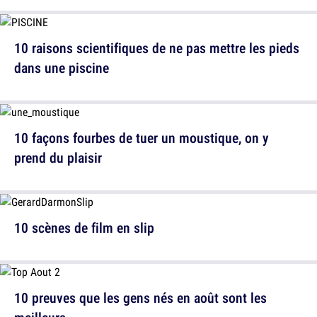
10 raisons scientifiques de ne pas mettre les pieds
dans une piscine
10 façons fourbes de tuer un moustique, on y
prend du plaisir
10 scènes de film en slip
10 preuves que les gens nés en août sont les