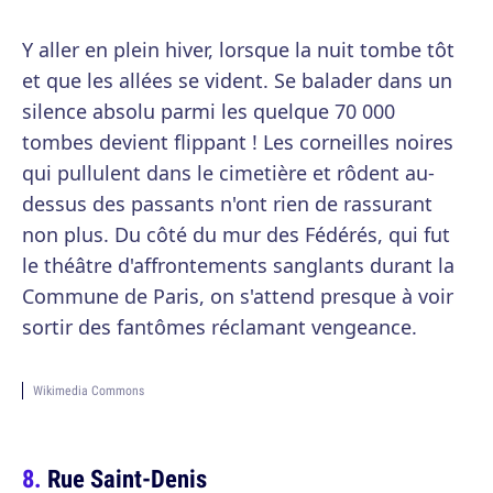
Y aller en plein hiver, lorsque la nuit tombe tôt
et que les allées se vident. Se balader dans un
silence absolu parmi les quelque 70 000
tombes devient flippant ! Les corneilles noires
qui pullulent dans le cimetière et rôdent au-
dessus des passants n'ont rien de rassurant
non plus. Du côté du mur des Fédérés, qui fut
le théâtre d'affrontements sanglants durant la
Commune de Paris, on s'attend presque à voir
sortir des fantômes réclamant vengeance.
Wikimedia Commons
Rue Saint-Denis