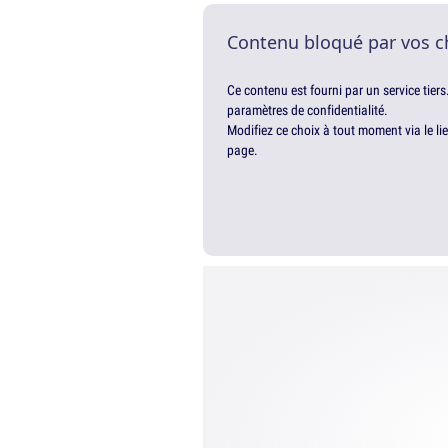
Contenu bloqué par vos c
Ce contenu est fourni par un service tiers
paramètres de confidentialité.
Modifiez ce choix à tout moment via le li
page.