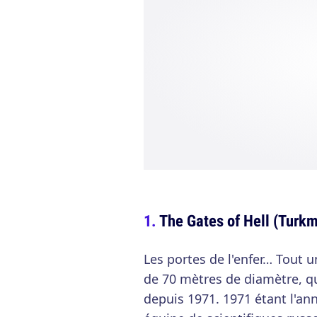
The Gates of Hell (Turk
Les portes de l'enfer… Tout
de 70 mètres de diamètre, qu
depuis 1971. 1971 étant l'an