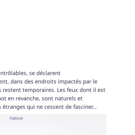
ontrôlables, se déclarent
t, dans des endroits impactés par le
 restent temporaires. Les feux dont il est
ot en revanche, sont naturels et
étranges qui ne cessent de fasciner…
Publicité