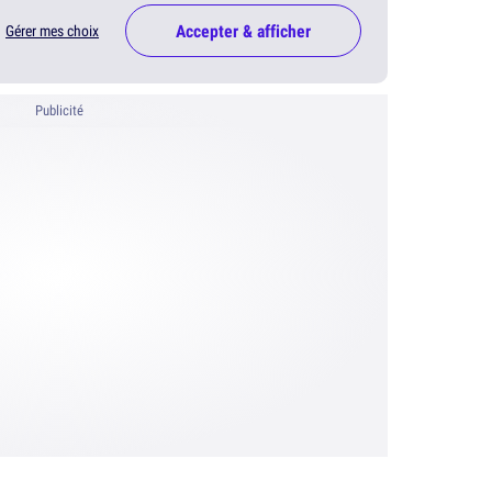
Accepter & afficher
Gérer mes choix
Publicité