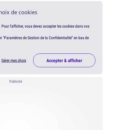
hoix de cookies
. Pour l'afficher, vous devez accepter les cookies dans vos
en "Paramètres de Gestion de la Confidentialité" en bas de
Accepter & afficher
Gérer mes choix
Publicité