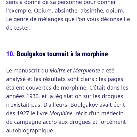
sens a donné de sa personne pour donner
l'exemple. Opium, absinthe, absinthe, opium.
Le genre de mélanges que l'on vous déconseille
de tester.
Boulgakov tournait à la morphine
Le manuscrit du
Maître et Marguerite
a été
analysé et les résultats sont clairs : les pages
étaient couvertes de morphine. C'était dans les
années 1930, et la législation sur les drogues
n'existait pas. D'ailleurs, Boulgakov avait écrit
dès 1927 le livre
Morphine
, récit d'un médecin
de campagne accro aux drogues et forcément
autobiographique.