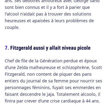
ans. Ses déboires amoureux avec George Sand
sont bien connus et il y a fort à parier que
l'alcool n'aidait pas à trouver des solutions
heureuses et apaisées à leurs problèmes de
couple.
Fitzgerald aussi y allait niveau picole
Chef de file de la Génération perdue et époux
d'une Zelda malheureuse et schizophrène, Scott
Fitzgerald, non content de piquer des pans
entiers du journal de sa femme pour nourrir ses
personnages féminins, fuyait ses emmerdes en
faisant descendre le jaja. Totalement alcoolo, il
finira par crever d'une crise cardiaque à 44 ans.