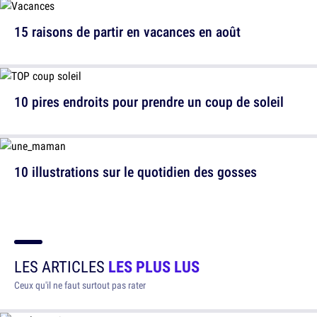
15 raisons de partir en vacances en août
10 pires endroits pour prendre un coup de soleil
10 illustrations sur le quotidien des gosses
LES ARTICLES
LES PLUS LUS
Ceux qu'il ne faut surtout pas rater