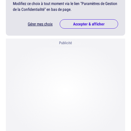
Modifiez ce choix à tout moment via le lien "Paramètres de Gestion
de la Confidentialité" en bas de page.
Gérer mes choix
Accepter & afficher
Publicité