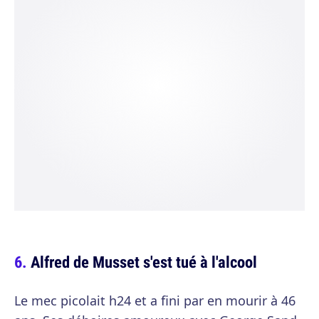
Alfred de Musset s'est tué à l'alcool
Le mec picolait h24 et a fini par en mourir à 46