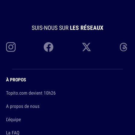
SUIS-NOUS SUR
LES RÉSEAUX
À PROPOS
Topito.com devient 10h26
A propos de nous
L'équipe
La FAQ