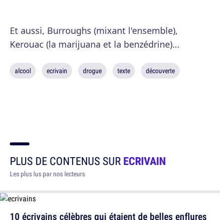
Et aussi, Burroughs (mixant l'ensemble),
Kerouac (la marijuana et la benzédrine)…
alcool
ecrivain
drogue
texte
découverte
PLUS DE CONTENUS SUR
ECRIVAIN
Les plus lus par nos lecteurs
10 écrivains célèbres qui étaient de belles enflures