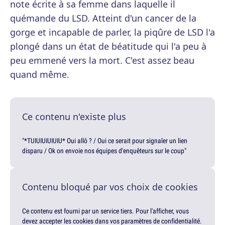
note écrite à sa femme dans laquelle il
quémande du LSD. Atteint d'un cancer de la
gorge et incapable de parler, la piqûre de LSD l'a
plongé dans un état de béatitude qui l'a peu à
peu emmené vers la mort. C'est assez beau
quand même.
Ce contenu n'existe plus
"*TUIUIUIUIUIU* Oui allô ? / Oui ce serait pour signaler un lien
disparu / Ok on envoie nos équipes d'enquêteurs sur le coup"
Contenu bloqué par vos choix de cookies
Ce contenu est fourni par un service tiers. Pour l'afficher, vous
devez accepter les cookies dans vos paramètres de confidentialité.