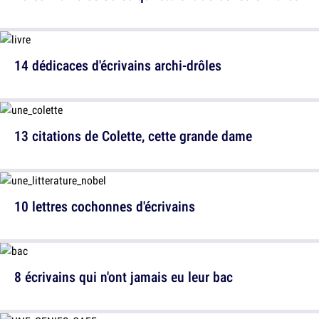
14 dédicaces d'écrivains archi-drôles
13 citations de Colette, cette grande dame
10 lettres cochonnes d'écrivains
8 écrivains qui n'ont jamais eu leur bac