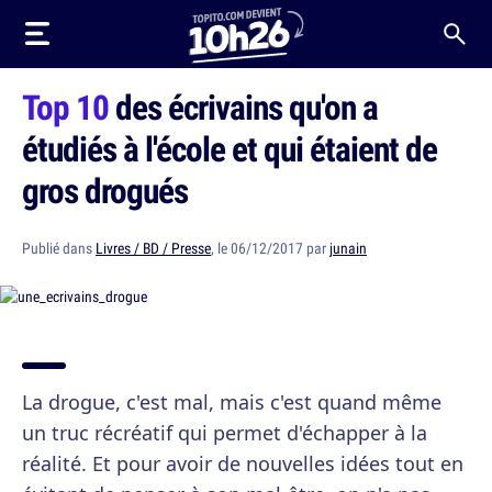
Top 10
des écrivains qu'on a
étudiés à l'école et qui étaient de
gros drogués
Publié dans
Livres / BD / Presse
, le 06/12/2017 par
junain
La drogue, c'est mal, mais c'est quand même
un truc récréatif qui permet d'échapper à la
réalité. Et pour avoir de nouvelles idées tout en