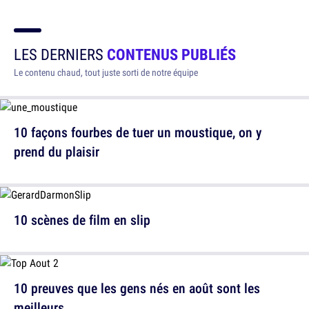
LES DERNIERS
CONTENUS PUBLIÉS
Le contenu chaud, tout juste sorti de notre équipe
10 façons fourbes de tuer un moustique, on y
prend du plaisir
10 scènes de film en slip
10 preuves que les gens nés en août sont les
meilleurs