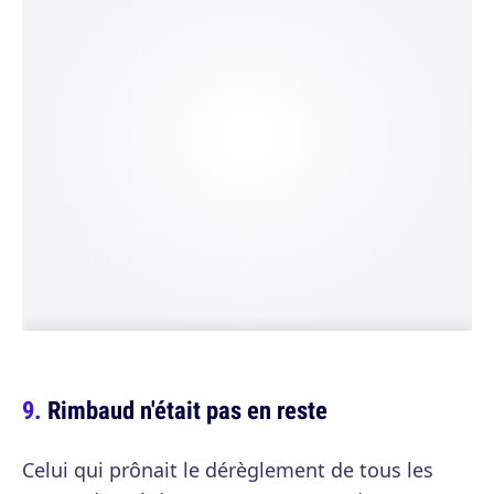
Rimbaud n'était pas en reste
Celui qui prônait le dérèglement de tous les