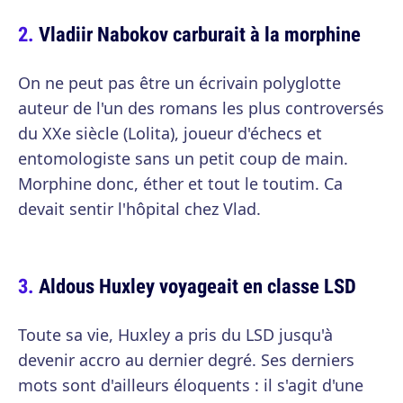
Vladiir Nabokov carburait à la morphine
On ne peut pas être un écrivain polyglotte
auteur de l'un des romans les plus controversés
du XXe siècle (Lolita), joueur d'échecs et
entomologiste sans un petit coup de main.
Morphine donc, éther et tout le toutim. Ca
devait sentir l'hôpital chez Vlad.
Aldous Huxley voyageait en classe LSD
Toute sa vie, Huxley a pris du LSD jusqu'à
devenir accro au dernier degré. Ses derniers
mots sont d'ailleurs éloquents : il s'agit d'une