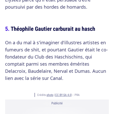
poursuivi par des hordes de homards.
Théophile Gautier carburait au hasch
On a du mal à s'imaginer d'illustres artistes en
fumeurs de shit, et pourtant Gautier était le co-
fondateur du Club des Haschischins, qui
comptait parmi ses membres émérites
Delacroix, Baudelaire, Nerval et Dumas. Aucun
lien avec la série sur Canal.
Crédits
photo
(
CC BY-SA 4.0
) :
PRA
Publicité