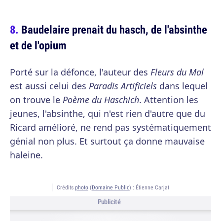
Baudelaire prenait du hasch, de l'absinthe
et de l'opium
Porté sur la défonce, l'auteur des
Fleurs du Mal
est aussi celui des
Paradis Artificiels
dans lequel
on trouve le
Poème du Haschich
. Attention les
jeunes, l'absinthe, qui n'est rien d'autre que du
Ricard amélioré, ne rend pas systématiquement
génial non plus. Et surtout ça donne mauvaise
haleine.
Crédits
photo
(
Domaine Public
) :
Étienne Carjat
Publicité