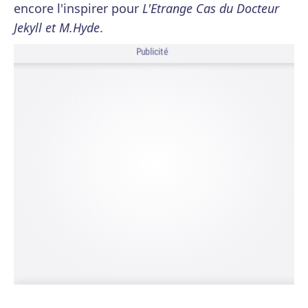
encore l'inspirer pour
L'Etrange Cas du Docteur
Jekyll et M.Hyde
.
Publicité