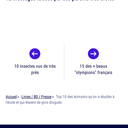
10 insectes vus de très
15 des + beaux
près
"olympions" français
Accueil
Livres / BD / Presse
Top 10 des écrivains qu'on a étudiés à
l'école et qui étaient de gros drogués