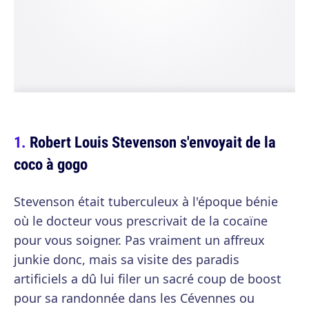
Robert Louis Stevenson s'envoyait de la
coco à gogo
Stevenson était tuberculeux à l'époque bénie
où le docteur vous prescrivait de la cocaïne
pour vous soigner. Pas vraiment un affreux
junkie donc, mais sa visite des paradis
artificiels a dû lui filer un sacré coup de boost
pour sa randonnée dans les Cévennes ou