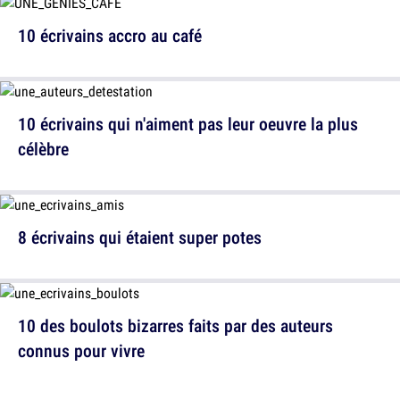
10 écrivains accro au café
10 écrivains qui n'aiment pas leur oeuvre la plus
célèbre
8 écrivains qui étaient super potes
10 des boulots bizarres faits par des auteurs
connus pour vivre