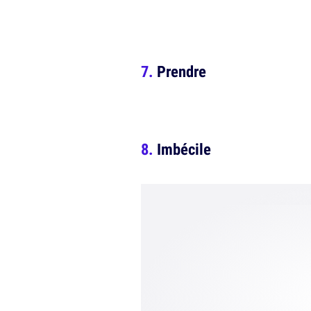
Prendre
Imbécile