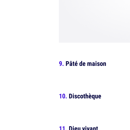
Pâté de maison
Discothèque
Dieu vivant