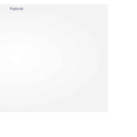
Publicité