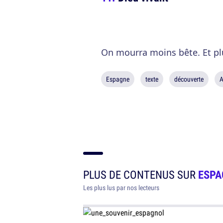
On mourra moins bête. Et pl
Espagne
texte
découverte
A
PLUS DE CONTENUS SUR
ESPA
Les plus lus par nos lecteurs