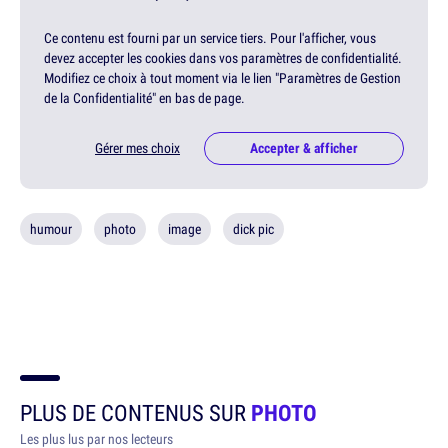
Ce contenu est fourni par un service tiers. Pour l'afficher, vous
devez accepter les cookies dans vos paramètres de confidentialité.
Modifiez ce choix à tout moment via le lien "Paramètres de Gestion
de la Confidentialité" en bas de page.
Gérer mes choix
Accepter & afficher
humour
photo
image
dick pic
PLUS DE CONTENUS SUR
PHOTO
Les plus lus par nos lecteurs