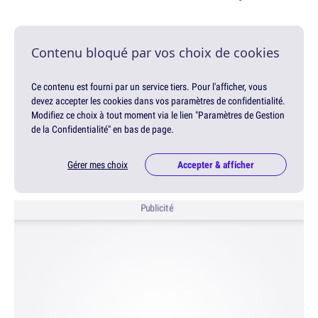
Contenu bloqué par vos choix de cookies
Ce contenu est fourni par un service tiers. Pour l'afficher, vous
devez accepter les cookies dans vos paramètres de confidentialité.
Modifiez ce choix à tout moment via le lien "Paramètres de Gestion
de la Confidentialité" en bas de page.
Gérer mes choix
Accepter & afficher
Publicité