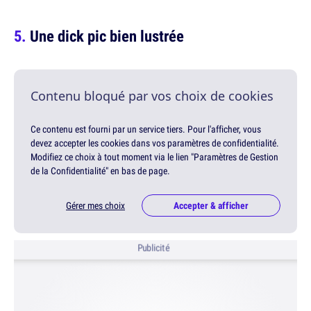
Une dick pic bien lustrée
Contenu bloqué par vos choix de cookies
Ce contenu est fourni par un service tiers. Pour l'afficher, vous
devez accepter les cookies dans vos paramètres de confidentialité.
Modifiez ce choix à tout moment via le lien "Paramètres de Gestion
de la Confidentialité" en bas de page.
Gérer mes choix
Accepter & afficher
Publicité