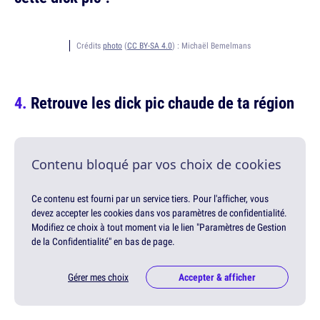
Crédits
photo
(
CC BY-SA 4.0
) :
Michaël Bemelmans
Retrouve les dick pic chaude de ta région
Contenu bloqué par vos choix de cookies
Ce contenu est fourni par un service tiers. Pour l'afficher, vous
devez accepter les cookies dans vos paramètres de confidentialité.
Modifiez ce choix à tout moment via le lien "Paramètres de Gestion
de la Confidentialité" en bas de page.
Gérer mes choix
Accepter & afficher