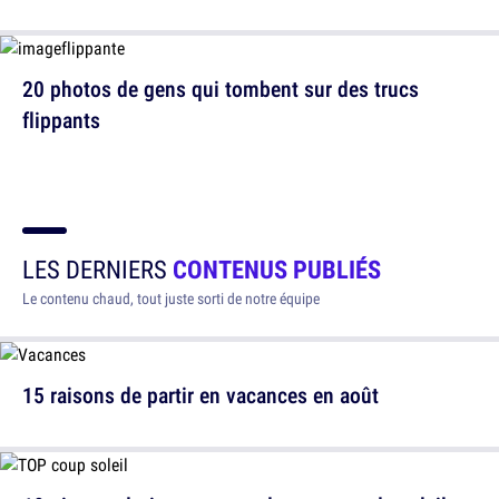
20 photos de gens qui tombent sur des trucs
flippants
LES DERNIERS
CONTENUS PUBLIÉS
Le contenu chaud, tout juste sorti de notre équipe
15 raisons de partir en vacances en août