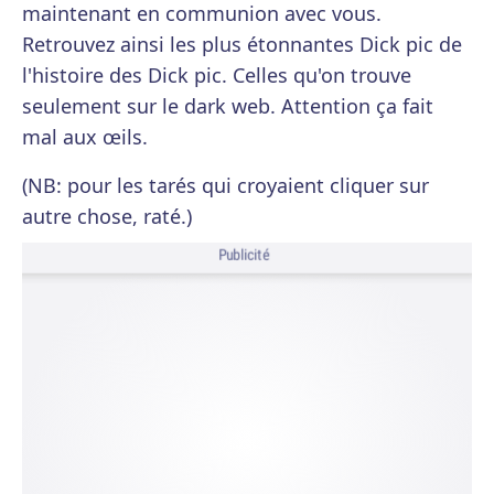
maintenant en communion avec vous.
Retrouvez ainsi les plus étonnantes Dick pic de
l'histoire des Dick pic. Celles qu'on trouve
seulement sur le dark web. Attention ça fait
mal aux œils.
(NB: pour les tarés qui croyaient cliquer sur
autre chose, raté.)
Publicité