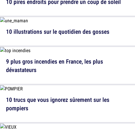
10 pires endroits pour prendre un coup de soleil
10 illustrations sur le quotidien des gosses
9 plus gros incendies en France, les plus
dévastateurs
10 trucs que vous ignorez sûrement sur les
pompiers