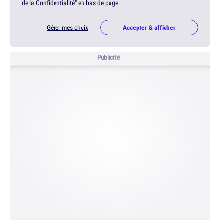
de la Confidentialité" en bas de page.
Gérer mes choix
Accepter & afficher
Publicité