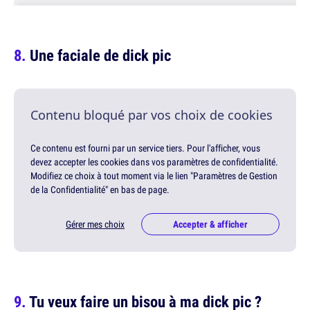
Une faciale de dick pic
Contenu bloqué par vos choix de cookies
Ce contenu est fourni par un service tiers. Pour l'afficher, vous
devez accepter les cookies dans vos paramètres de confidentialité.
Modifiez ce choix à tout moment via le lien "Paramètres de Gestion
de la Confidentialité" en bas de page.
Gérer mes choix
Accepter & afficher
Tu veux faire un bisou à ma dick pic ?