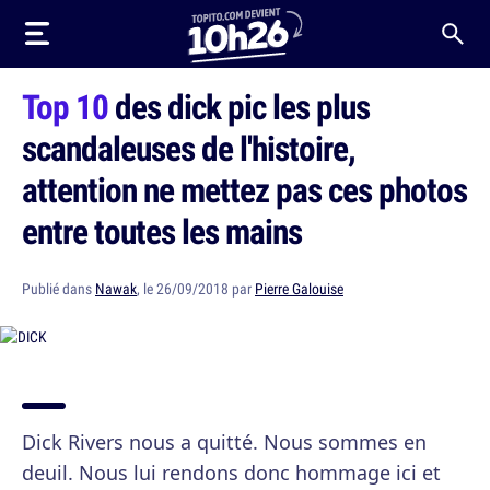
Top 10
des dick pic les plus
scandaleuses de l'histoire,
attention ne mettez pas ces photos
entre toutes les mains
Publié dans
Nawak
, le 26/09/2018 par
Pierre Galouise
Dick Rivers nous a quitté. Nous sommes en
deuil. Nous lui rendons donc hommage ici et