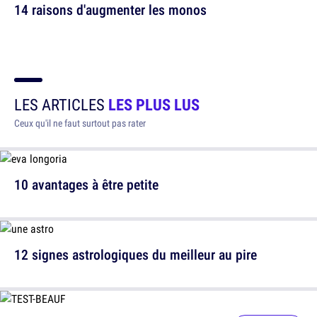
14 raisons d'augmenter les monos
LES ARTICLES
LES PLUS LUS
Ceux qu'il ne faut surtout pas rater
10 avantages à être petite
12 signes astrologiques du meilleur au pire