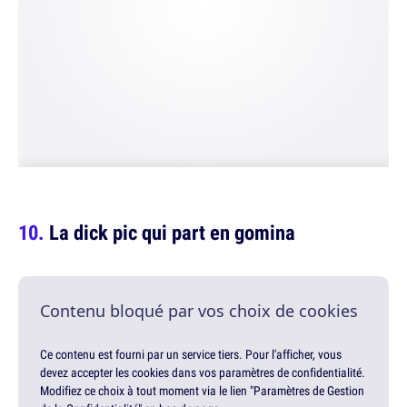
La dick pic qui part en gomina
Contenu bloqué par vos choix de cookies
Ce contenu est fourni par un service tiers. Pour l'afficher, vous
devez accepter les cookies dans vos paramètres de confidentialité.
Modifiez ce choix à tout moment via le lien "Paramètres de Gestion