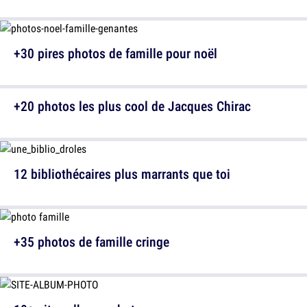
+30 pires photos de famille pour noël
+20 photos les plus cool de Jacques Chirac
12 bibliothécaires plus marrants que toi
+35 photos de famille cringe