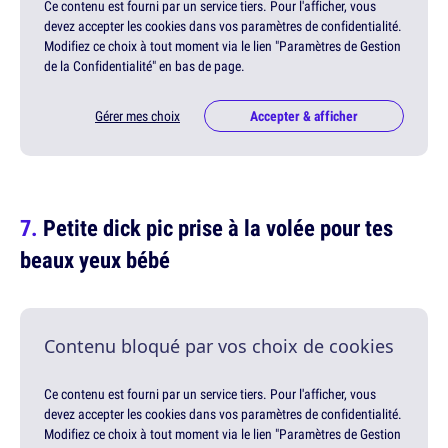
Ce contenu est fourni par un service tiers. Pour l'afficher, vous
devez accepter les cookies dans vos paramètres de confidentialité.
Modifiez ce choix à tout moment via le lien "Paramètres de Gestion
de la Confidentialité" en bas de page.
Gérer mes choix
Accepter & afficher
Petite dick pic prise à la volée pour tes
beaux yeux bébé
Contenu bloqué par vos choix de cookies
Ce contenu est fourni par un service tiers. Pour l'afficher, vous
devez accepter les cookies dans vos paramètres de confidentialité.
Modifiez ce choix à tout moment via le lien "Paramètres de Gestion