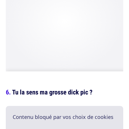
Tu la sens ma grosse dick pic ?
Contenu bloqué par vos choix de cookies