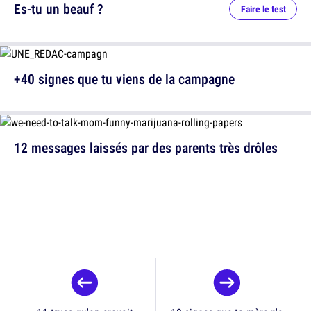
Es-tu un beauf ?
Faire le test
+40 signes que tu viens de la campagne
12 messages laissés par des parents très drôles