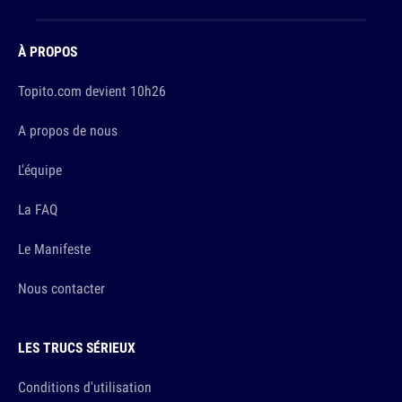
À PROPOS
Topito.com devient 10h26
A propos de nous
L'équipe
La FAQ
Le Manifeste
Nous contacter
LES TRUCS SÉRIEUX
Conditions d'utilisation