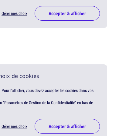
Accepter & afficher
Gérer mes choix
hoix de cookies
. Pour l'afficher, vous devez accepter les cookies dans vos
en "Paramètres de Gestion de la Confidentialité" en bas de
Accepter & afficher
Gérer mes choix