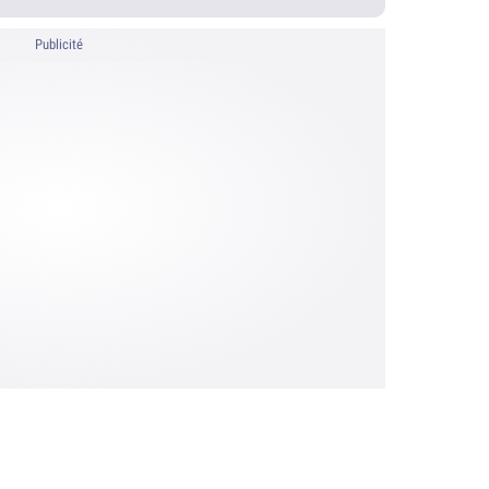
Publicité