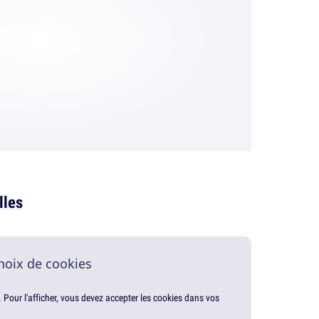
lles
hoix de cookies
. Pour l'afficher, vous devez accepter les cookies dans vos