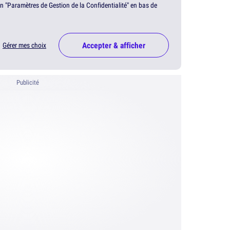
en "Paramètres de Gestion de la Confidentialité" en bas de
Accepter & afficher
Gérer mes choix
Publicité