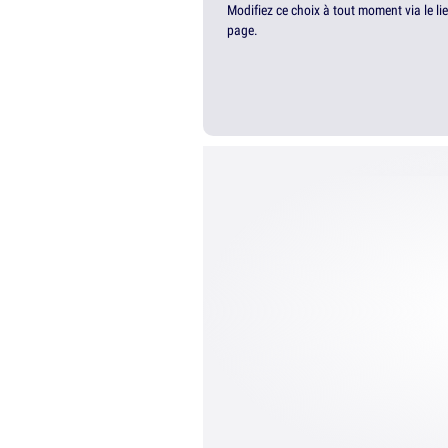
Modifiez ce choix à tout moment via le li
page.