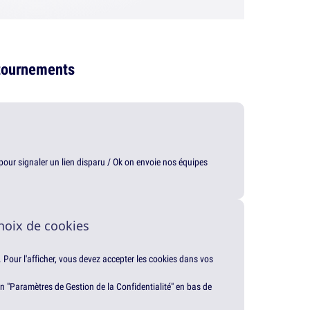
détournements
t pour signaler un lien disparu / Ok on envoie nos équipes
hoix de cookies
. Pour l'afficher, vous devez accepter les cookies dans vos
en "Paramètres de Gestion de la Confidentialité" en bas de