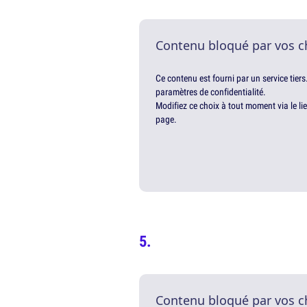
Contenu bloqué par vos c
Ce contenu est fourni par un service tiers
paramètres de confidentialité.
Modifiez ce choix à tout moment via le li
page.
Contenu bloqué par vos c