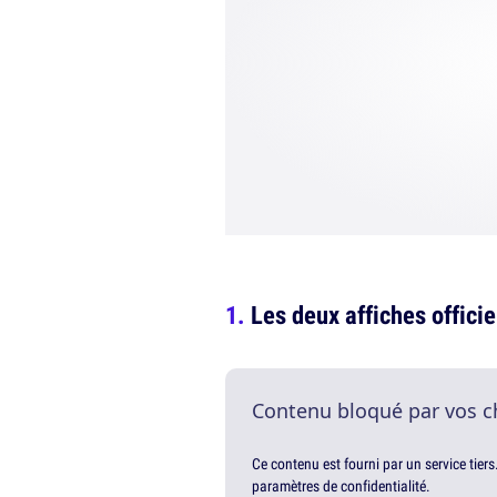
Les deux affiches officie
Contenu bloqué par vos c
Ce contenu est fourni par un service tiers
paramètres de confidentialité.