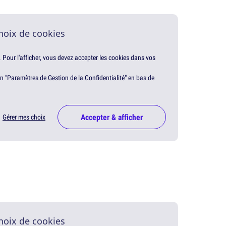
hoix de cookies
. Pour l'afficher, vous devez accepter les cookies dans vos
en "Paramètres de Gestion de la Confidentialité" en bas de
Accepter & afficher
Gérer mes choix
hoix de cookies