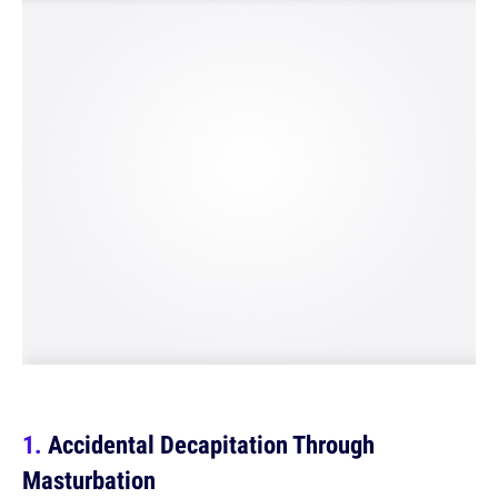
Accidental Decapitation Through
Masturbation