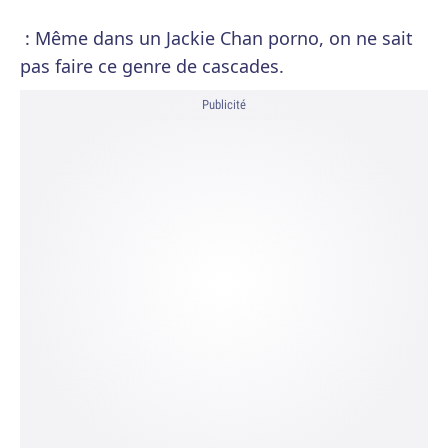
: Même dans un Jackie Chan porno, on ne sait
pas faire ce genre de cascades.
Publicité