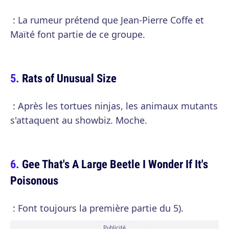
: La rumeur prétend que Jean-Pierre Coffe et
Maïté font partie de ce groupe.
Rats of Unusual Size
: Après les tortues ninjas, les animaux mutants
s'attaquent au showbiz. Moche.
Gee That's A Large Beetle I Wonder If It's
Poisonous
: Font toujours la première partie du 5).
Publicité