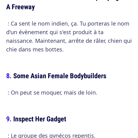
A Freeway
: Ca sent le nom indien, ça. Tu porteras le nom
d'un évènement qui s'est produit à ta
naissance. Maintenant, arrête de râler, chien qui
chie dans mes bottes.
Some Asian Female Bodybuilders
: On peut se moquer, mais de loin.
Inspect Her Gadget
: Le groupe des gynécos repentis.