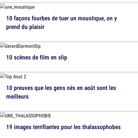
10 façons fourbes de tuer un moustique, on y
prend du plaisir
10 scènes de film en slip
10 preuves que les gens nés en août sont les
meilleurs
19 images terrifiantes pour les thalassophobes