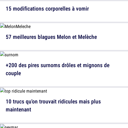
15 modifications corporelles à vomir
57 meilleures blagues Melon et Melèche
+200 des pires surnoms drôles et mignons de
couple
10 trucs qu'on trouvait ridicules mais plus
maintenant