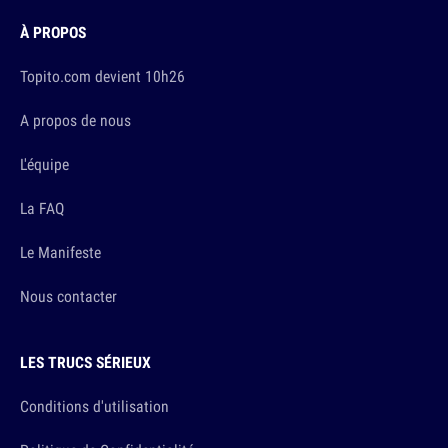
À PROPOS
Topito.com devient 10h26
A propos de nous
L'équipe
La FAQ
Le Manifeste
Nous contacter
LES TRUCS SÉRIEUX
Conditions d'utilisation