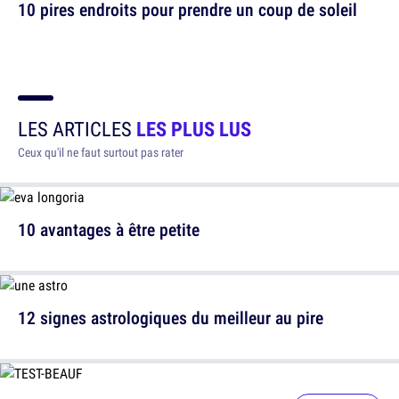
10 pires endroits pour prendre un coup de soleil
LES ARTICLES
LES PLUS LUS
Ceux qu'il ne faut surtout pas rater
10 avantages à être petite
12 signes astrologiques du meilleur au pire