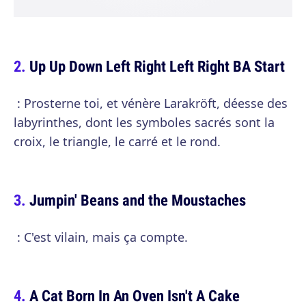
Up Up Down Left Right Left Right BA Start
: Prosterne toi, et vénère Larakröft, déesse des
labyrinthes, dont les symboles sacrés sont la
croix, le triangle, le carré et le rond.
Jumpin' Beans and the Moustaches
: C'est vilain, mais ça compte.
A Cat Born In An Oven Isn't A Cake