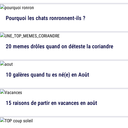
Pourquoi les chats ronronnent-ils ?
20 memes drôles quand on déteste la coriandre
10 galères quand tu es né(e) en Août
15 raisons de partir en vacances en août