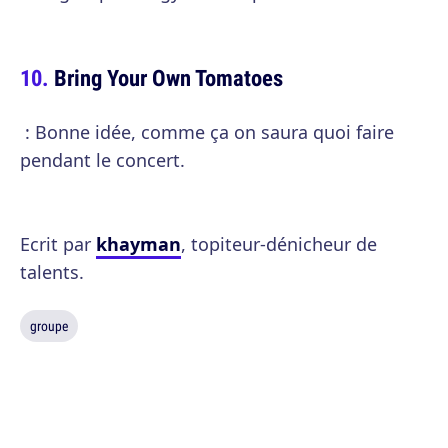
Bring Your Own Tomatoes
: Bonne idée, comme ça on saura quoi faire
pendant le concert.
Ecrit par
khayman
, topiteur-dénicheur de
talents.
groupe