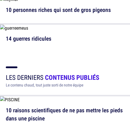
10 personnes riches qui sont de gros pigeons
14 guerres ridicules
LES DERNIERS
CONTENUS PUBLIÉS
Le contenu chaud, tout juste sorti de notre équipe
10 raisons scientifiques de ne pas mettre les pieds
dans une piscine