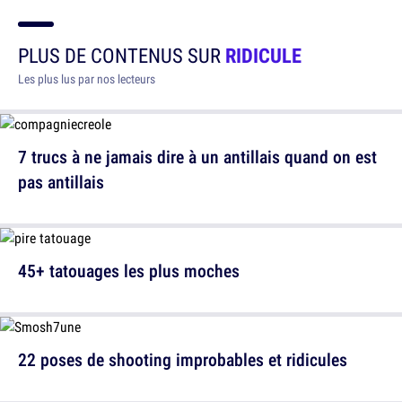
PLUS DE CONTENUS SUR
RIDICULE
Les plus lus par nos lecteurs
7 trucs à ne jamais dire à un antillais quand on est
pas antillais
45+ tatouages les plus moches
22 poses de shooting improbables et ridicules