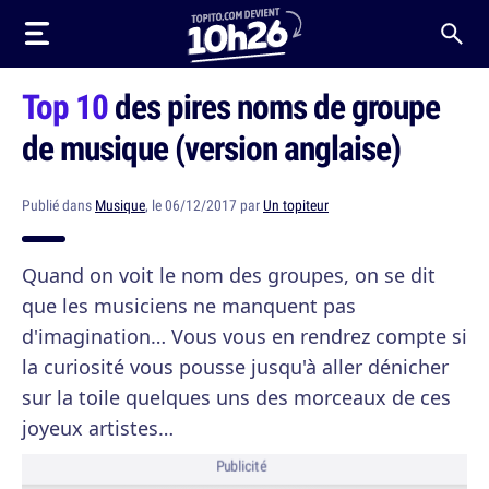
Top 10
des pires noms de groupe
de musique (version anglaise)
Publié dans
Musique
, le 06/12/2017 par
Un topiteur
Quand on voit le nom des groupes, on se dit
que les musiciens ne manquent pas
d'imagination… Vous vous en rendrez compte si
la curiosité vous pousse jusqu'à aller dénicher
sur la toile quelques uns des morceaux de ces
joyeux artistes…
Publicité