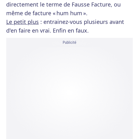
directement le terme de Fausse Facture, ou
même de facture « hum hum ».
Le petit plus
: entrainez-vous plusieurs avant
d'en faire en vrai. Enfin en faux.
Publicité