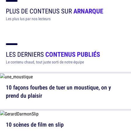
PLUS DE CONTENUS SUR
ARNARQUE
Les plus lus par nos lecteurs
LES DERNIERS
CONTENUS PUBLIÉS
Le contenu chaud, tout juste sorti de notre équipe
10 façons fourbes de tuer un moustique, on y
prend du plaisir
10 scènes de film en slip