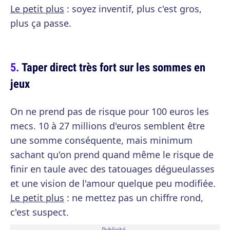
Le petit plus
: soyez inventif, plus c'est gros,
plus ça passe.
Taper direct très fort sur les sommes en
jeux
On ne prend pas de risque pour 100 euros les
mecs. 10 à 27 millions d'euros semblent être
une somme conséquente, mais minimum
sachant qu'on prend quand même le risque de
finir en taule avec des tatouages dégueulasses
et une vision de l'amour quelque peu modifiée.
Le petit plus
: ne mettez pas un chiffre rond,
c'est suspect.