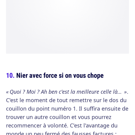
Nier avec force si on vous chope
« Quoi ? Moi ? Ah ben c'est la meilleure celle là… »
.
C'est le moment de tout remettre sur le dos du
couillon du point numéro 1. Il suffira ensuite de
trouver un autre couillon et vous pourrez
recommencer à volonté. C'est l'avantage du
monde un peu fermé des fausses factures :