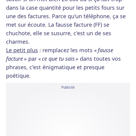
dans la case quantité pour les petits fours sur
une des factures. Parce qu'un téléphone, ça se
met sur écoute. La fausse facture (FF) se
chuchote, elle se susurre, c'est un de ses
charmes.
Le petit plus
: remplacez les mots
« fausse
facture »
par
« ce que tu sais »
dans toutes vos
phrases, c'est énigmatique et presque
poétique.
Publicité