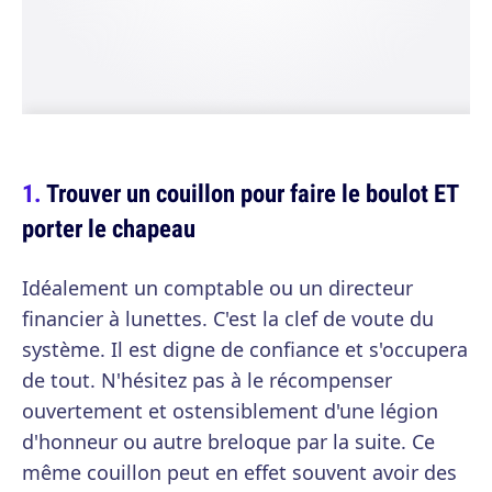
Trouver un couillon pour faire le boulot ET
porter le chapeau
Idéalement un comptable ou un directeur
financier à lunettes. C'est la clef de voute du
système. Il est digne de confiance et s'occupera
de tout. N'hésitez pas à le récompenser
ouvertement et ostensiblement d'une légion
d'honneur ou autre breloque par la suite. Ce
même couillon peut en effet souvent avoir des