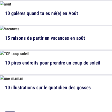
10 galères quand tu es né(e) en Août
15 raisons de partir en vacances en août
10 pires endroits pour prendre un coup de soleil
10 illustrations sur le quotidien des gosses