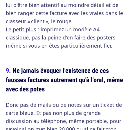
lui d'être bien attentif au moindre détail et de
bien ranger cette facture avec les vraies dans le
classeur « client », le rouge.
Le petit plus
: imprimez un modèle A4
classique, pas la peine d'en faire des posters,
même si vous en êtes particulièrement fier.
Ne jamais évoquer l'existence de ces
fausses factures autrement qu'à l'oral, même
avec des potes
Donc pas de mails ou de notes sur un ticket de
carte bleue. Et pas non plus de grande
discussion au téléphone, même portable, pour
savoir si on met bien 20 000 ou si ça fait trop