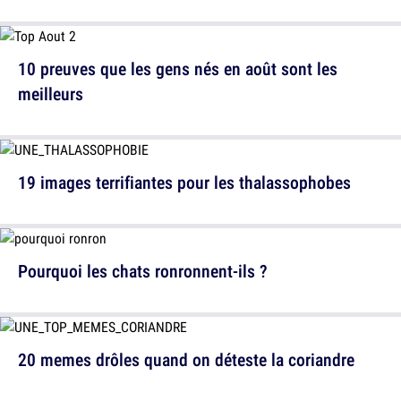
10 preuves que les gens nés en août sont les
meilleurs
19 images terrifiantes pour les thalassophobes
Pourquoi les chats ronronnent-ils ?
20 memes drôles quand on déteste la coriandre