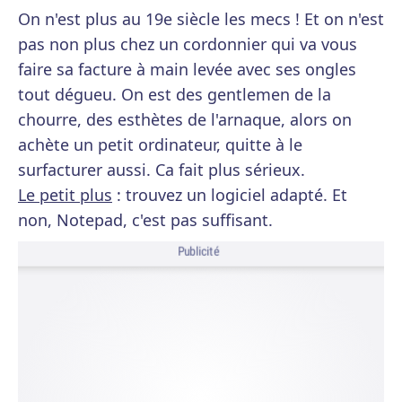
On n'est plus au 19e siècle les mecs ! Et on n'est
pas non plus chez un cordonnier qui va vous
faire sa facture à main levée avec ses ongles
tout dégueu. On est des gentlemen de la
chourre, des esthètes de l'arnaque, alors on
achète un petit ordinateur, quitte à le
surfacturer aussi. Ca fait plus sérieux.
Le petit plus
: trouvez un logiciel adapté. Et
non, Notepad, c'est pas suffisant.
Publicité