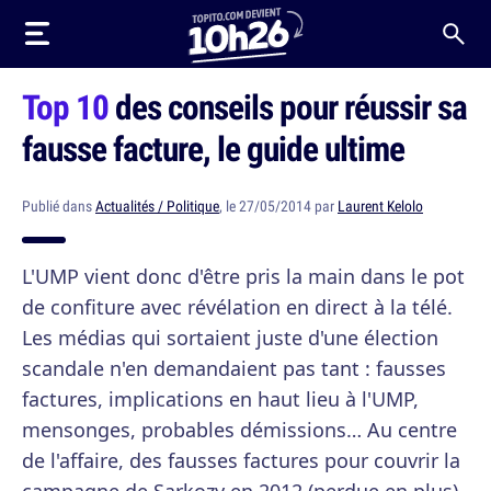
Top 10
des conseils pour réussir sa
fausse facture, le guide ultime
Publié dans
Actualités / Politique
, le 27/05/2014 par
Laurent Kelolo
L'UMP vient donc d'être pris la main dans le pot
de confiture avec révélation en direct à la télé.
Les médias qui sortaient juste d'une élection
scandale n'en demandaient pas tant : fausses
factures, implications en haut lieu à l'UMP,
mensonges, probables démissions… Au centre
de l'affaire, des fausses factures pour couvrir la