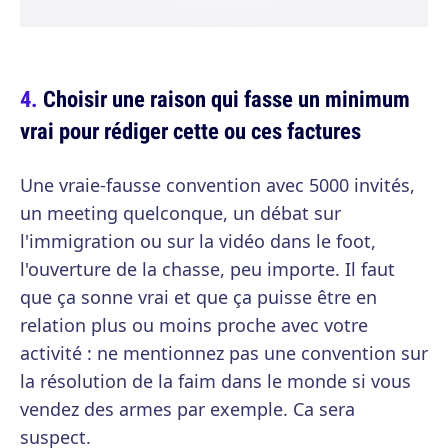
Choisir une raison qui fasse un minimum
vrai pour rédiger cette ou ces factures
Une vraie-fausse convention avec 5000 invités,
un meeting quelconque, un débat sur
l'immigration ou sur la vidéo dans le foot,
l'ouverture de la chasse, peu importe. Il faut
que ça sonne vrai et que ça puisse être en
relation plus ou moins proche avec votre
activité : ne mentionnez pas une convention sur
la résolution de la faim dans le monde si vous
vendez des armes par exemple. Ca sera
suspect.