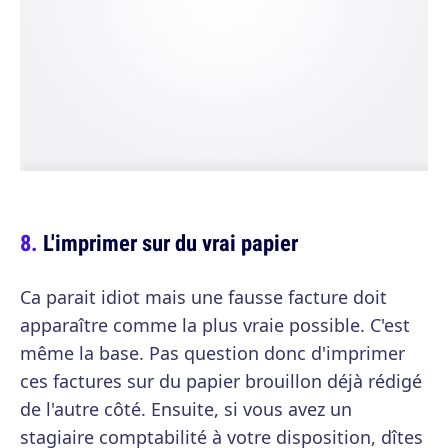
L'imprimer sur du vrai papier
Ca parait idiot mais une fausse facture doit
apparaître comme la plus vraie possible. C'est
même la base. Pas question donc d'imprimer
ces factures sur du papier brouillon déjà rédigé
de l'autre côté. Ensuite, si vous avez un
stagiaire comptabilité à votre disposition, dîtes