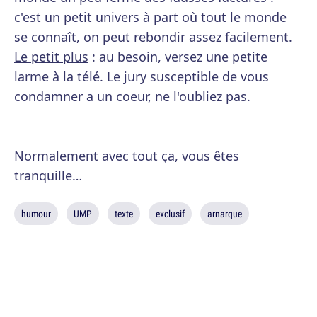
c'est un petit univers à part où tout le monde
se connaît, on peut rebondir assez facilement.
Le petit plus
: au besoin, versez une petite
larme à la télé. Le jury susceptible de vous
condamner a un coeur, ne l'oubliez pas.
Normalement avec tout ça, vous êtes
tranquille…
humour
UMP
texte
exclusif
arnarque