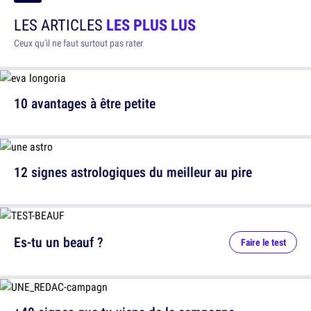
LES ARTICLES
LES PLUS LUS
Ceux qu'il ne faut surtout pas rater
10 avantages à être petite
12 signes astrologiques du meilleur au pire
Es-tu un beauf ?
Faire le test