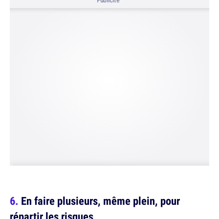
Publicité
En faire plusieurs, même plein, pour
répartir les risques