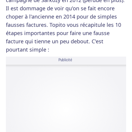
campagne de Sarkozy en 2012 (perdue en plus).
Il est dommage de voir qu'on se fait encore
choper à l'ancienne en 2014 pour de simples
fausses factures. Topito vous récapitule les 10
étapes importantes pour faire une fausse
facture qui tienne un peu debout. C'est
pourtant simple :
Publicité