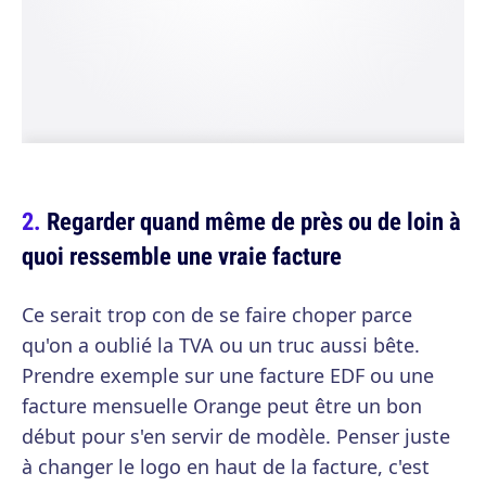
Regarder quand même de près ou de loin à
quoi ressemble une vraie facture
Ce serait trop con de se faire choper parce
qu'on a oublié la TVA ou un truc aussi bête.
Prendre exemple sur une facture EDF ou une
facture mensuelle Orange peut être un bon
début pour s'en servir de modèle. Penser juste
à changer le logo en haut de la facture, c'est