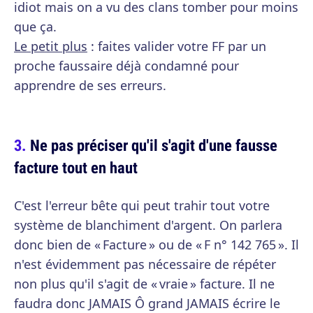
idiot mais on a vu des clans tomber pour moins
que ça.
Le petit plus
: faites valider votre FF par un
proche faussaire déjà condamné pour
apprendre de ses erreurs.
Ne pas préciser qu'il s'agit d'une fausse
facture tout en haut
C'est l'erreur bête qui peut trahir tout votre
système de blanchiment d'argent. On parlera
donc bien de « Facture » ou de « F n° 142 765 ». Il
n'est évidemment pas nécessaire de répéter
non plus qu'il s'agit de « vraie » facture. Il ne
faudra donc JAMAIS Ô grand JAMAIS écrire le