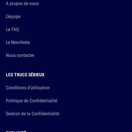
A propos de nous
L'équipe
La FAQ
Le Manifeste
Nous contacter
LES TRUCS SÉRIEUX
Conditions d'utilisation
Politique de Confidentialité
Gestion de la Confidentialité