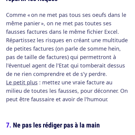
Comme « on ne met pas tous ses oeufs dans le
même panier », on ne met pas toutes ses
fausses factures dans le même fichier Excel.
Répartissez les risques en créant une multitude
de petites factures (on parle de somme hein,
pas de taille de factures) qui permettront à
l'éventuel agent de l'Etat qui tomberait dessus
de ne rien comprendre et de s'y perdre.
Le petit plus
: mettez une vraie facture au
milieu de toutes les fausses, pour déconner. On
peut être faussaire et avoir de l'humour.
Ne pas les rédiger pas à la main