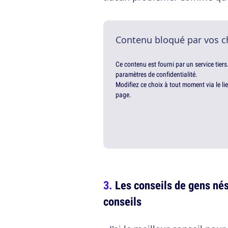
Contenu bloqué par vos c
Ce contenu est fourni par un service tiers
paramètres de confidentialité.
Modifiez ce choix à tout moment via le li
page.
Les conseils de gens nés
conseils