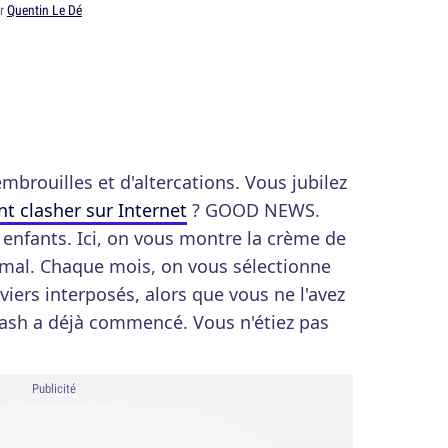
ar
Quentin Le Dé
mbrouilles et d'altercations. Vous jubilez
nt clasher sur Internet
? GOOD NEWS.
 enfants. Ici, on vous montre la crème de
 mal. Chaque mois, on vous sélectionne
aviers interposés, alors que vous ne l'avez
clash a déjà commencé. Vous n'étiez pas
Publicité