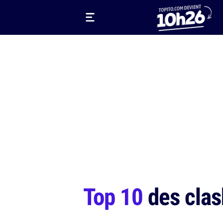
Top 10
des clas