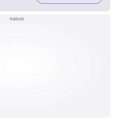
Publicité