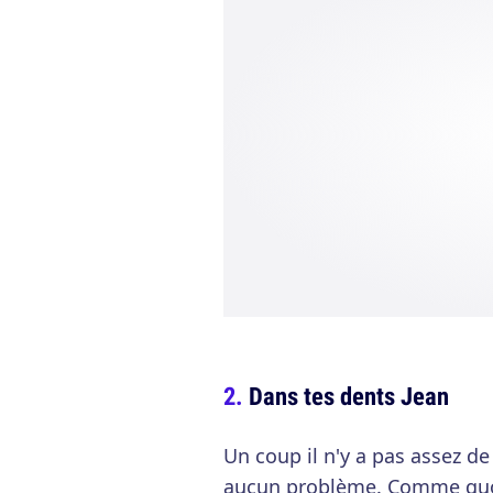
Dans tes dents Jean
Un coup il n'y a pas assez d
aucun problème. Comme quo