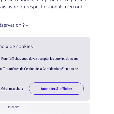
ais avoir du respect quand ils n'en ont
éservation ? »
hoix de cookies
. Pour l'afficher, vous devez accepter les cookies dans vos
en "Paramètres de Gestion de la Confidentialité" en bas de
Accepter & afficher
Gérer mes choix
Publicité