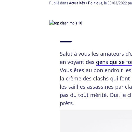
Publié dans
Actualités / Politique
, le 30/03/2022 p
Salut à vous les amateurs d'e
en voyant des
gens qui se fo
Vous êtes au bon endroit les
la crème des clashs qui font
les saillies assassines par cl
pas du tout mérité. Oui, le 
prêts.