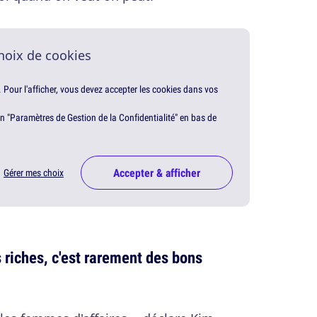
hoix de cookies
. Pour l'afficher, vous devez accepter les cookies dans vos
en "Paramètres de Gestion de la Confidentialité" en bas de
Accepter & afficher
Gérer mes choix
 riches, c'est rarement des bons