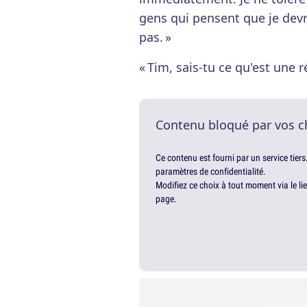
gens qui pensent que je devr
pas. »
« Tim, sais-tu ce qu'est une r
Contenu bloqué par vos c
Ce contenu est fourni par un service tiers
paramètres de confidentialité.
Modifiez ce choix à tout moment via le li
page.