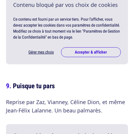
Contenu bloqué par vos choix de cookies
Ce contenu est fourni par un service tiers. Pour l'afficher, vous
devez accepter les cookies dans vos paramètres de confidentialité.
Modifiez ce choix à tout moment via le lien "Paramètres de Gestion
de la Confidentialité" en bas de page.
Gérer mes choix
Accepter & afficher
Puisque tu pars
Reprise par Zaz, Vianney, Céline Dion, et même
Jean-Félix Lalanne. Un beau palmarès.