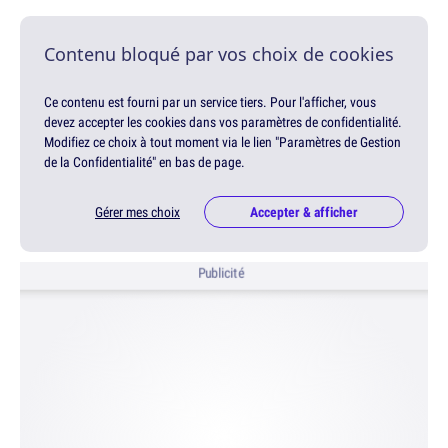
Contenu bloqué par vos choix de cookies
Ce contenu est fourni par un service tiers. Pour l'afficher, vous
devez accepter les cookies dans vos paramètres de confidentialité.
Modifiez ce choix à tout moment via le lien "Paramètres de Gestion
de la Confidentialité" en bas de page.
Gérer mes choix
Accepter & afficher
Publicité