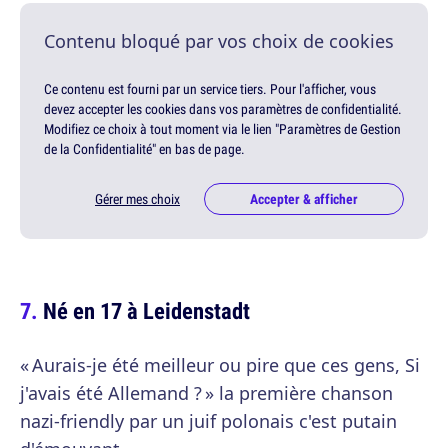
Contenu bloqué par vos choix de cookies
Ce contenu est fourni par un service tiers. Pour l'afficher, vous
devez accepter les cookies dans vos paramètres de confidentialité.
Modifiez ce choix à tout moment via le lien "Paramètres de Gestion
de la Confidentialité" en bas de page.
Gérer mes choix
Accepter & afficher
Né en 17 à Leidenstadt
« Aurais-je été meilleur ou pire que ces gens, Si
j'avais été Allemand ? » la première chanson
nazi-friendly par un juif polonais c'est putain