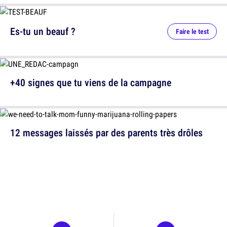
Es-tu un beauf ?
Faire le test
+40 signes que tu viens de la campagne
12 messages laissés par des parents très drôles