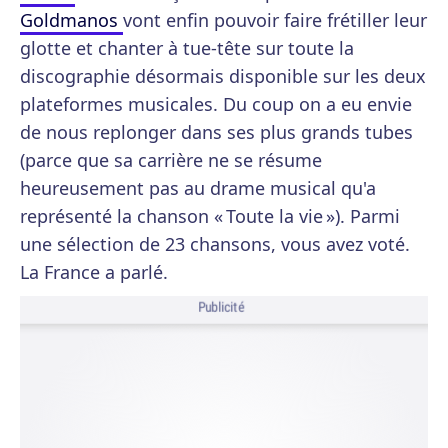
Goldmanos
vont enfin pouvoir faire frétiller leur
glotte et chanter à tue-tête sur toute la
discographie désormais disponible sur les deux
plateformes musicales. Du coup on a eu envie
de nous replonger dans ses plus grands tubes
(parce que sa carrière ne se résume
heureusement pas au drame musical qu'a
représenté la chanson « Toute la vie »). Parmi
une sélection de 23 chansons, vous avez voté.
La France a parlé.
Publicité