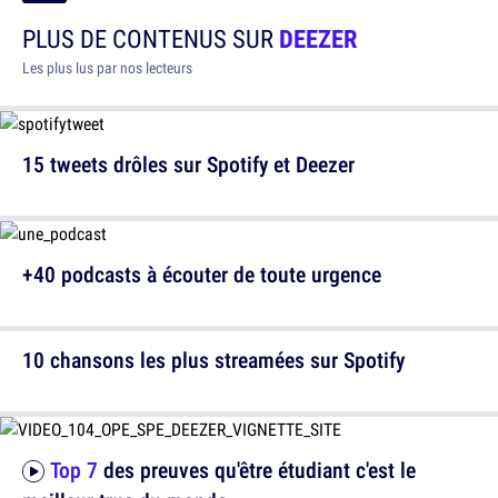
PLUS DE CONTENUS SUR
DEEZER
Les plus lus par nos lecteurs
15 tweets drôles sur Spotify et Deezer
+40 podcasts à écouter de toute urgence
10 chansons les plus streamées sur Spotify
Top 7
des preuves qu'être étudiant c'est le