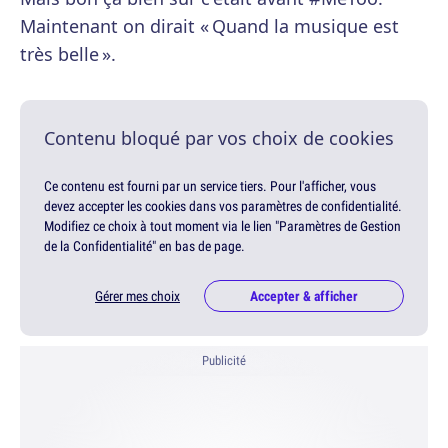
Maintenant on dirait « Quand la musique est
très belle ».
Contenu bloqué par vos choix de cookies
Ce contenu est fourni par un service tiers. Pour l'afficher, vous
devez accepter les cookies dans vos paramètres de confidentialité.
Modifiez ce choix à tout moment via le lien "Paramètres de Gestion
de la Confidentialité" en bas de page.
Gérer mes choix
Accepter & afficher
Publicité