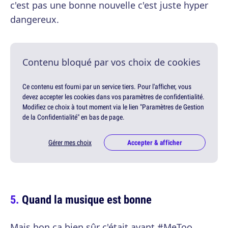
c'est pas une bonne nouvelle c'est juste hyper
dangereux.
Contenu bloqué par vos choix de cookies
Ce contenu est fourni par un service tiers. Pour l'afficher, vous
devez accepter les cookies dans vos paramètres de confidentialité.
Modifiez ce choix à tout moment via le lien "Paramètres de Gestion
de la Confidentialité" en bas de page.
Gérer mes choix
Accepter & afficher
Quand la musique est bonne
Mais bon ça bien sûr c'était avant #MeToo.