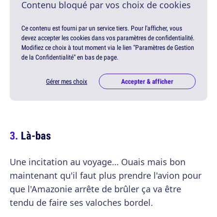
Contenu bloqué par vos choix de cookies
Ce contenu est fourni par un service tiers. Pour l'afficher, vous
devez accepter les cookies dans vos paramètres de confidentialité.
Modifiez ce choix à tout moment via le lien "Paramètres de Gestion
de la Confidentialité" en bas de page.
Gérer mes choix
Accepter & afficher
Là-bas
Une incitation au voyage… Ouais mais bon
maintenant qu'il faut plus prendre l'avion pour
que l'Amazonie arrête de brûler ça va être
tendu de faire ses valoches bordel.