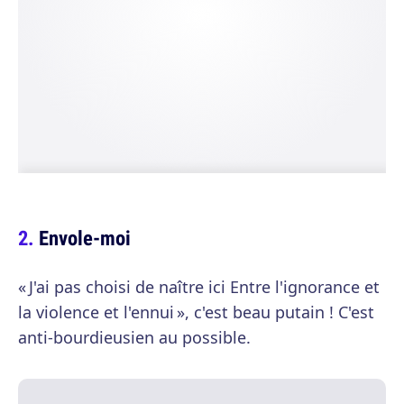
Envole-moi
« J'ai pas choisi de naître ici Entre l'ignorance et
la violence et l'ennui », c'est beau putain ! C'est
anti-bourdieusien au possible.