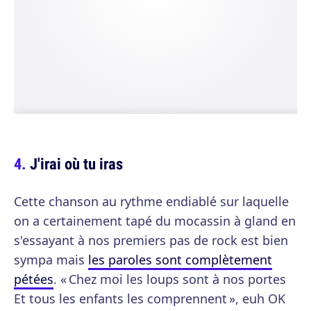
J'irai où tu iras
Cette chanson au rythme endiablé sur laquelle
on a certainement tapé du mocassin à gland en
s'essayant à nos premiers pas de rock est bien
sympa mais
les paroles sont complètement
pétées
. « Chez moi les loups sont à nos portes
Et tous les enfants les comprennent », euh OK