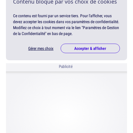
Contenu bloqué par vos choix de cookies
Ce contenu est fourni par un service tiers. Pour l'afficher, vous
devez accepter les cookies dans vos paramètres de confidentialité.
Modifiez ce choix à tout moment via le lien "Paramètres de Gestion
de la Confidentialité" en bas de page.
Gérer mes choix
Accepter & afficher
Publicité