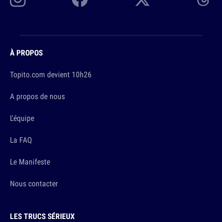
À PROPOS
Topito.com devient 10h26
A propos de nous
L'équipe
La FAQ
Le Manifeste
Nous contacter
LES TRUCS SÉRIEUX