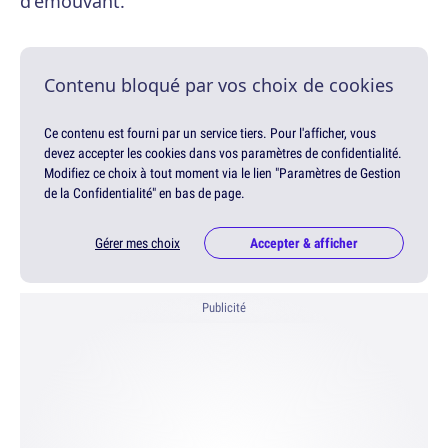
d'émouvant.
Contenu bloqué par vos choix de cookies
Ce contenu est fourni par un service tiers. Pour l'afficher, vous
devez accepter les cookies dans vos paramètres de confidentialité.
Modifiez ce choix à tout moment via le lien "Paramètres de Gestion
de la Confidentialité" en bas de page.
Gérer mes choix
Accepter & afficher
Publicité