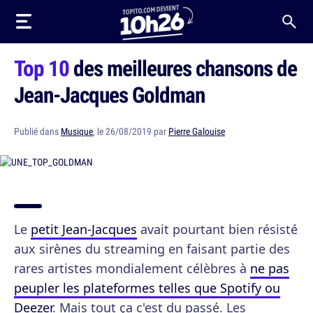
Top 10
des meilleures chansons de
Jean-Jacques Goldman
Publié dans
Musique
, le 26/08/2019 par
Pierre Galouise
Le
petit Jean-Jacques
avait pourtant bien résisté
aux sirènes du streaming en faisant partie des
rares artistes mondialement célèbres à
ne pas
peupler les plateformes telles que Spotify ou
Deezer
. Mais tout ça c'est du passé. Les