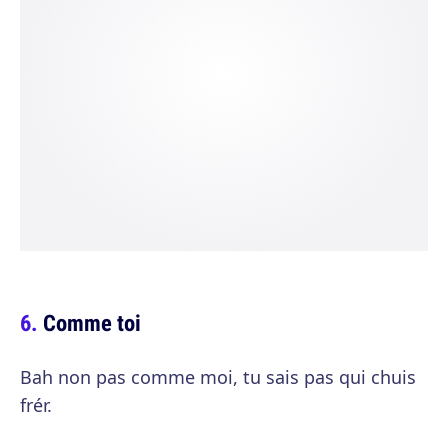
Comme toi
Bah non pas comme moi, tu sais pas qui chuis
frér.