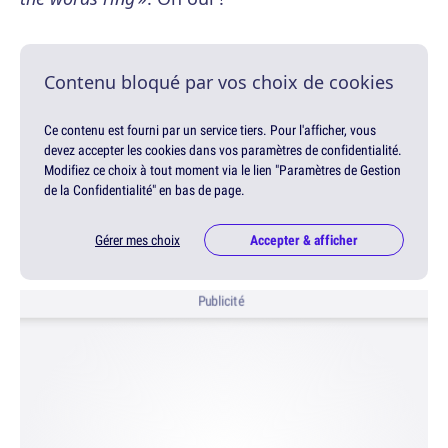
Contenu bloqué par vos choix de cookies
Ce contenu est fourni par un service tiers. Pour l'afficher, vous
devez accepter les cookies dans vos paramètres de confidentialité.
Modifiez ce choix à tout moment via le lien "Paramètres de Gestion
de la Confidentialité" en bas de page.
Gérer mes choix
Accepter & afficher
Publicité