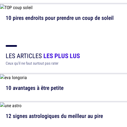
10 pires endroits pour prendre un coup de soleil
LES ARTICLES
LES PLUS LUS
Ceux qu'il ne faut surtout pas rater
10 avantages à être petite
12 signes astrologiques du meilleur au pire