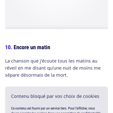
Encore un matin
La chanson que j'écoute tous les matins au
réveil en me disant qu'une nuit de moins me
sépare désormais de la mort.
Contenu bloqué par vos choix de cookies
Ce contenu est fourni par un service tiers. Pour l'afficher, vous