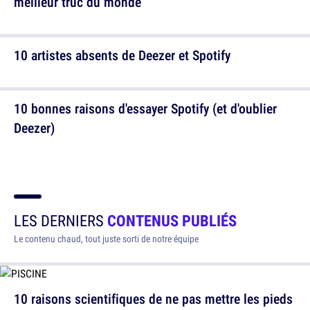
meilleur truc du monde
10 artistes absents de Deezer et Spotify
10 bonnes raisons d'essayer Spotify (et d'oublier
Deezer)
LES DERNIERS
CONTENUS PUBLIÉS
Le contenu chaud, tout juste sorti de notre équipe
10 raisons scientifiques de ne pas mettre les pieds