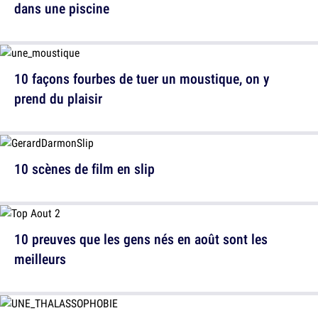
dans une piscine
10 façons fourbes de tuer un moustique, on y
prend du plaisir
10 scènes de film en slip
10 preuves que les gens nés en août sont les
meilleurs