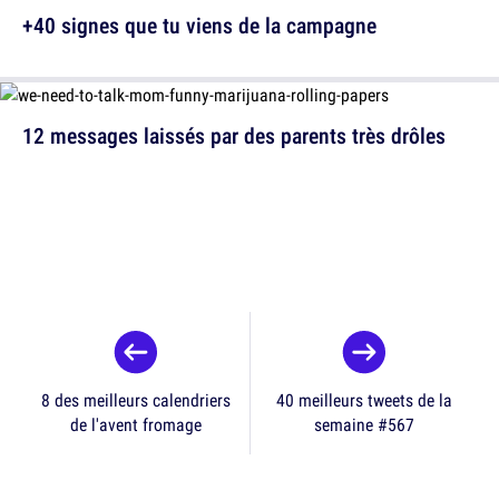
+40 signes que tu viens de la campagne
12 messages laissés par des parents très drôles
8 des meilleurs calendriers
40 meilleurs tweets de la
de l'avent fromage
semaine #567