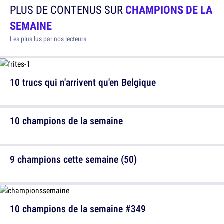
PLUS DE CONTENUS SUR
CHAMPIONS DE LA
SEMAINE
Les plus lus par nos lecteurs
10 trucs qui n'arrivent qu'en Belgique
10 champions de la semaine
9 champions cette semaine (50)
10 champions de la semaine #349