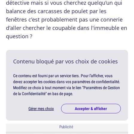
détective mais si vous cherchez quelqu'un qui
balance des carcasses de poulet par les
fenêtres c'est probablement pas une connerie
d'aller chercher le coupable dans l'immeuble en
question ?
Contenu bloqué par vos choix de cookies
Ce contenu est fourni par un service tiers. Pour l'afficher, vous
devez accepter les cookies dans vos paramètres de confidentialité.
Modifiez ce choix à tout moment via le lien "Paramètres de Gestion
de la Confidentialité" en bas de page.
Gérer mes choix
Accepter & afficher
Publicité