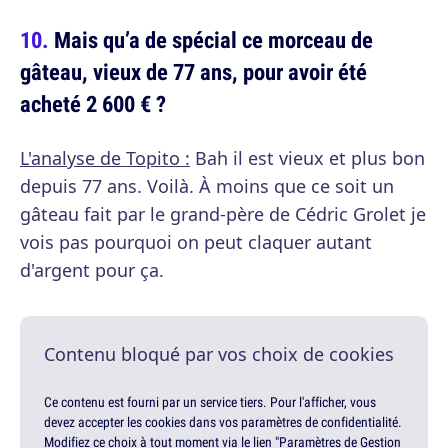
Mais qu’a de spécial ce morceau de
gâteau, vieux de 77 ans, pour avoir été
acheté 2 600 € ?
L'analyse de Topito :
Bah il est vieux et plus bon
depuis 77 ans. Voilà. À moins que ce soit un
gâteau fait par le grand-père de Cédric Grolet je
vois pas pourquoi on peut claquer autant
d'argent pour ça.
Contenu bloqué par vos choix de cookies
Ce contenu est fourni par un service tiers. Pour l'afficher, vous
devez accepter les cookies dans vos paramètres de confidentialité.
Modifiez ce choix à tout moment via le lien "Paramètres de Gestion