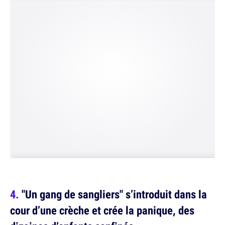
"Un gang de sangliers" s’introduit dans la
cour d’une crèche et crée la panique, des