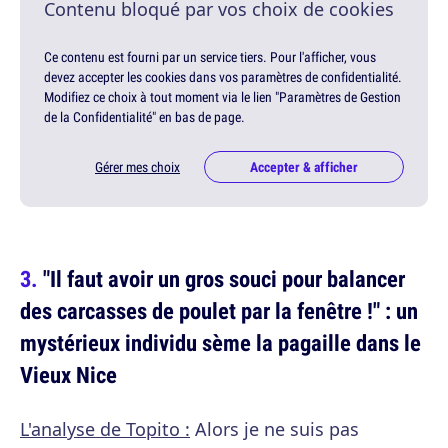
Contenu bloqué par vos choix de cookies
Ce contenu est fourni par un service tiers. Pour l'afficher, vous
devez accepter les cookies dans vos paramètres de confidentialité.
Modifiez ce choix à tout moment via le lien "Paramètres de Gestion
de la Confidentialité" en bas de page.
Gérer mes choix
Accepter & afficher
"Il faut avoir un gros souci pour balancer
des carcasses de poulet par la fenêtre !" : un
mystérieux individu sème la pagaille dans le
Vieux Nice
L'analyse de Topito :
Alors je ne suis pas