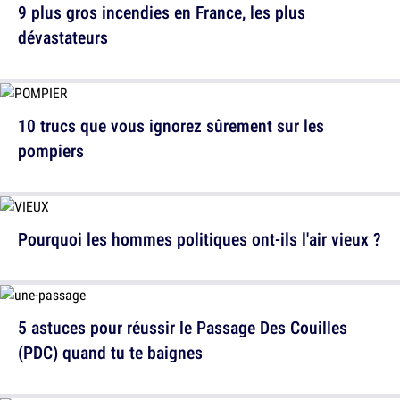
9 plus gros incendies en France, les plus
dévastateurs
10 trucs que vous ignorez sûrement sur les
pompiers
Pourquoi les hommes politiques ont-ils l'air vieux ?
5 astuces pour réussir le Passage Des Couilles
(PDC) quand tu te baignes