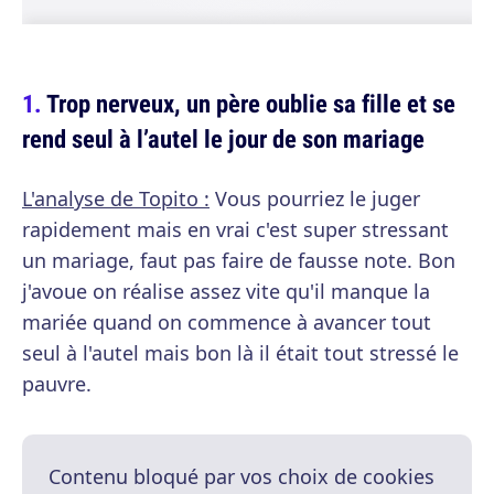
Trop nerveux, un père oublie sa fille et se
rend seul à l’autel le jour de son mariage
L'analyse de Topito :
Vous pourriez le juger
rapidement mais en vrai c'est super stressant
un mariage, faut pas faire de fausse note. Bon
j'avoue on réalise assez vite qu'il manque la
mariée quand on commence à avancer tout
seul à l'autel mais bon là il était tout stressé le
pauvre.
Contenu bloqué par vos choix de cookies