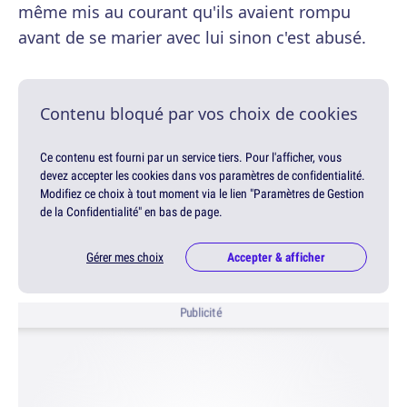
même mis au courant qu'ils avaient rompu
avant de se marier avec lui sinon c'est abusé.
Contenu bloqué par vos choix de cookies
Ce contenu est fourni par un service tiers. Pour l'afficher, vous
devez accepter les cookies dans vos paramètres de confidentialité.
Modifiez ce choix à tout moment via le lien "Paramètres de Gestion
de la Confidentialité" en bas de page.
Gérer mes choix
Accepter & afficher
Publicité