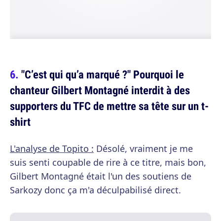
"C’est qui qu’a marqué ?" Pourquoi le
chanteur Gilbert Montagné interdit à des
supporters du TFC de mettre sa tête sur un t-
shirt
L'analyse de Topito :
Désolé, vraiment je me
suis senti coupable de rire à ce titre, mais bon,
Gilbert Montagné était l'un des soutiens de
Sarkozy donc ça m'a déculpabilisé direct.