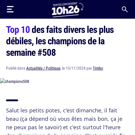
Top 10
des faits divers les plus
débiles, les champions de la
semaine #508
Publié dans
Actualités / Politique
, le 15/11/2024 par
Timbo
Salut les petits potes, c'est dimanche, il fait
beau (ça dépend où vous êtes mais bon, ça je
ne peux pas le savoir) et c'est surtout l'heure