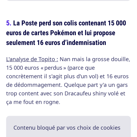
La Poste perd son colis contenant 15 000
euros de cartes Pokémon et lui propose
seulement 16 euros d’indemnisation
L'analyse de Topito :
Nan mais la grosse douille,
15 000 euros « perdus » (parce que
concrètement il s'agit plus d'un vol) et 16 euros
de dédommagement. Quelque part y'a un gars
trop content avec son Dracaufeu shiny volé et
ça me fout en rogne.
Contenu bloqué par vos choix de cookies