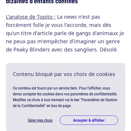
dizaines d’enfants confinés
L'analyse de Topito :
La news n'est pas
forcément folle je vous l'accorde, mais dès
qu'un titre d'article parle de gangs d'animaux je
ne peux pas m'empêcher d'imaginer un genre
de Peaky Blinders avec des sangliers. Désolé.
Contenu bloqué par vos choix de cookies
Ce contenu est fourni par un service tiers. Pour l'afficher, vous
devez accepter les cookies dans vos paramètres de confidentialité.
Modifiez ce choix à tout moment via le lien "Paramètres de Gestion
de la Confidentialité" en bas de page.
Gérer mes choix
Accepter & afficher