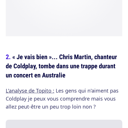
« Je vais bien »... Chris Martin, chanteur
de Coldplay, tombe dans une trappe durant
un concert en Australie
L'analyse de Topito :
Les gens qui n'aiment pas
Coldplay je peux vous comprendre mais vous
allez peut-être un peu trop loin non ?