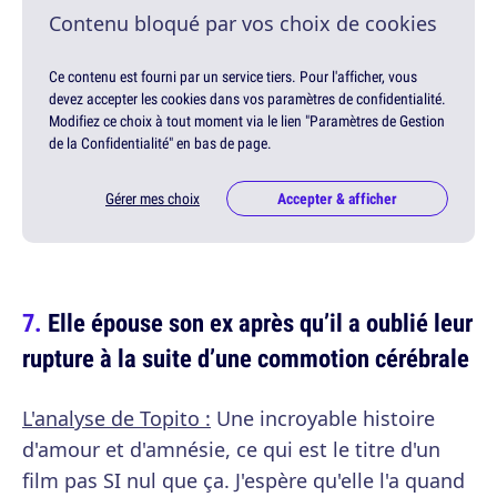
Contenu bloqué par vos choix de cookies
Ce contenu est fourni par un service tiers. Pour l'afficher, vous
devez accepter les cookies dans vos paramètres de confidentialité.
Modifiez ce choix à tout moment via le lien "Paramètres de Gestion
de la Confidentialité" en bas de page.
Gérer mes choix
Accepter & afficher
Elle épouse son ex après qu’il a oublié leur
rupture à la suite d’une commotion cérébrale
L'analyse de Topito :
Une incroyable histoire
d'amour et d'amnésie, ce qui est le titre d'un
film pas SI nul que ça. J'espère qu'elle l'a quand