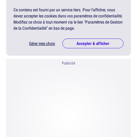
Ce contenu est fourni par un service tiers. Pour l'afficher, vous
devez accepter les cookies dans vos paramètres de confidentialité.
Modifiez ce choix à tout moment via le lien "Paramètres de Gestion
de la Confidentialité" en bas de page.
Gérer mes choix
Accepter & afficher
Publicité