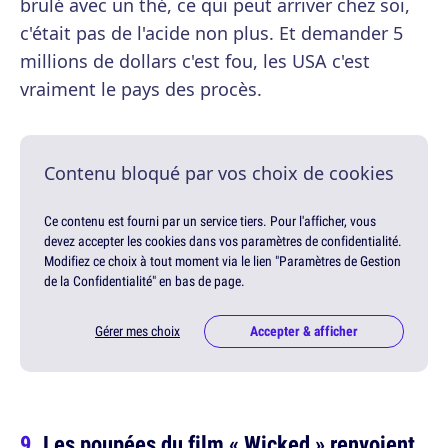
brulé avec un thé, ce qui peut arriver chez soi,
c'était pas de l'acide non plus. Et demander 5
millions de dollars c'est fou, les USA c'est
vraiment le pays des procès.
Contenu bloqué par vos choix de cookies
Ce contenu est fourni par un service tiers. Pour l'afficher, vous
devez accepter les cookies dans vos paramètres de confidentialité.
Modifiez ce choix à tout moment via le lien "Paramètres de Gestion
de la Confidentialité" en bas de page.
Gérer mes choix
Accepter & afficher
Les poupées du film « Wicked » renvoient