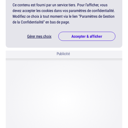
Ce contenu est fourni par un service tiers. Pour l'afficher, vous
devez accepter les cookies dans vos paramètres de confidentialité.
Modifiez ce choix à tout moment via le lien "Paramètres de Gestion
de la Confidentialité" en bas de page.
Gérer mes choix
Accepter & afficher
Publicité