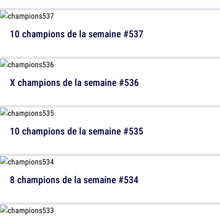
10 champions de la semaine #537
X champions de la semaine #536
10 champions de la semaine #535
8 champions de la semaine #534