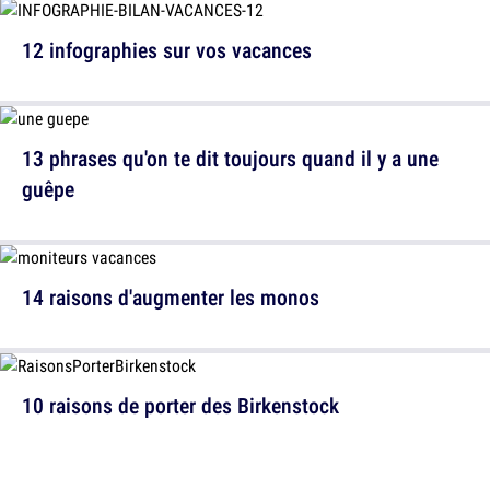
12 infographies sur vos vacances
13 phrases qu'on te dit toujours quand il y a une
guêpe
14 raisons d'augmenter les monos
10 raisons de porter des Birkenstock