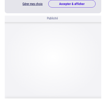
Gérer mes choix
Accepter & afficher
Publicité