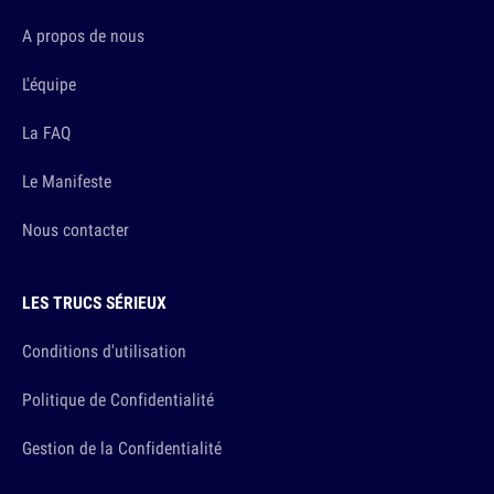
A propos de nous
L'équipe
La FAQ
Le Manifeste
Nous contacter
LES TRUCS SÉRIEUX
Conditions d'utilisation
Politique de Confidentialité
Gestion de la Confidentialité