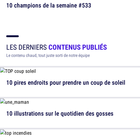
10 champions de la semaine #533
LES DERNIERS
CONTENUS PUBLIÉS
Le contenu chaud, tout juste sorti de notre équipe
10 pires endroits pour prendre un coup de soleil
10 illustrations sur le quotidien des gosses