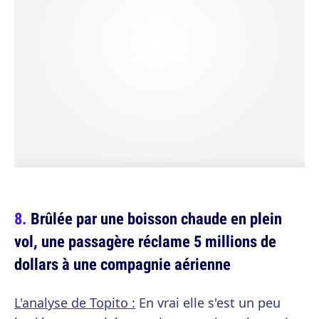
Brûlée par une boisson chaude en plein
vol, une passagère réclame 5 millions de
dollars à une compagnie aérienne
L'analyse de Topito :
En vrai elle s'est un peu