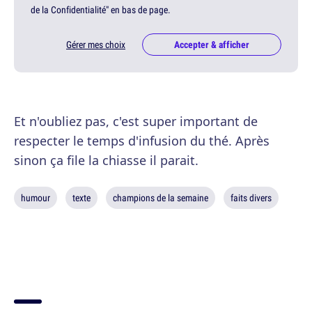
de la Confidentialité" en bas de page.
Gérer mes choix
Accepter & afficher
Et n'oubliez pas, c'est super important de
respecter le temps d'infusion du thé. Après
sinon ça file la chiasse il parait.
humour
texte
champions de la semaine
faits divers