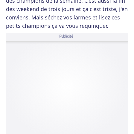
des champions de la semaine. C'est aussi la fin
des weekend de trois jours et ça c'est triste, j'en
conviens. Mais séchez vos larmes et lisez ces
petits champions ça va vous requinquer.
Publicité