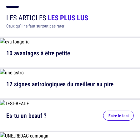
LES ARTICLES
LES PLUS LUS
Ceux qu'il ne faut surtout pas rater
10 avantages à être petite
12 signes astrologiques du meilleur au pire
Es-tu un beauf ?
Faire le test