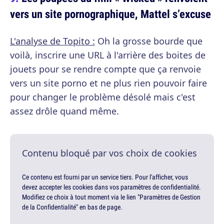
vers un site pornographique, Mattel s’excuse
L'analyse de Topito :
Oh la grosse bourde que
voilà, inscrire une URL à l'arrière des boites de
jouets pour se rendre compte que ça renvoie
vers un site porno et ne plus rien pouvoir faire
pour changer le problème désolé mais c'est
assez drôle quand même.
Contenu bloqué par vos choix de cookies
Ce contenu est fourni par un service tiers. Pour l'afficher, vous
devez accepter les cookies dans vos paramètres de confidentialité.
Modifiez ce choix à tout moment via le lien "Paramètres de Gestion
de la Confidentialité" en bas de page.