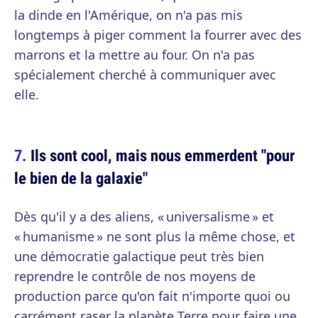
la dinde en l'Amérique, on n'a pas mis
longtemps à piger comment la fourrer avec des
marrons et la mettre au four. On n'a pas
spécialement cherché à communiquer avec
elle.
Ils sont cool, mais nous emmerdent "pour
le bien de la galaxie"
Dès qu'il y a des aliens, « universalisme » et
« humanisme » ne sont plus la même chose, et
une démocratie galactique peut très bien
reprendre le contrôle de nos moyens de
production parce qu'on fait n'importe quoi ou
carrément raser la planète Terre pour faire une