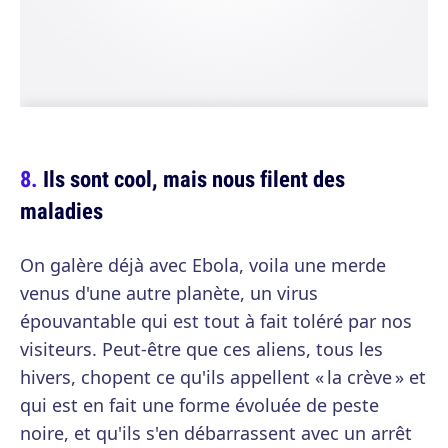
Ils sont cool, mais nous filent des
maladies
On galère déjà avec Ebola, voila une merde
venus d'une autre planète, un virus
épouvantable qui est tout à fait toléré par nos
visiteurs. Peut-être que ces aliens, tous les
hivers, chopent ce qu'ils appellent « la crève » et
qui est en fait une forme évoluée de peste
noire, et qu'ils s'en débarrassent avec un arrêt