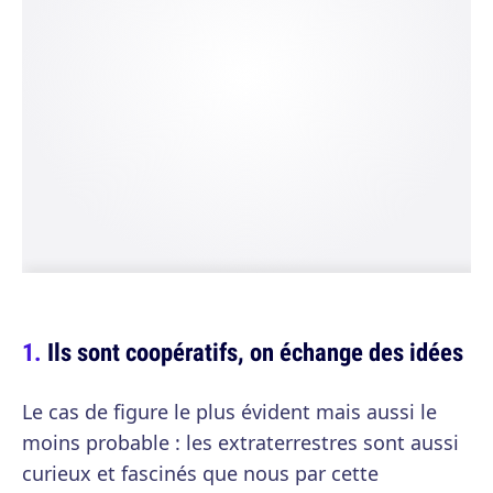
Ils sont coopératifs, on échange des idées
Le cas de figure le plus évident mais aussi le
moins probable : les extraterrestres sont aussi
curieux et fascinés que nous par cette