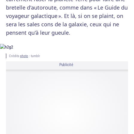
bretelle d'autoroute, comme dans « Le Guide du
voyageur galactique ». Et là, si on se plaint, on
sera les sales cons de la galaxie, ceux qui ne
pensent qu'à leur gueule.
Crédits
photo
: tumblr
Publicité