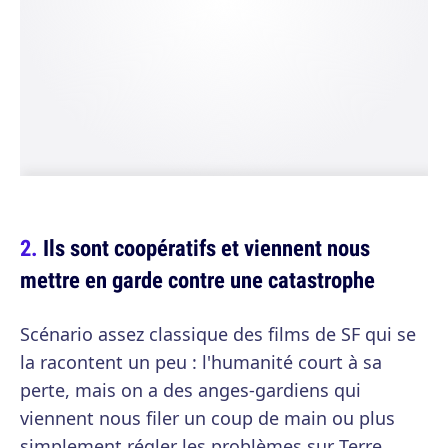
Ils sont coopératifs et viennent nous
mettre en garde contre une catastrophe
Scénario assez classique des films de SF qui se
la racontent un peu : l'humanité court à sa
perte, mais on a des anges-gardiens qui
viennent nous filer un coup de main ou plus
simplement régler les problèmes sur Terre.