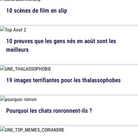
10 scènes de film en slip
10 preuves que les gens nés en août sont les
meilleurs
19 images terrifiantes pour les thalassophobes
Pourquoi les chats ronronnent-ils ?