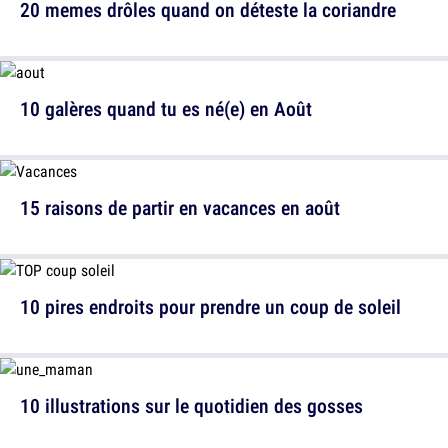
20 memes drôles quand on déteste la coriandre
10 galères quand tu es né(e) en Août
15 raisons de partir en vacances en août
10 pires endroits pour prendre un coup de soleil
10 illustrations sur le quotidien des gosses