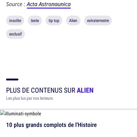
Source :
Acta Astronaunica
insolite
texte
tip top
Alien
extraterrestre
exclusif
PLUS DE CONTENUS SUR
ALIEN
Les plus lus par nos lecteurs
10 plus grands complots de l'Histoire