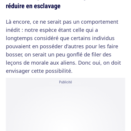
réduire en esclavage
Là encore, ce ne serait pas un comportement
inédit : notre espèce étant celle qui a
longtemps considéré que certains individus
pouvaient en posséder d'autres pour les faire
bosser, on serait un peu gonflé de filer des
leçons de morale aux aliens. Donc oui, on doit
envisager cette possibilité.
Publicité