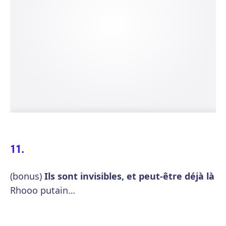
(bonus)
Ils sont invisibles, et peut-être déjà là
Rhooo putain…