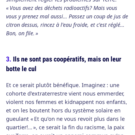
« Vous avez des déchets radioactifs? Mais vous
vous y prenez mal aussi… Passez un coup de jus de
citron dessus, rincez à l'eau froide, et c'est réglé…
Bon, on file. »
Ils ne sont pas coopératifs, mais on leur
botte le cul
Et ce serait plutôt bénéfique. Imaginez : une
cohorte d'extraterrestre vient nous emmerder,
violent nos femmes et kidnappent nos enfants,
et on les boutent hors du système solaire en
gueulant « Et qu'on ne vous revoit plus dans le
quartier!… », ce serait la fin du racisme, la paix