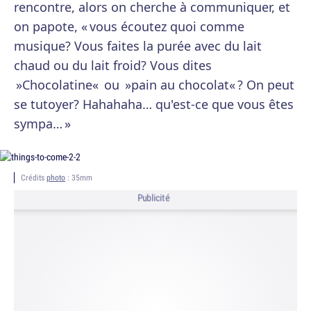
rencontre, alors on cherche à communiquer, et
on papote, « vous écoutez quoi comme
musique? Vous faites la purée avec du lait
chaud ou du lait froid? Vous dites
»Chocolatine« ou »pain au chocolat« ? On peut
se tutoyer? Hahahaha… qu'est-ce que vous êtes
sympa… »
Crédits
photo
: 35mm
Publicité