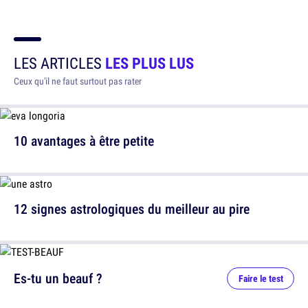
LES ARTICLES
LES PLUS LUS
Ceux qu'il ne faut surtout pas rater
10 avantages à être petite
12 signes astrologiques du meilleur au pire
Es-tu un beauf ?
Faire le test