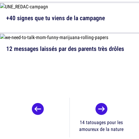
+40 signes que tu viens de la campagne
12 messages laissés par des parents très drôles
14 tatouages pour les
amoureux de la nature