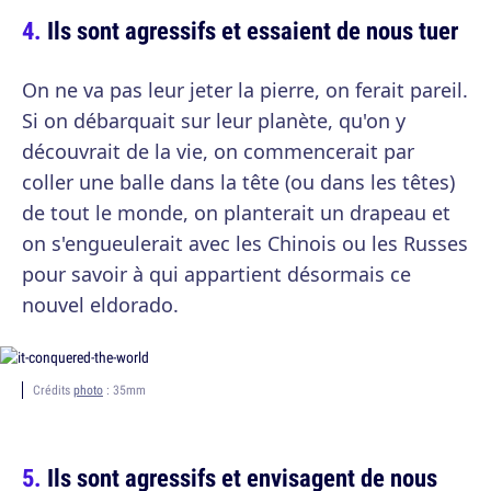
Ils sont agressifs et essaient de nous tuer
On ne va pas leur jeter la pierre, on ferait pareil.
Si on débarquait sur leur planète, qu'on y
découvrait de la vie, on commencerait par
coller une balle dans la tête (ou dans les têtes)
de tout le monde, on planterait un drapeau et
on s'engueulerait avec les Chinois ou les Russes
pour savoir à qui appartient désormais ce
nouvel eldorado.
Crédits
photo
: 35mm
Ils sont agressifs et envisagent de nous