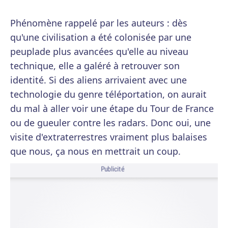
Phénomène rappelé par les auteurs : dès
qu'une civilisation a été colonisée par une
peuplade plus avancées qu'elle au niveau
technique, elle a galéré à retrouver son
identité. Si des aliens arrivaient avec une
technologie du genre téléportation, on aurait
du mal à aller voir une étape du Tour de France
ou de gueuler contre les radars. Donc oui, une
visite d'extraterrestres vraiment plus balaises
que nous, ça nous en mettrait un coup.
Publicité