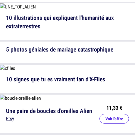
10 illustrations qui expliquent l'humanité aux
extraterrestres
5 photos géniales de mariage catastrophique
10 signes que tu es vraiment fan d'X-Files
11,33 €
Une paire de boucles d'oreilles Alien
Etsy
Voir l'offre