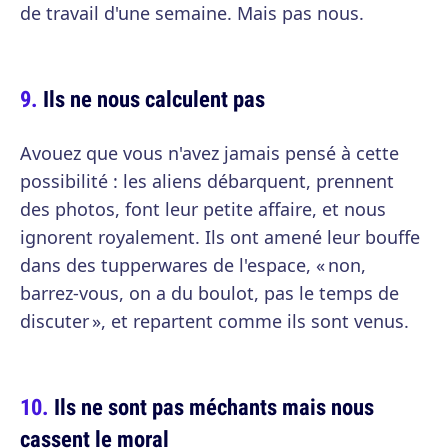
de travail d'une semaine. Mais pas nous.
Ils ne nous calculent pas
Avouez que vous n'avez jamais pensé à cette
possibilité : les aliens débarquent, prennent
des photos, font leur petite affaire, et nous
ignorent royalement. Ils ont amené leur bouffe
dans des tupperwares de l'espace, « non,
barrez-vous, on a du boulot, pas le temps de
discuter », et repartent comme ils sont venus.
Ils ne sont pas méchants mais nous
cassent le moral