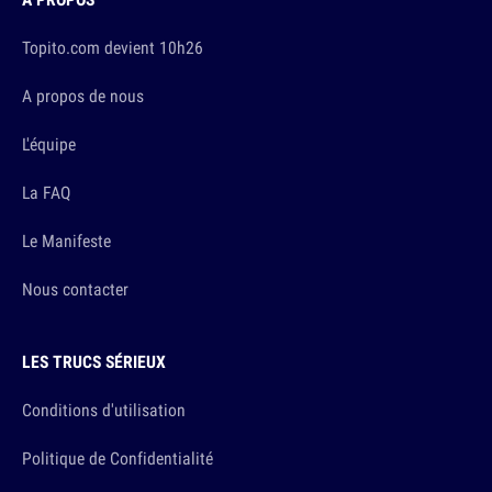
Topito.com devient 10h26
A propos de nous
L'équipe
La FAQ
Le Manifeste
Nous contacter
LES TRUCS SÉRIEUX
Conditions d'utilisation
Politique de Confidentialité