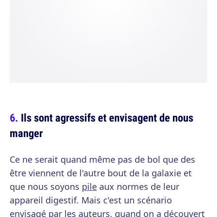
Ils sont agressifs et envisagent de nous
manger
Ce ne serait quand même pas de bol que des
être viennent de l'autre bout de la galaxie et
que nous soyons
pile
aux normes de leur
appareil digestif. Mais c'est un scénario
envisagé par les auteurs, quand on a découvert