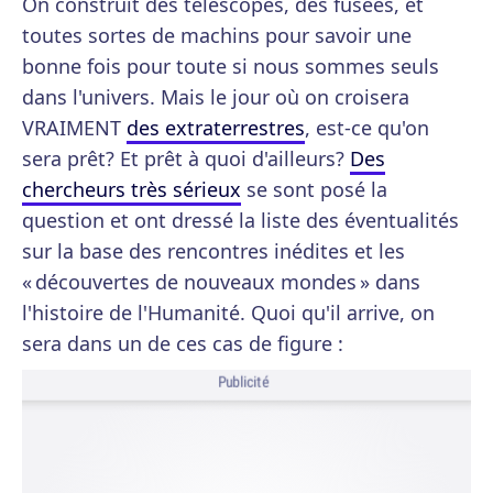
On construit des télescopes, des fusées, et
toutes sortes de machins pour savoir une
bonne fois pour toute si nous sommes seuls
dans l'univers. Mais le jour où on croisera
VRAIMENT
des extraterrestres
, est-ce qu'on
sera prêt? Et prêt à quoi d'ailleurs?
Des
chercheurs très sérieux
se sont posé la
question et ont dressé la liste des éventualités
sur la base des rencontres inédites et les
« découvertes de nouveaux mondes » dans
l'histoire de l'Humanité. Quoi qu'il arrive, on
sera dans un de ces cas de figure :
Publicité