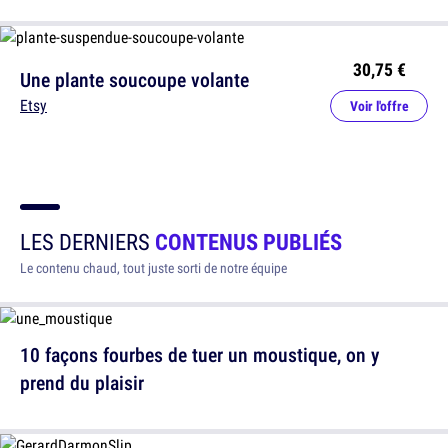
30,75 €
Une plante soucoupe volante
Etsy
Voir l'offre
LES DERNIERS
CONTENUS PUBLIÉS
Le contenu chaud, tout juste sorti de notre équipe
10 façons fourbes de tuer un moustique, on y
prend du plaisir