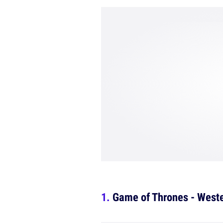
Game of Thrones - West