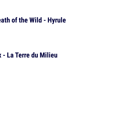
ath of the Wild - Hyrule
- La Terre du Milieu