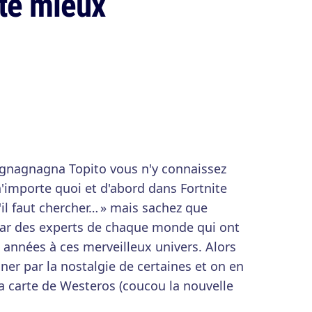
ite mieux
 « gnagnagna Topito vous n'y connaissez
'importe quoi et d'abord dans Fortnite
il faut chercher… » mais sachez que
 par des experts de chaque monde qui ont
 années à ces merveilleux univers. Alors
ner par la nostalgie de certaines et on en
sa carte de Westeros (coucou la nouvelle