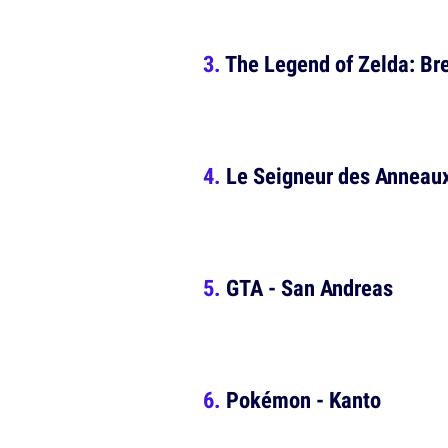
The Legend of Zelda: Bre
Le Seigneur des Anneaux 
GTA - San Andreas
Pokémon - Kanto