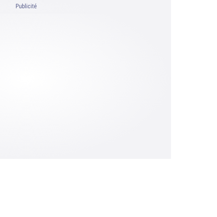
Publicité