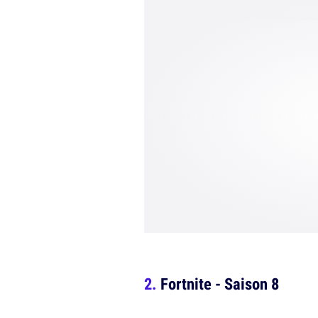
Fortnite - Saison 8