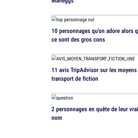
Maneggs
10 personnages qu'on adore alors 
ce sont des gros cons
11 avis TripAdvisor sur les moyens
transport de fiction
2 personnages en quête de leur vra
nom