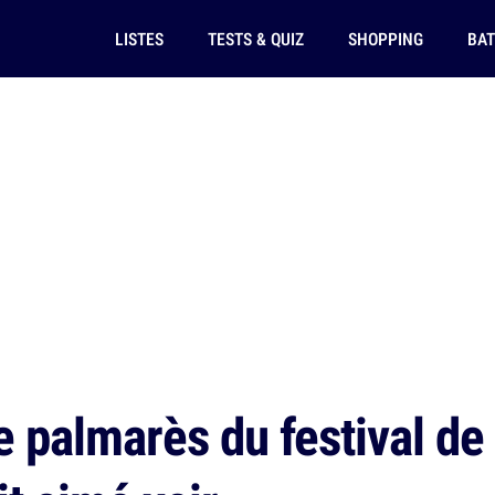
LISTES
TESTS & QUIZ
SHOPPING
BAT
e palmarès du festival de 