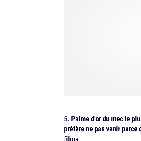
Palme d'or du mec le plu
préfère ne pas venir parce 
films