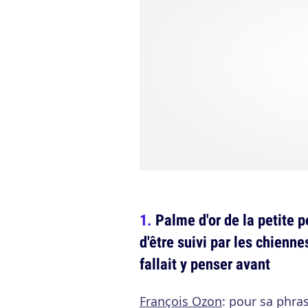
Palme d'or de la petite 
d'être suivi par les chienne
fallait y penser avant
François Ozon
: pour sa phras