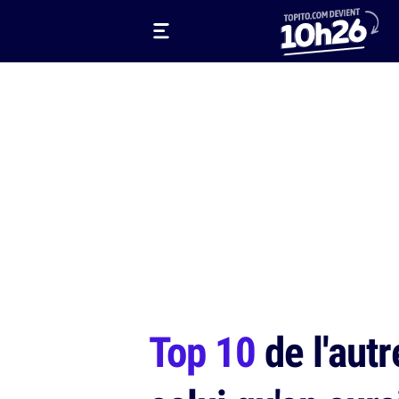
Top 10
de l'autr