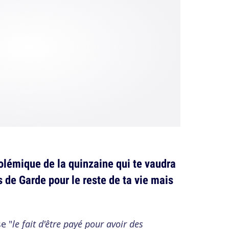
polémique de la quinzaine qui te vaudra
s de Garde pour le reste de ta vie mais
e "
le fait d'être payé pour avoir des