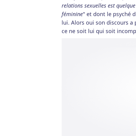
relations sexuelles est quelque
féminine
" et dont le psyché 
lui. Alors oui son discours 
ce ne soit lui qui soit inco