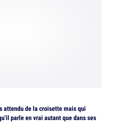
s attendu de la croisette mais qui
qu'il parle en vrai autant que dans ses