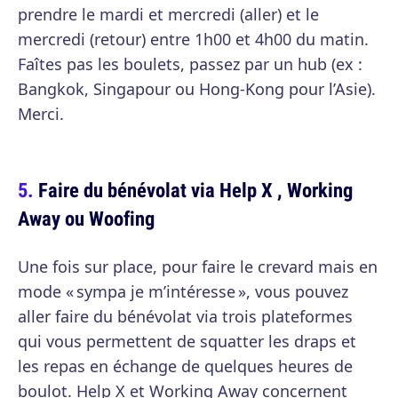
prendre le mardi et mercredi (aller) et le
mercredi (retour) entre 1h00 et 4h00 du matin.
Faîtes pas les boulets, passez par un hub (ex :
Bangkok, Singapour ou Hong-Kong pour l’Asie).
Merci.
Faire du bénévolat via Help X , Working
Away ou Woofing
Une fois sur place, pour faire le crevard mais en
mode « sympa je m’intéresse », vous pouvez
aller faire du bénévolat via trois plateformes
qui vous permettent de squatter les draps et
les repas en échange de quelques heures de
boulot. Help X et Working Away concernent