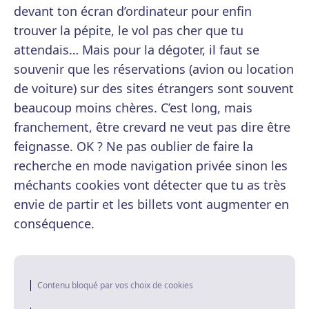
devant ton écran d’ordinateur pour enfin
trouver la pépite, le vol pas cher que tu
attendais… Mais pour la dégoter, il faut se
souvenir que les réservations (avion ou location
de voiture) sur des sites étrangers sont souvent
beaucoup moins chères. C’est long, mais
franchement, être crevard ne veut pas dire être
feignasse. OK ? Ne pas oublier de faire la
recherche en mode navigation privée sinon les
méchants cookies vont détecter que tu as très
envie de partir et les billets vont augmenter en
conséquence.
Contenu bloqué par vos choix de cookies