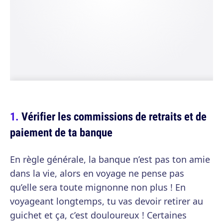
Vérifier les commissions de retraits et de
paiement de ta banque
En règle générale, la banque n’est pas ton amie
dans la vie, alors en voyage ne pense pas
qu’elle sera toute mignonne non plus ! En
voyageant longtemps, tu vas devoir retirer au
guichet et ça, c’est douloureux ! Certaines