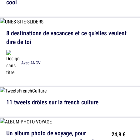
cool
8 destinations de vacances et ce qu'elles veulent
dire de toi
Avec
ANCV
11 tweets drôles sur la french culture
Un album photo de voyage, pour
24,9 €