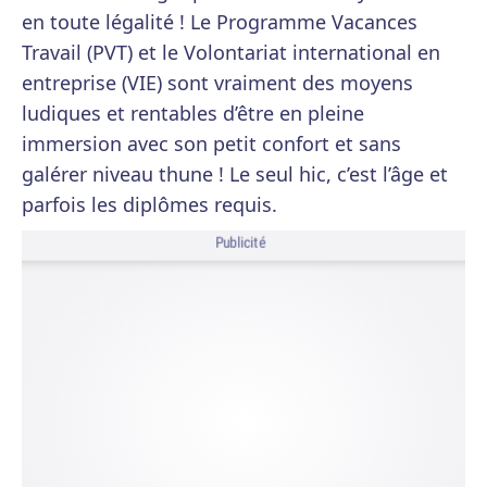
en toute légalité ! Le Programme Vacances
Travail (PVT) et le Volontariat international en
entreprise (VIE) sont vraiment des moyens
ludiques et rentables d’être en pleine
immersion avec son petit confort et sans
galérer niveau thune ! Le seul hic, c’est l’âge et
parfois les diplômes requis.
Publicité