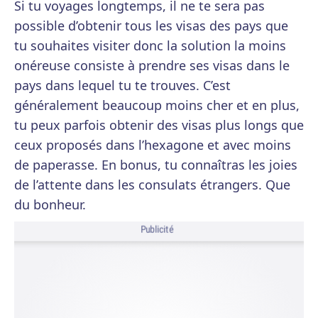
Si tu voyages longtemps, il ne te sera pas
possible d’obtenir tous les visas des pays que
tu souhaites visiter donc la solution la moins
onéreuse consiste à prendre ses visas dans le
pays dans lequel tu te trouves. C’est
généralement beaucoup moins cher et en plus,
tu peux parfois obtenir des visas plus longs que
ceux proposés dans l’hexagone et avec moins
de paperasse. En bonus, tu connaîtras les joies
de l’attente dans les consulats étrangers. Que
du bonheur.
Publicité