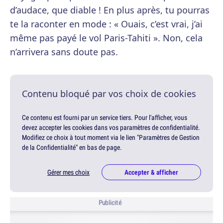
d’audace, que diable ! En plus après, tu pourras
te la raconter en mode : « Ouais, c’est vrai, j’ai
même pas payé le vol Paris-Tahiti ». Non, cela
n’arrivera sans doute pas.
Contenu bloqué par vos choix de cookies
Ce contenu est fourni par un service tiers. Pour l'afficher, vous
devez accepter les cookies dans vos paramètres de confidentialité.
Modifiez ce choix à tout moment via le lien "Paramètres de Gestion
de la Confidentialité" en bas de page.
Gérer mes choix
Accepter & afficher
Publicité