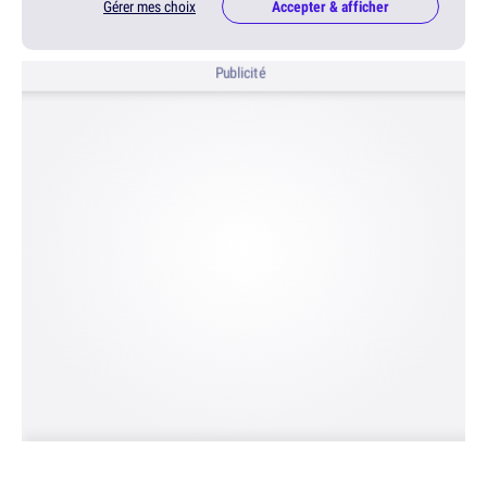
Gérer mes choix
Accepter & afficher
Publicité