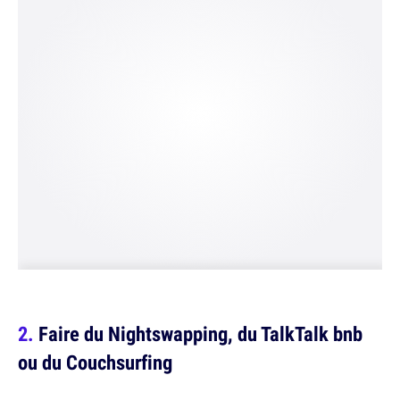
Faire du Nightswapping, du TalkTalk bnb
ou du Couchsurfing