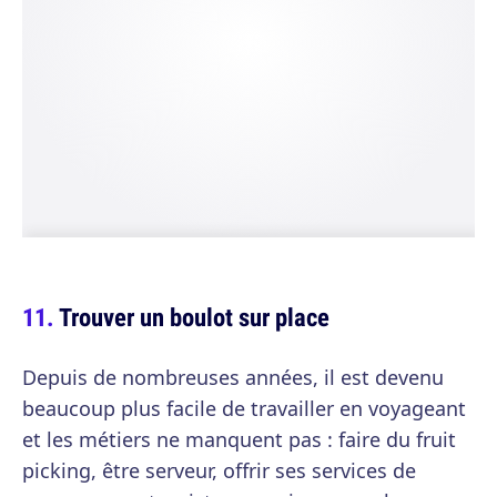
Trouver un boulot sur place
Depuis de nombreuses années, il est devenu
beaucoup plus facile de travailler en voyageant
et les métiers ne manquent pas : faire du fruit
picking, être serveur, offrir ses services de