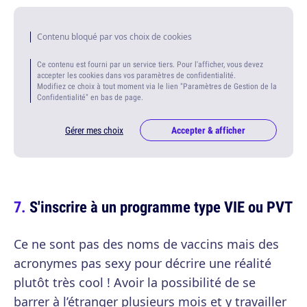
Contenu bloqué par vos choix de cookies
Ce contenu est fourni par un service tiers. Pour l'afficher, vous devez
accepter les cookies dans vos paramètres de confidentialité.
Modifiez ce choix à tout moment via le lien "Paramètres de Gestion de la
Confidentialité" en bas de page.
Gérer mes choix
Accepter & afficher
S'inscrire à un programme type VIE ou PVT
Ce ne sont pas des noms de vaccins mais des
acronymes pas sexy pour décrire une réalité
plutôt très cool ! Avoir la possibilité de se
barrer à l’étranger plusieurs mois et y travailler