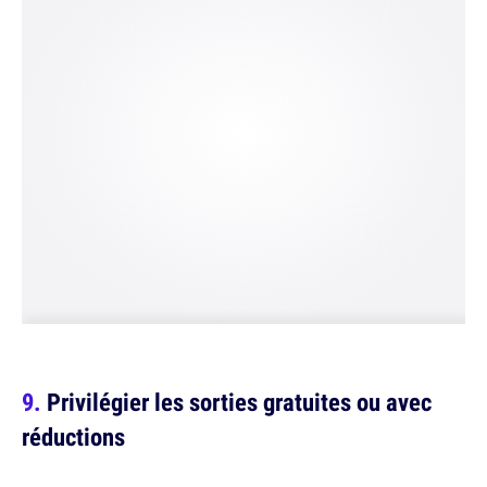
Privilégier les sorties gratuites ou avec
réductions