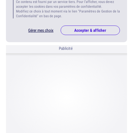
Ce contenu est fourni par un service tiers. Pour l'afficher, vous devez
accepter les cookies dans vos paramètres de confidentialité.
Modifiez ce choix à tout moment via le lien "Paramètres de Gestion de la
Confidentialité" en bas de page.
Gérer mes choix
Accepter & afficher
Publicité