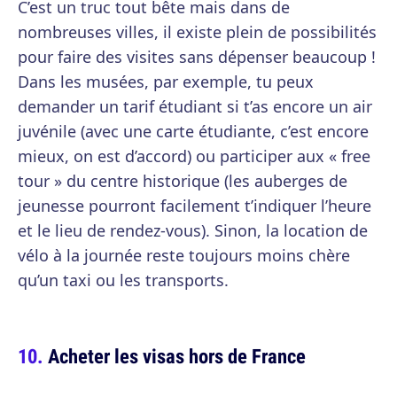
C’est un truc tout bête mais dans de
nombreuses villes, il existe plein de possibilités
pour faire des visites sans dépenser beaucoup !
Dans les musées, par exemple, tu peux
demander un tarif étudiant si t’as encore un air
juvénile (avec une carte étudiante, c’est encore
mieux, on est d’accord) ou participer aux « free
tour » du centre historique (les auberges de
jeunesse pourront facilement t’indiquer l’heure
et le lieu de rendez-vous). Sinon, la location de
vélo à la journée reste toujours moins chère
qu’un taxi ou les transports.
Acheter les visas hors de France