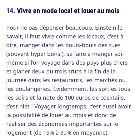
Vivre en mode local et louer au mois
Pour ne pas dépenser beaucoup, Einstein le
savait, il faut vivre comme les locaux, c’est à
dire, manger dans les bouis-bouis des rues
(souvent hyper bons!), se faire à manger soi-
même si l’on voyage dans des pays plus chers
et glaner deux ou trois trucs à la fin de la
journée dans les restaurants, les marchés ou
les boulangeries. Évidemment, les sorties tous
les soirs et la note de 100 euros de cocktails,
c’est niet ! Voyager longtemps, c’est aussi avoir
la possibilité de louer au mois et donc de
réaliser des économies importantes sur le
logement (de 15% à 30% en moyenne).