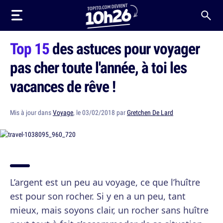
Top 15
des astuces pour voyager
pas cher toute l'année, à toi les
vacances de rêve !
Mis à jour dans
Voyage
, le 03/02/2018 par
Gretchen De Lard
L’argent est un peu au voyage, ce que l’huître
est pour son rocher. Si y en a un peu, tant
mieux, mais soyons clair, un rocher sans huître