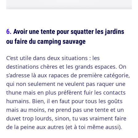
Avoir une tente pour squatter les jardins
ou faire du camping sauvage
C’est utile dans deux situations : les
destinations chères et les grands espaces. On
s’adresse là aux rapaces de première catégorie,
qui non seulement ne veulent pas raquer une
thune mais en plus préfèrent fuir les contacts
humains. Bien, il en faut pour tous les goûts
mais au moins, ne prend pas une tente et un
duvet trop lourds, sinon, tu vas vraiment faire
de la peine aux autres (et à toi même aussi).