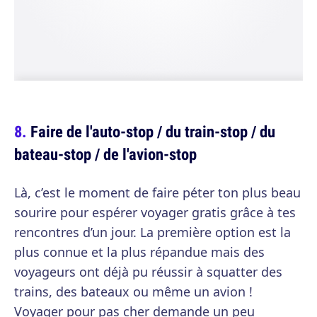
Faire de l'auto-stop / du train-stop / du
bateau-stop / de l'avion-stop
Là, c’est le moment de faire péter ton plus beau
sourire pour espérer voyager gratis grâce à tes
rencontres d’un jour. La première option est la
plus connue et la plus répandue mais des
voyageurs ont déjà pu réussir à squatter des
trains, des bateaux ou même un avion !
Voyager pour pas cher demande un peu