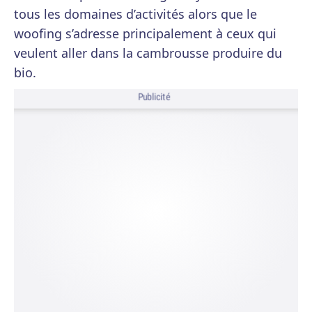
tous les domaines d’activités alors que le
woofing s’adresse principalement à ceux qui
veulent aller dans la cambrousse produire du
bio.
Publicité