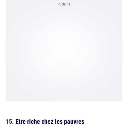
Publicité
Etre riche chez les pauvres