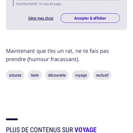
Confidentialité" en bas de page.
Gérer mes choix
Accepter & afficher
Maintenant que t’es un rat, ne te fais pas
prendre (humour fracassant).
astuces
texte
découverte
voyage
exclusif
PLUS DE CONTENUS SUR
VOYAGE