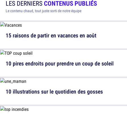
LES DERNIERS
CONTENUS PUBLIÉS
Le contenu chaud, tout juste sorti de notre équipe
15 raisons de partir en vacances en août
10 pires endroits pour prendre un coup de soleil
10 illustrations sur le quotidien des gosses
9 plus gros incendies en France, les plus