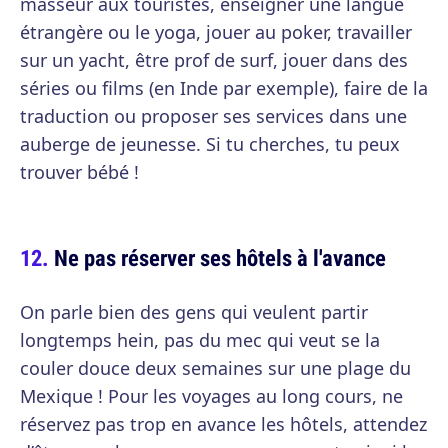
masseur aux touristes, enseigner une langue
étrangère ou le yoga, jouer au poker, travailler
sur un yacht, être prof de surf, jouer dans des
séries ou films (en Inde par exemple), faire de la
traduction ou proposer ses services dans une
auberge de jeunesse. Si tu cherches, tu peux
trouver bébé !
Ne pas réserver ses hôtels à l'avance
On parle bien des gens qui veulent partir
longtemps hein, pas du mec qui veut se la
couler douce deux semaines sur une plage du
Mexique ! Pour les voyages au long cours, ne
réservez pas trop en avance les hôtels, attendez