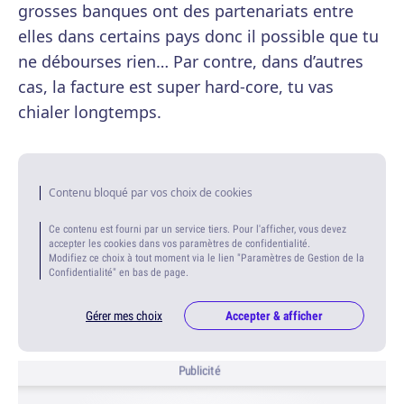
grosses banques ont des partenariats entre
elles dans certains pays donc il possible que tu
ne débourses rien… Par contre, dans d’autres
cas, la facture est super hard-core, tu vas
chialer longtemps.
Contenu bloqué par vos choix de cookies
Ce contenu est fourni par un service tiers. Pour l'afficher, vous devez
accepter les cookies dans vos paramètres de confidentialité.
Modifiez ce choix à tout moment via le lien "Paramètres de Gestion de la
Confidentialité" en bas de page.
Gérer mes choix
Accepter & afficher
Publicité