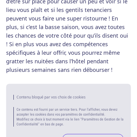
d’être sur place pour causer un peu et voir si le
lieu vous plaît et si les gentils tenanciers
peuvent vous faire une super ristourne ! En
plus, si c’est la basse saison, vous avez toutes
les chances de votre côté pour qu’ils disent oui
! Si en plus vous avez des compétences
spécifiques à leur offrir, vous pourrez même
gratter les nuitées dans l’hôtel pendant
plusieurs semaines sans rien débourser !
Contenu bloqué par vos choix de cookies
Ce contenu est fourni par un service tiers. Pour l'afficher, vous devez
accepter les cookies dans vos paramètres de confidentialité.
Modifiez ce choix à tout moment via le lien "Paramètres de Gestion de la
Confidentialité" en bas de page.