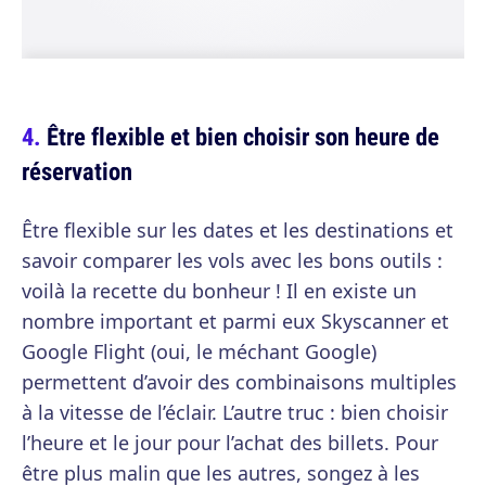
Être flexible et bien choisir son heure de
réservation
Être flexible sur les dates et les destinations et
savoir comparer les vols avec les bons outils :
voilà la recette du bonheur ! Il en existe un
nombre important et parmi eux Skyscanner et
Google Flight (oui, le méchant Google)
permettent d’avoir des combinaisons multiples
à la vitesse de l’éclair. L’autre truc : bien choisir
l’heure et le jour pour l’achat des billets. Pour
être plus malin que les autres, songez à les