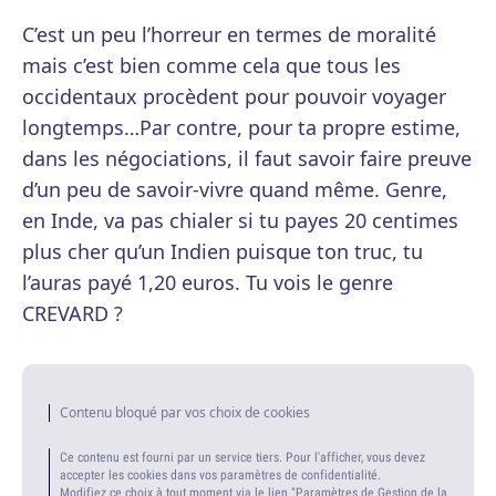
C’est un peu l’horreur en termes de moralité
mais c’est bien comme cela que tous les
occidentaux procèdent pour pouvoir voyager
longtemps…Par contre, pour ta propre estime,
dans les négociations, il faut savoir faire preuve
d’un peu de savoir-vivre quand même. Genre,
en Inde, va pas chialer si tu payes 20 centimes
plus cher qu’un Indien puisque ton truc, tu
l’auras payé 1,20 euros. Tu vois le genre
CREVARD ?
Contenu bloqué par vos choix de cookies
Ce contenu est fourni par un service tiers. Pour l'afficher, vous devez
accepter les cookies dans vos paramètres de confidentialité.
Modifiez ce choix à tout moment via le lien "Paramètres de Gestion de la