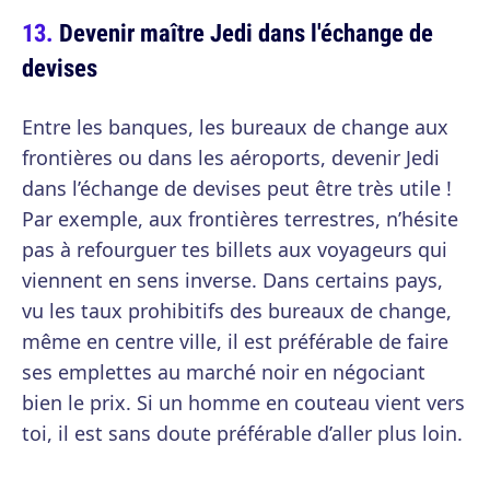
Devenir maître Jedi dans l'échange de
devises
Entre les banques, les bureaux de change aux
frontières ou dans les aéroports, devenir Jedi
dans l’échange de devises peut être très utile !
Par exemple, aux frontières terrestres, n’hésite
pas à refourguer tes billets aux voyageurs qui
viennent en sens inverse. Dans certains pays,
vu les taux prohibitifs des bureaux de change,
même en centre ville, il est préférable de faire
ses emplettes au marché noir en négociant
bien le prix. Si un homme en couteau vient vers
toi, il est sans doute préférable d’aller plus loin.