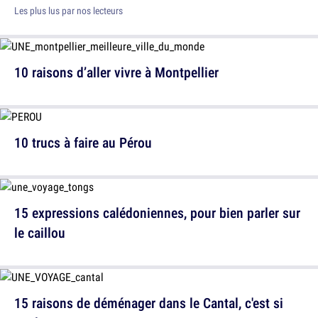
Les plus lus par nos lecteurs
10 raisons d’aller vivre à Montpellier
10 trucs à faire au Pérou
15 expressions calédoniennes, pour bien parler sur
le caillou
15 raisons de déménager dans le Cantal, c'est si