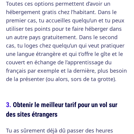
Toutes ces options permettent d’avoir un
hébergement gratis chez l’habitant. Dans le
premier cas, tu accueilles quelqu’un et tu peux
utiliser tes points pour te faire héberger dans
un autre pays gratuitement. Dans le second
cas, tu loges chez quelqu’un qui veut pratiquer
une langue étrangère et qui t’offre le gîte et le
couvert en échange de l’apprentissage du
français par exemple et la dernière, plus besoin
de la présenter (ou alors, sors de ta grotte).
Obtenir le meilleur tarif pour un vol sur
des sites étrangers
Tu as sûrement déjà dû passer des heures