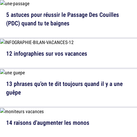
5 astuces pour réussir le Passage Des Couilles
(PDC) quand tu te baignes
12 infographies sur vos vacances
13 phrases qu'on te dit toujours quand il y a une
guêpe
14 raisons d'augmenter les monos