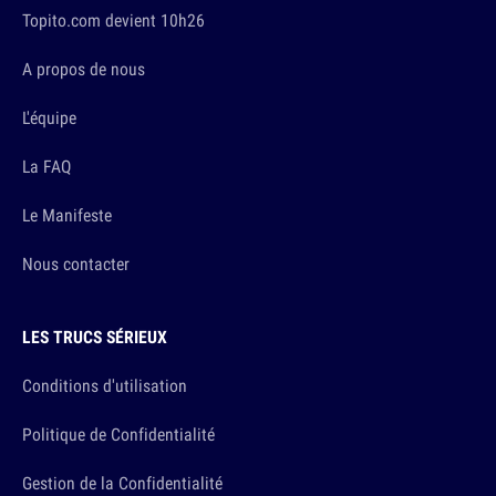
Topito.com devient 10h26
A propos de nous
L'équipe
La FAQ
Le Manifeste
Nous contacter
LES TRUCS SÉRIEUX
Conditions d'utilisation
Politique de Confidentialité
Gestion de la Confidentialité