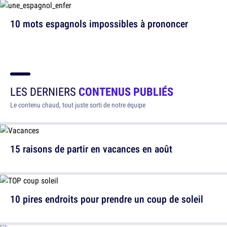
10 mots espagnols impossibles à prononcer
LES DERNIERS
CONTENUS PUBLIÉS
Le contenu chaud, tout juste sorti de notre équipe
15 raisons de partir en vacances en août
10 pires endroits pour prendre un coup de soleil