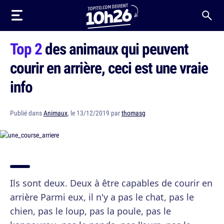
Top 2
des animaux qui peuvent
courir en arrière, ceci est une vraie
info
Publié dans
Animaux
, le 13/12/2019 par
thomasg
Ils sont deux. Deux à être capables de courir en
arrière Parmi eux, il n'y a pas le chat, pas le
chien, pas le loup, pas la poule, pas le