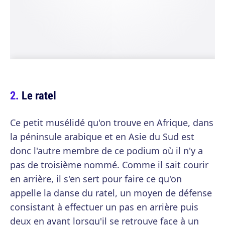
Le ratel
Ce petit musélidé qu'on trouve en Afrique, dans
la péninsule arabique et en Asie du Sud est
donc l'autre membre de ce podium où il n'y a
pas de troisième nommé. Comme il sait courir
en arrière, il s'en sert pour faire ce qu'on
appelle la danse du ratel, un moyen de défense
consistant à effectuer un pas en arrière puis
deux en avant lorsqu'il se retrouve face à un