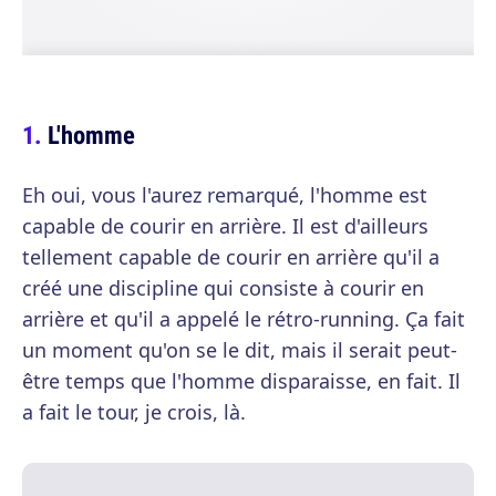
L'homme
Eh oui, vous l'aurez remarqué, l'homme est
capable de courir en arrière. Il est d'ailleurs
tellement capable de courir en arrière qu'il a
créé une discipline qui consiste à courir en
arrière et qu'il a appelé le rétro-running. Ça fait
un moment qu'on se le dit, mais il serait peut-
être temps que l'homme disparaisse, en fait. Il
a fait le tour, je crois, là.