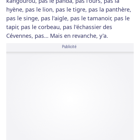
kangourou, pas le panda, pas l'ours, pas la
hyène, pas le lion, pas le tigre, pas la panthère,
pas le singe, pas l'aigle, pas le tamanoir, pas le
tapir, pas le corbeau, pas l'échassier des
Cévennes, pas… Mais en revanche, y'a.
Publicité