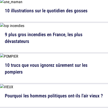
10 illustrations sur le quotidien des gosses
9 plus gros incendies en France, les plus
dévastateurs
10 trucs que vous ignorez sûrement sur les
pompiers
Pourquoi les hommes politiques ont-ils l'air vieux ?