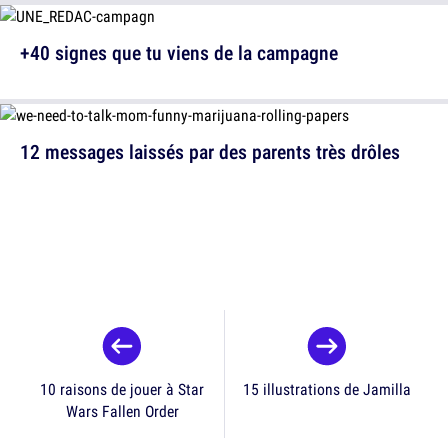
+40 signes que tu viens de la campagne
12 messages laissés par des parents très drôles
10 raisons de jouer à Star
15 illustrations de Jamilla
Wars Fallen Order