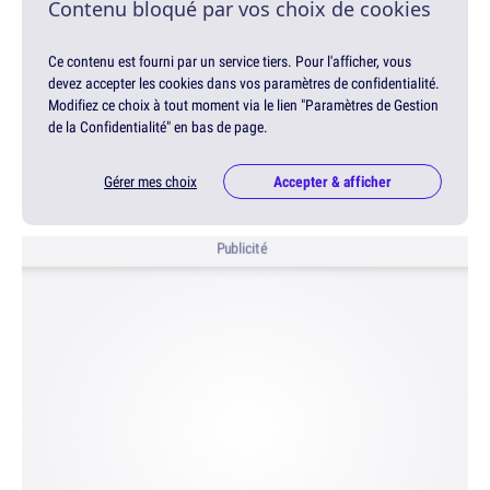
Contenu bloqué par vos choix de cookies
Ce contenu est fourni par un service tiers. Pour l'afficher, vous
devez accepter les cookies dans vos paramètres de confidentialité.
Modifiez ce choix à tout moment via le lien "Paramètres de Gestion
de la Confidentialité" en bas de page.
Gérer mes choix
Accepter & afficher
Publicité