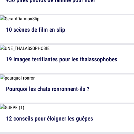
10 scènes de film en slip
19 images terrifiantes pour les thalassophobes
Pourquoi les chats ronronnent-ils ?
12 conseils pour éloigner les guêpes