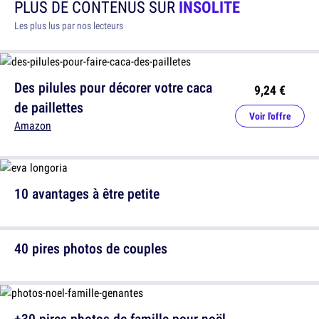
PLUS DE CONTENUS SUR
INSOLITE
Les plus lus par nos lecteurs
Des pilules pour décorer votre caca
9,24 €
de paillettes
Voir l'offre
Amazon
10 avantages à être petite
40 pires photos de couples
+30 pires photos de famille pour noël