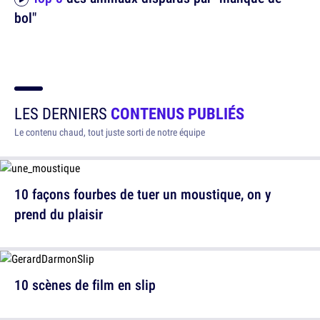
bol"
LES DERNIERS
CONTENUS PUBLIÉS
Le contenu chaud, tout juste sorti de notre équipe
10 façons fourbes de tuer un moustique, on y
prend du plaisir
10 scènes de film en slip