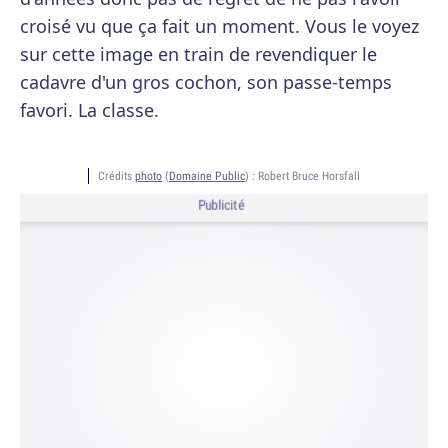
croisé vu que ça fait un moment. Vous le voyez
sur cette image en train de revendiquer le
cadavre d'un gros cochon, son passe-temps
favori. La classe.
Crédits
photo
(
Domaine Public
) :
Robert Bruce Horsfall
Publicité