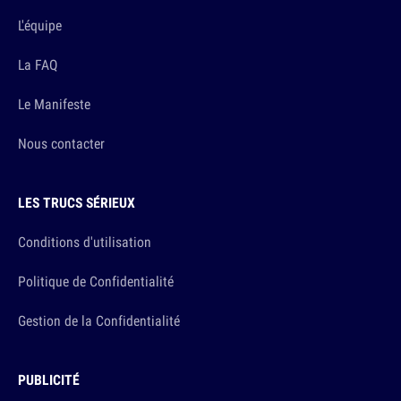
L'équipe
La FAQ
Le Manifeste
Nous contacter
LES TRUCS SÉRIEUX
Conditions d'utilisation
Politique de Confidentialité
Gestion de la Confidentialité
PUBLICITÉ