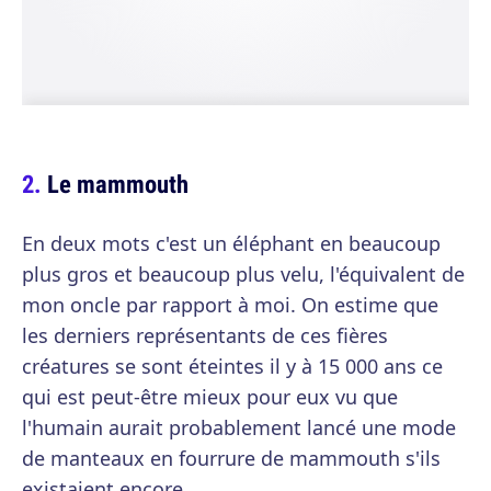
Le mammouth
En deux mots c'est un éléphant en beaucoup
plus gros et beaucoup plus velu, l'équivalent de
mon oncle par rapport à moi. On estime que
les derniers représentants de ces fières
créatures se sont éteintes il y à 15 000 ans ce
qui est peut-être mieux pour eux vu que
l'humain aurait probablement lancé une mode
de manteaux en fourrure de mammouth s'ils
existaient encore.