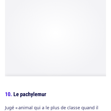
Le pachylemur
Jugé « animal qui a le plus de classe quand il