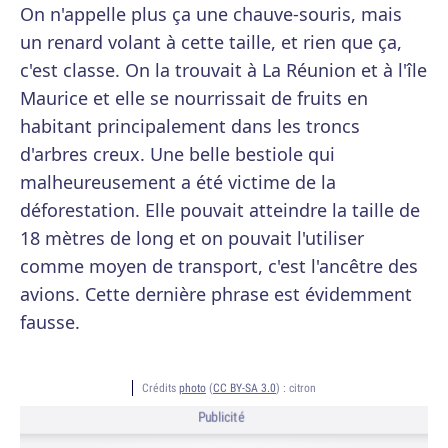
On n'appelle plus ça une chauve-souris, mais
un renard volant à cette taille, et rien que ça,
c'est classe. On la trouvait à La Réunion et à l'île
Maurice et elle se nourrissait de fruits en
habitant principalement dans les troncs
d'arbres creux. Une belle bestiole qui
malheureusement a été victime de la
déforestation. Elle pouvait atteindre la taille de
18 mètres de long et on pouvait l'utiliser
comme moyen de transport, c'est l'ancêtre des
avions. Cette dernière phrase est évidemment
fausse.
Crédits
photo
(
CC BY-SA 3.0
) :
citron
Publicité