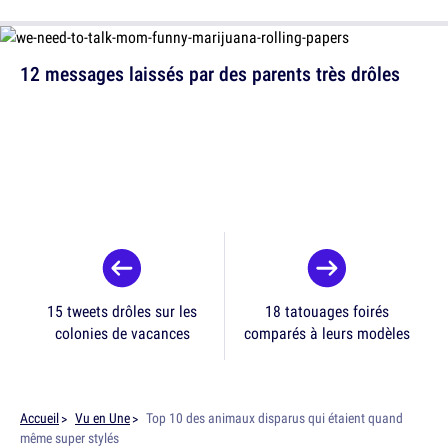
12 messages laissés par des parents très drôles
15 tweets drôles sur les
18 tatouages foirés
colonies de vacances
comparés à leurs modèles
Accueil
Vu en Une
Top 10 des animaux disparus qui étaient quand
même super stylés