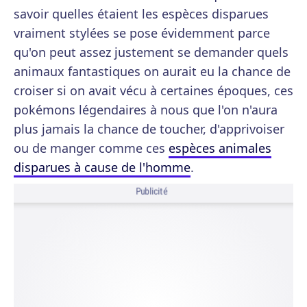
savoir quelles étaient les espèces disparues
vraiment stylées se pose évidemment parce
qu'on peut assez justement se demander quels
animaux fantastiques on aurait eu la chance de
croiser si on avait vécu à certaines époques, ces
pokémons légendaires à nous que l'on n'aura
plus jamais la chance de toucher, d'apprivoiser
ou de manger comme ces
espèces animales
disparues à cause de l'homme
.
Publicité