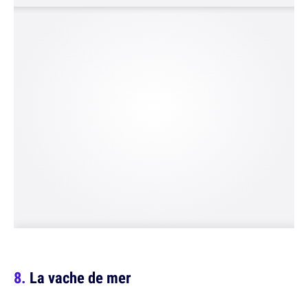
La vache de mer