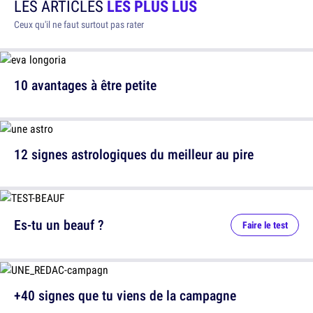
LES ARTICLES
LES PLUS LUS
Ceux qu'il ne faut surtout pas rater
10 avantages à être petite
12 signes astrologiques du meilleur au pire
Es-tu un beauf ?
Faire le test
+40 signes que tu viens de la campagne