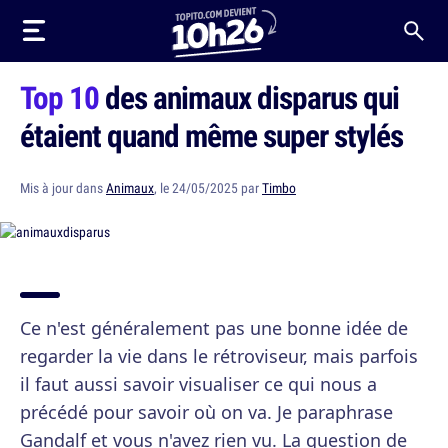
Top 10
des animaux disparus qui
étaient quand même super stylés
Mis à jour dans
Animaux
, le 24/05/2025 par
Timbo
Ce n'est généralement pas une bonne idée de
regarder la vie dans le rétroviseur, mais parfois
il faut aussi savoir visualiser ce qui nous a
précédé pour savoir où on va. Je paraphrase
Gandalf et vous n'avez rien vu. La question de