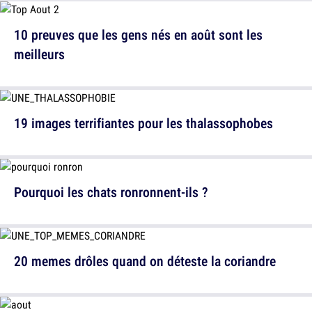
10 preuves que les gens nés en août sont les
meilleurs
19 images terrifiantes pour les thalassophobes
Pourquoi les chats ronronnent-ils ?
20 memes drôles quand on déteste la coriandre