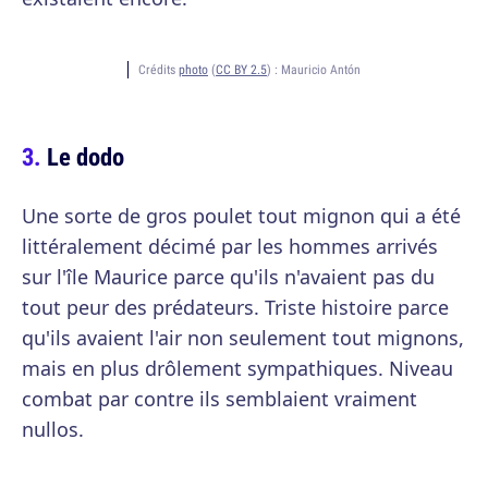
Crédits
photo
(
CC BY 2.5
) :
Mauricio Antón
Le dodo
Une sorte de gros poulet tout mignon qui a été
littéralement décimé par les hommes arrivés
sur l'île Maurice parce qu'ils n'avaient pas du
tout peur des prédateurs. Triste histoire parce
qu'ils avaient l'air non seulement tout mignons,
mais en plus drôlement sympathiques. Niveau
combat par contre ils semblaient vraiment
nullos.