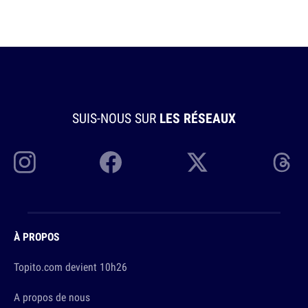
SUIS-NOUS SUR
LES RÉSEAUX
À PROPOS
Topito.com devient 10h26
A propos de nous