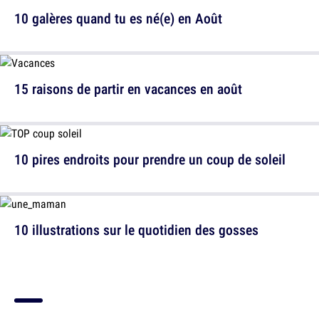
10 galères quand tu es né(e) en Août
15 raisons de partir en vacances en août
10 pires endroits pour prendre un coup de soleil
10 illustrations sur le quotidien des gosses