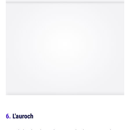
L'auroch