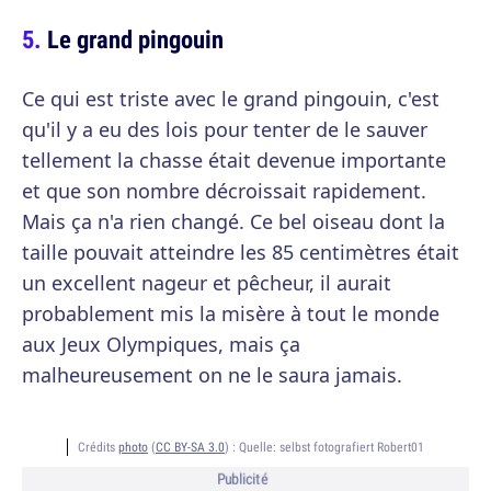
Le grand pingouin
Ce qui est triste avec le grand pingouin, c'est
qu'il y a eu des lois pour tenter de le sauver
tellement la chasse était devenue importante
et que son nombre décroissait rapidement.
Mais ça n'a rien changé. Ce bel oiseau dont la
taille pouvait atteindre les 85 centimètres était
un excellent nageur et pêcheur, il aurait
probablement mis la misère à tout le monde
aux Jeux Olympiques, mais ça
malheureusement on ne le saura jamais.
Crédits
photo
(
CC BY-SA 3.0
) :
Quelle: selbst fotografiert Robert01
Publicité