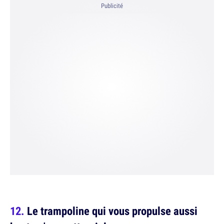
Publicité
Le trampoline qui vous propulse aussi