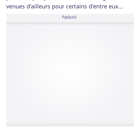
venues d'ailleurs pour certains d'entre eux…
Publicité