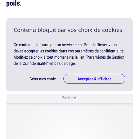
poils.
Contenu bloqué par vos choix de cookies
Ce contenu est fourni par un service tiers. Pour l'afficher, vous
devez accepter les cookies dans vos paramètres de confidentialité.
Modifiez ce choix à tout moment via le lien "Paramètres de Gestion
de la Confidentialité" en bas de page.
Gérer mes choix
Accepter & afficher
Publicité