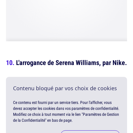
L'arrogance de Serena Williams, par Nike.
Contenu bloqué par vos choix de cookies
Ce contenu est fourni par un service tiers. Pour l'afficher, vous
devez accepter les cookies dans vos paramètres de confidentialité.
Modifiez ce choix à tout moment via le lien "Paramètres de Gestion
de la Confidentialité" en bas de page.