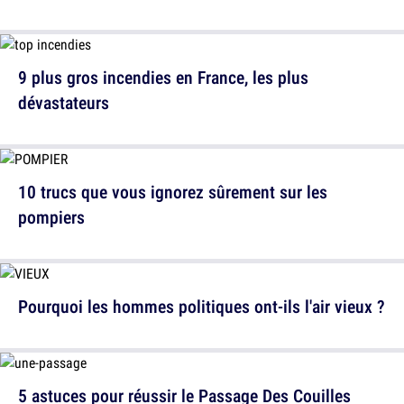
9 plus gros incendies en France, les plus
dévastateurs
10 trucs que vous ignorez sûrement sur les
pompiers
Pourquoi les hommes politiques ont-ils l'air vieux ?
5 astuces pour réussir le Passage Des Couilles