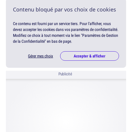
Contenu bloqué par vos choix de cookies
Ce contenu est fourni par un service tiers. Pour l'afficher, vous
devez accepter les cookies dans vos paramètres de confidentialité.
Modifiez ce choix à tout moment via le lien "Paramètres de Gestion
de la Confidentialité" en bas de page.
Gérer mes choix
Accepter & afficher
Publicité