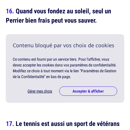
Quand vous fondez au soleil, seul un
Perrier bien frais peut vous sauver.
Contenu bloqué par vos choix de cookies
Ce contenu est fourni par un service tiers. Pour l'afficher, vous
devez accepter les cookies dans vos paramètres de confidentialité.
Modifiez ce choix à tout moment via le lien "Paramètres de Gestion
de la Confidentialité" en bas de page.
Gérer mes choix
Accepter & afficher
Le tennis est aussi un sport de vétérans