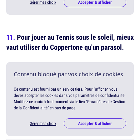
Gérer mes choix
Accepter & afficher
Pour jouer au Tennis sous le soleil, mieux
vaut utiliser du Coppertone qu'un parasol.
Contenu bloqué par vos choix de cookies
Ce contenu est fourni par un service tiers. Pour l'afficher, vous
devez accepter les cookies dans vos paramètres de confidentialité.
Modifiez ce choix à tout moment via le lien "Paramètres de Gestion
de la Confidentialité" en bas de page.
Gérer mes choix
Accepter & afficher