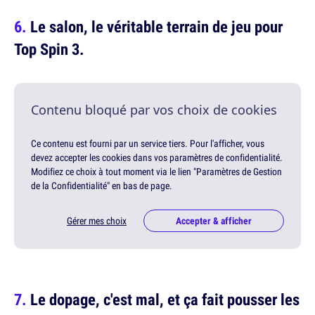
Le salon, le véritable terrain de jeu pour
Top Spin 3.
Contenu bloqué par vos choix de cookies
Ce contenu est fourni par un service tiers. Pour l'afficher, vous
devez accepter les cookies dans vos paramètres de confidentialité.
Modifiez ce choix à tout moment via le lien "Paramètres de Gestion
de la Confidentialité" en bas de page.
Gérer mes choix
Accepter & afficher
Le dopage, c'est mal, et ça fait pousser les