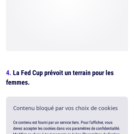
La Fed Cup prévoit un terrain pour les
femmes.
Contenu bloqué par vos choix de cookies
Ce contenu est fourni par un service tiers. Pour l'afficher, vous
devez accepter les cookies dans vos paramètres de confidentialité.