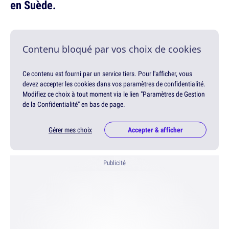
en Suède.
Contenu bloqué par vos choix de cookies
Ce contenu est fourni par un service tiers. Pour l'afficher, vous
devez accepter les cookies dans vos paramètres de confidentialité.
Modifiez ce choix à tout moment via le lien "Paramètres de Gestion
de la Confidentialité" en bas de page.
Gérer mes choix
Accepter & afficher
Publicité