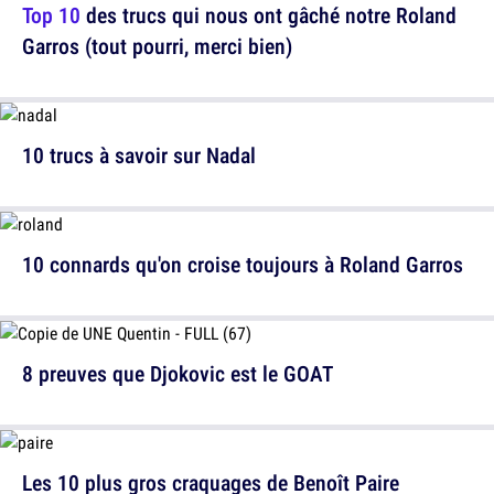
Top 10
des trucs qui nous ont gâché notre Roland
Garros (tout pourri, merci bien)
10 trucs à savoir sur Nadal
10 connards qu'on croise toujours à Roland Garros
8 preuves que Djokovic est le GOAT
Les 10 plus gros craquages de Benoît Paire