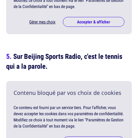
Modifiez ce choix à tout moment via le lien "Paramètres de Gestion
de la Confidentialité" en bas de page.
Gérer mes choix
Accepter & afficher
Sur Beijing Sports Radio, c'est le tennis
qui a la parole.
Contenu bloqué par vos choix de cookies
Ce contenu est fourni par un service tiers. Pour l'afficher, vous
devez accepter les cookies dans vos paramètres de confidentialité.
Modifiez ce choix à tout moment via le lien "Paramètres de Gestion
de la Confidentialité" en bas de page.