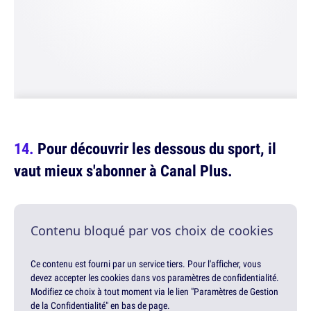
Pour découvrir les dessous du sport, il
vaut mieux s'abonner à Canal Plus.
Contenu bloqué par vos choix de cookies
Ce contenu est fourni par un service tiers. Pour l'afficher, vous
devez accepter les cookies dans vos paramètres de confidentialité.
Modifiez ce choix à tout moment via le lien "Paramètres de Gestion
de la Confidentialité" en bas de page.