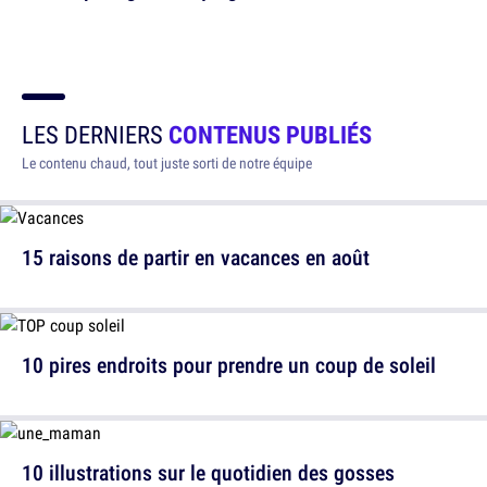
LES DERNIERS
CONTENUS PUBLIÉS
Le contenu chaud, tout juste sorti de notre équipe
15 raisons de partir en vacances en août
10 pires endroits pour prendre un coup de soleil
10 illustrations sur le quotidien des gosses