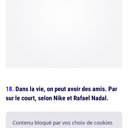
Dans la vie, on peut avoir des amis. Par
sur le court, selon Nike et Rafael Nadal.
Contenu bloqué par vos choix de cookies