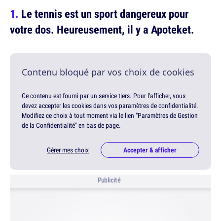
Le tennis est un sport dangereux pour
votre dos. Heureusement, il y a Apoteket.
Contenu bloqué par vos choix de cookies
Ce contenu est fourni par un service tiers. Pour l'afficher, vous
devez accepter les cookies dans vos paramètres de confidentialité.
Modifiez ce choix à tout moment via le lien "Paramètres de Gestion
de la Confidentialité" en bas de page.
Gérer mes choix
Accepter & afficher
Publicité