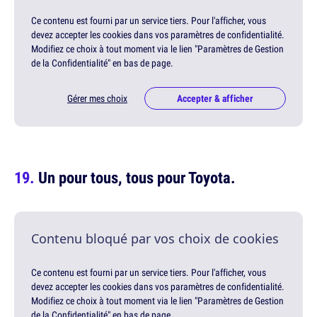
Ce contenu est fourni par un service tiers. Pour l'afficher, vous
devez accepter les cookies dans vos paramètres de confidentialité.
Modifiez ce choix à tout moment via le lien "Paramètres de Gestion
de la Confidentialité" en bas de page.
Gérer mes choix
Accepter & afficher
Un pour tous, tous pour Toyota.
Contenu bloqué par vos choix de cookies
Ce contenu est fourni par un service tiers. Pour l'afficher, vous
devez accepter les cookies dans vos paramètres de confidentialité.
Modifiez ce choix à tout moment via le lien "Paramètres de Gestion
de la Confidentialité" en bas de page.