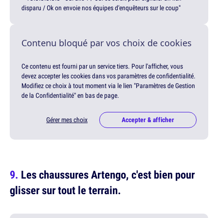
disparu / Ok on envoie nos équipes d'enquêteurs sur le coup"
Contenu bloqué par vos choix de cookies
Ce contenu est fourni par un service tiers. Pour l'afficher, vous
devez accepter les cookies dans vos paramètres de confidentialité.
Modifiez ce choix à tout moment via le lien "Paramètres de Gestion
de la Confidentialité" en bas de page.
Gérer mes choix
Accepter & afficher
Les chaussures Artengo, c'est bien pour
glisser sur tout le terrain.