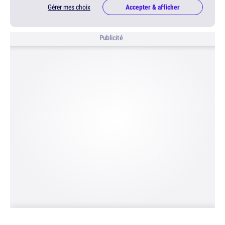
Gérer mes choix
Accepter & afficher
Publicité