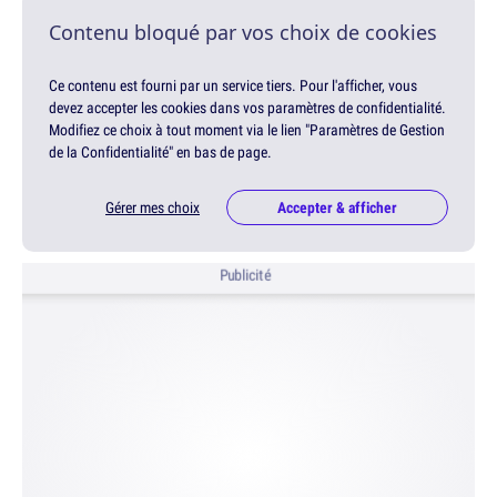
Contenu bloqué par vos choix de cookies
Ce contenu est fourni par un service tiers. Pour l'afficher, vous
devez accepter les cookies dans vos paramètres de confidentialité.
Modifiez ce choix à tout moment via le lien "Paramètres de Gestion
de la Confidentialité" en bas de page.
Gérer mes choix
Accepter & afficher
Publicité