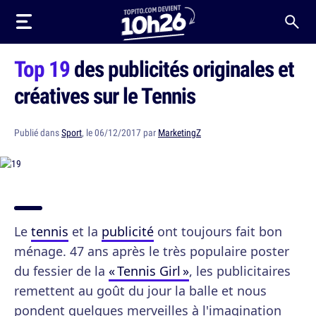
Top 19
des publicités originales et
créatives sur le Tennis
Publié dans
Sport
, le 06/12/2017 par
MarketingZ
Le
tennis
et la
publicité
ont toujours fait bon
ménage. 47 ans après le très populaire poster
du fessier de la
« Tennis Girl »
, les publicitaires
remettent au goût du jour la balle et nous
pondent quelques merveilles à l'imagination