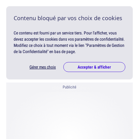
Contenu bloqué par vos choix de cookies
Ce contenu est fourni par un service tiers. Pour l'afficher, vous
devez accepter les cookies dans vos paramètres de confidentialité.
Modifiez ce choix à tout moment via le lien "Paramètres de Gestion
de la Confidentialité" en bas de page.
Gérer mes choix
Accepter & afficher
Publicité