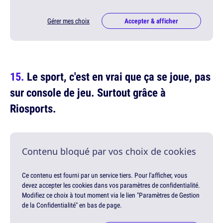
Gérer mes choix
Accepter & afficher
Le sport, c'est en vrai que ça se joue, pas
sur console de jeu. Surtout grâce à
Riosports.
Contenu bloqué par vos choix de cookies
Ce contenu est fourni par un service tiers. Pour l'afficher, vous
devez accepter les cookies dans vos paramètres de confidentialité.
Modifiez ce choix à tout moment via le lien "Paramètres de Gestion
de la Confidentialité" en bas de page.