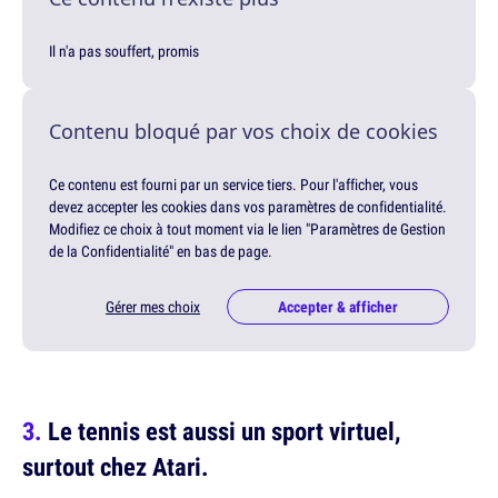
Il n'a pas souffert, promis
Contenu bloqué par vos choix de cookies
Ce contenu est fourni par un service tiers. Pour l'afficher, vous
devez accepter les cookies dans vos paramètres de confidentialité.
Modifiez ce choix à tout moment via le lien "Paramètres de Gestion
de la Confidentialité" en bas de page.
Gérer mes choix
Accepter & afficher
Le tennis est aussi un sport virtuel,
surtout chez Atari.