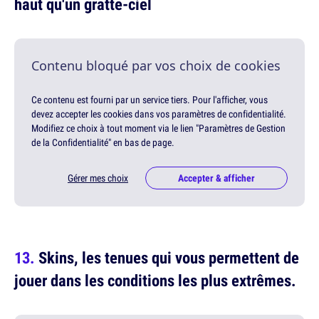
haut qu'un gratte-ciel
Contenu bloqué par vos choix de cookies
Ce contenu est fourni par un service tiers. Pour l'afficher, vous
devez accepter les cookies dans vos paramètres de confidentialité.
Modifiez ce choix à tout moment via le lien "Paramètres de Gestion
de la Confidentialité" en bas de page.
Gérer mes choix
Accepter & afficher
Skins, les tenues qui vous permettent de
jouer dans les conditions les plus extrêmes.