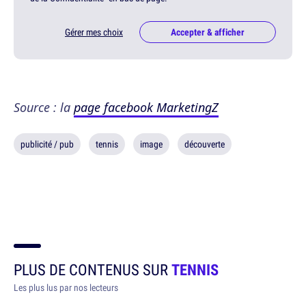
Gérer mes choix
Accepter & afficher
Source : la
page facebook MarketingZ
publicité / pub
tennis
image
découverte
PLUS DE CONTENUS SUR
TENNIS
Les plus lus par nos lecteurs