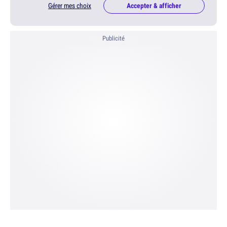
Gérer mes choix
Accepter & afficher
Publicité