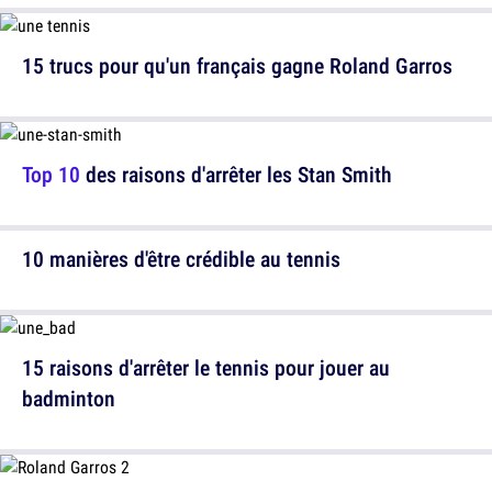
15 trucs pour qu'un français gagne Roland Garros
Top 10
des raisons d'arrêter les Stan Smith
10 manières d'être crédible au tennis
15 raisons d'arrêter le tennis pour jouer au
badminton