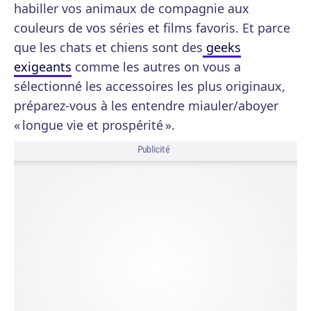
habiller vos animaux de compagnie aux
couleurs de vos séries et films favoris. Et parce
que les chats et chiens sont des
geeks
exigeants
comme les autres on vous a
sélectionné les accessoires les plus originaux,
préparez-vous à les entendre miauler/aboyer
« longue vie et prospérité ».
Publicité