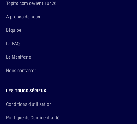
Topito.com devient 10h26
A propos de nous
L'équipe
La FAQ
Le Manifeste
Nous contacter
LES TRUCS SÉRIEUX
Conditions d'utilisation
Politique de Confidentialité
Gestion de la Confidentialité