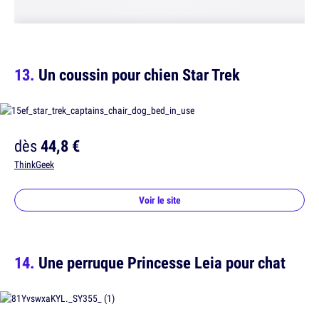
Un coussin pour chien Star Trek
dès
44,8 €
ThinkGeek
Voir le site
Une perruque Princesse Leia pour chat