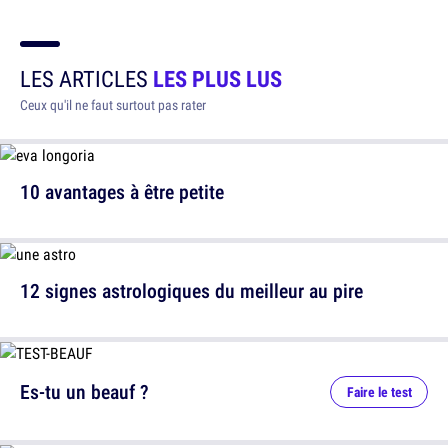
LES ARTICLES
LES PLUS LUS
Ceux qu'il ne faut surtout pas rater
10 avantages à être petite
12 signes astrologiques du meilleur au pire
Es-tu un beauf ?
Faire le test