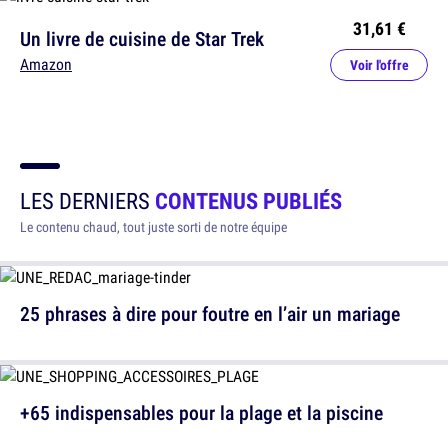
31,61 €
Un livre de cuisine de Star Trek
Amazon
Voir l'offre
LES DERNIERS
CONTENUS PUBLIÉS
Le contenu chaud, tout juste sorti de notre équipe
25 phrases à dire pour foutre en l’air un mariage
+65 indispensables pour la plage et la piscine