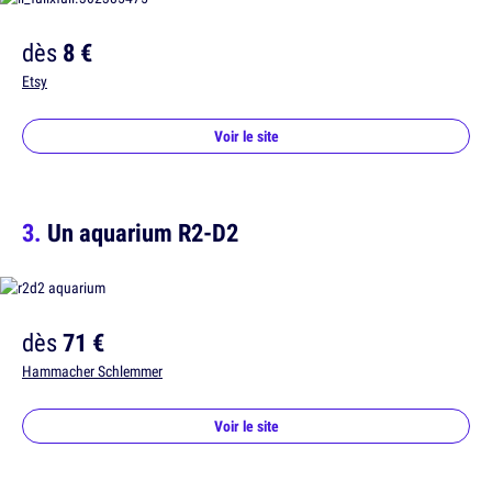
dès
8 €
Etsy
Voir le site
Un aquarium R2-D2
dès
71 €
Hammacher Schlemmer
Voir le site