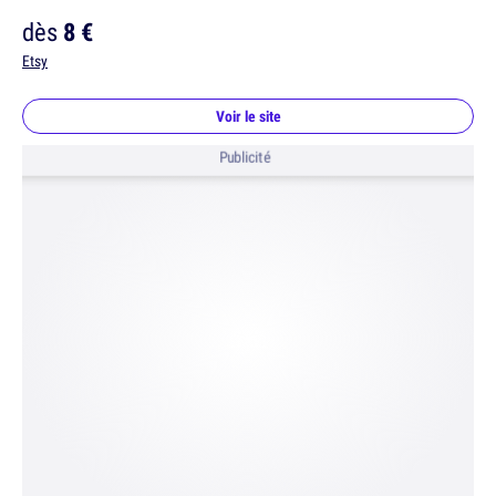
dès
8 €
Etsy
Voir le site
Publicité