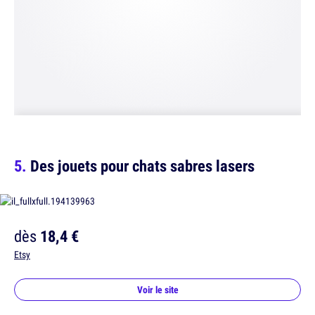
Des jouets pour chats sabres lasers
dès
18,4 €
Etsy
Voir le site