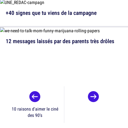
+40 signes que tu viens de la campagne
12 messages laissés par des parents très drôles
10 raisons d'aimer le ciné
des 90's