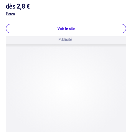
dès
2,8 €
Petco
Voir le site
Publicité