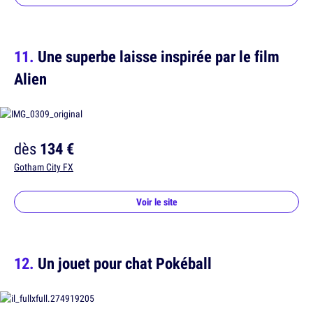
Une superbe laisse inspirée par le film
Alien
dès
134 €
Gotham City FX
Voir le site
Un jouet pour chat Pokéball