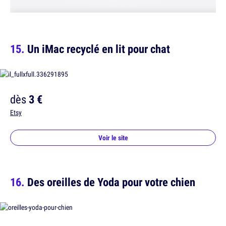
Un iMac recyclé en lit pour chat
dès
3 €
Etsy
Voir le site
Des oreilles de Yoda pour votre chien