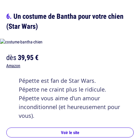
Un costume de Bantha pour votre chien
(Star Wars)
dès
39,95 €
Amazon
Pépette est fan de Star Wars.
Pépette ne craint plus le ridicule.
Pépette vous aime d'un amour
inconditionnel (et heureusement pour
vous).
Voir le site