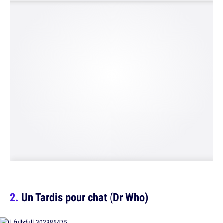
Un Tardis pour chat (Dr Who)