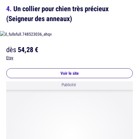
Un collier pour chien très précieux
(Seigneur des anneaux)
dès
54,28 €
Etsy
Voir le site
Publicité