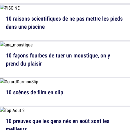
10 raisons scientifiques de ne pas mettre les pieds
dans une piscine
10 façons fourbes de tuer un moustique, on y
prend du plaisir
10 scènes de film en slip
10 preuves que les gens nés en août sont les
meilleurs