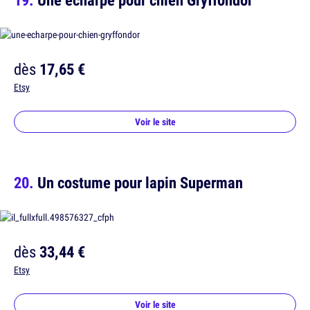
dès
17,65 €
Etsy
Voir le site
Un costume pour lapin Superman
dès
33,44 €
Etsy
Voir le site