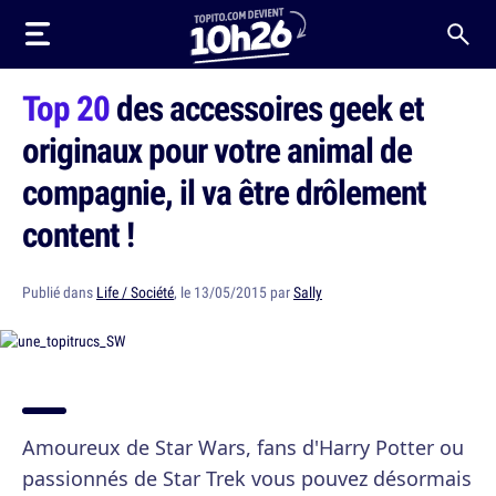
Top 20
des accessoires geek et
originaux pour votre animal de
compagnie, il va être drôlement
content !
Publié dans
Life / Société
, le 13/05/2015 par
Sally
Amoureux de Star Wars, fans d'Harry Potter ou
passionnés de Star Trek vous pouvez désormais