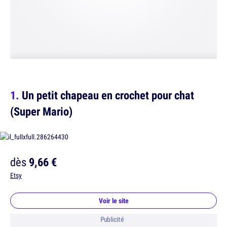
Un petit chapeau en crochet pour chat
(Super Mario)
dès
9,66 €
Etsy
Voir le site
Publicité