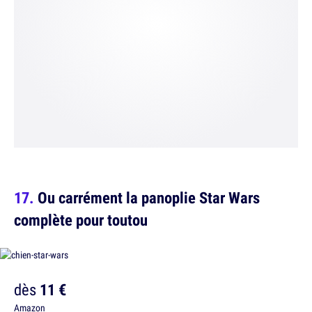
Ou carrément la panoplie Star Wars
complète pour toutou
dès
11 €
Amazon