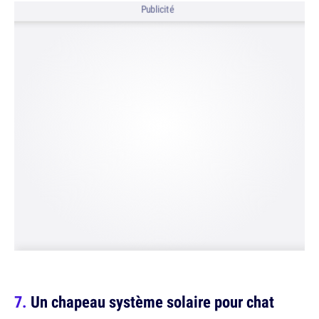
Publicité
Un chapeau système solaire pour chat