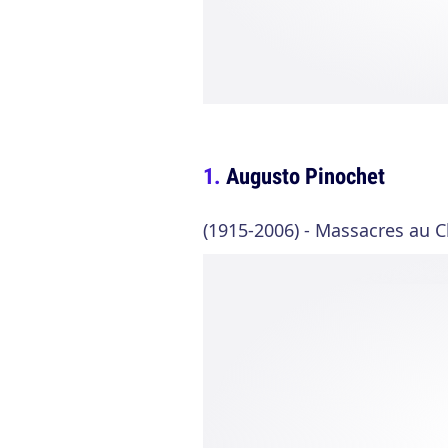
Augusto Pinochet
(1915-2006) - Massacres au C