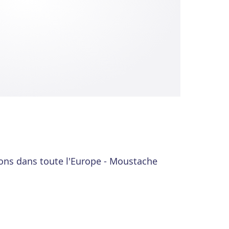
ons dans toute l'Europe - Moustache