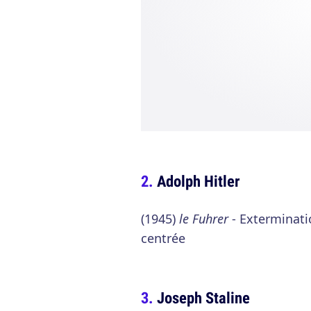
Adolph Hitler
(1945)
le Fuhrer
- Exterminati
centrée
Joseph Staline