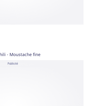
hili - Moustache fine
Publicité