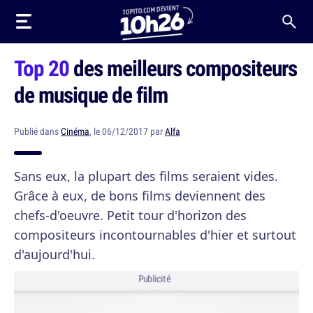
Top 20
des meilleurs compositeurs
de musique de film
Publié dans
Cinéma
, le 06/12/2017 par
Alfa
Sans eux, la plupart des films seraient vides.
Grâce à eux, de bons films deviennent des
chefs-d'oeuvre. Petit tour d'horizon des
compositeurs incontournables d'hier et surtout
d'aujourd'hui.
Publicité