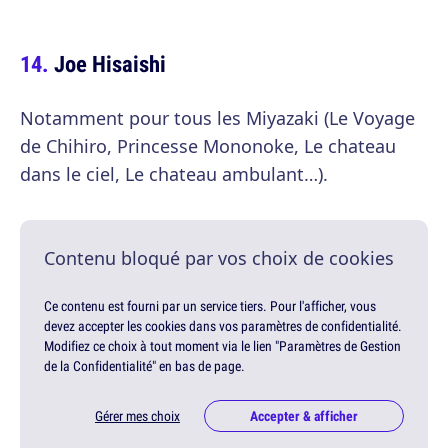
Joe Hisaishi
Notamment pour tous les Miyazaki (Le Voyage
de Chihiro, Princesse Mononoke, Le chateau
dans le ciel, Le chateau ambulant…).
Contenu bloqué par vos choix de cookies
Ce contenu est fourni par un service tiers. Pour l'afficher, vous
devez accepter les cookies dans vos paramètres de confidentialité.
Modifiez ce choix à tout moment via le lien "Paramètres de Gestion
de la Confidentialité" en bas de page.
Gérer mes choix
Accepter & afficher