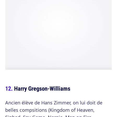
Harry Gregson-Williams
Ancien élève de Hans Zimmer, on lui doit de
belles compsitions (Kingdom of Heaven,