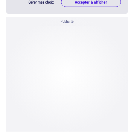
Gérer mes choix
Accepter & afficher
Publicité