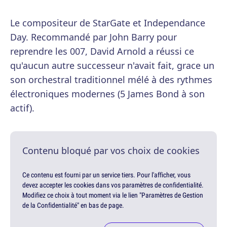
Le compositeur de StarGate et Independance
Day. Recommandé par John Barry pour
reprendre les 007, David Arnold a réussi ce
qu'aucun autre successeur n'avait fait, grace un
son orchestral traditionnel mélé à des rythmes
électroniques modernes (5 James Bond à son
actif).
Contenu bloqué par vos choix de cookies
Ce contenu est fourni par un service tiers. Pour l'afficher, vous
devez accepter les cookies dans vos paramètres de confidentialité.
Modifiez ce choix à tout moment via le lien "Paramètres de Gestion
de la Confidentialité" en bas de page.