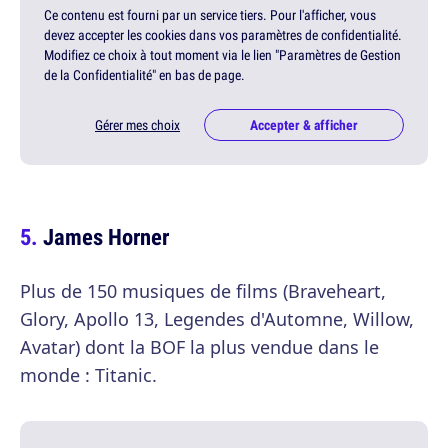
Ce contenu est fourni par un service tiers. Pour l'afficher, vous
devez accepter les cookies dans vos paramètres de confidentialité.
Modifiez ce choix à tout moment via le lien "Paramètres de Gestion
de la Confidentialité" en bas de page.
Gérer mes choix
Accepter & afficher
James Horner
Plus de 150 musiques de films (Braveheart,
Glory, Apollo 13, Legendes d'Automne, Willow,
Avatar) dont la BOF la plus vendue dans le
monde : Titanic.