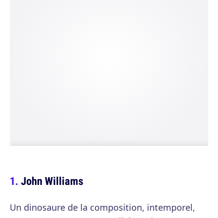
John Williams
Un dinosaure de la composition, intemporel,