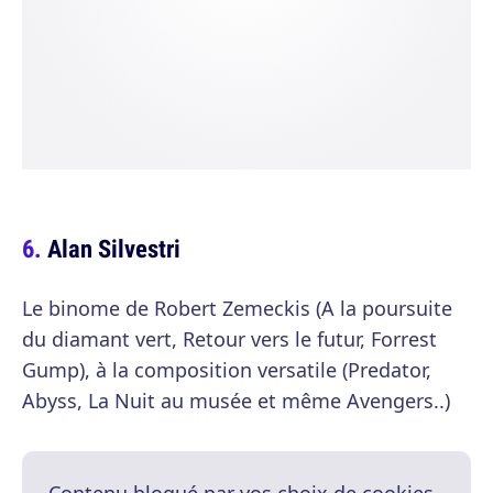
Alan Silvestri
Le binome de Robert Zemeckis (A la poursuite
du diamant vert, Retour vers le futur, Forrest
Gump), à la composition versatile (Predator,
Abyss, La Nuit au musée et même Avengers..)