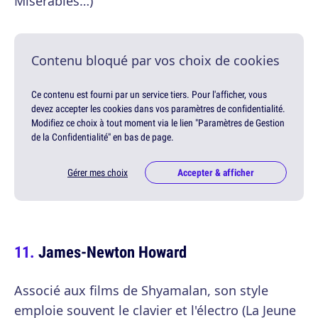
Misérables…)
Contenu bloqué par vos choix de cookies
Ce contenu est fourni par un service tiers. Pour l'afficher, vous
devez accepter les cookies dans vos paramètres de confidentialité.
Modifiez ce choix à tout moment via le lien "Paramètres de Gestion
de la Confidentialité" en bas de page.
Gérer mes choix
Accepter & afficher
James-Newton Howard
Associé aux films de Shyamalan, son style
emploie souvent le clavier et l'électro (La Jeune