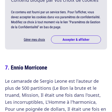
Contenu bloqué par vos choix de cookies
Ce contenu est fourni par un service tiers. Pour l'afficher, vous
devez accepter les cookies dans vos paramètres de confidentialité.
Modifiez ce choix à tout moment via le lien "Paramètres de Gestion
de la Confidentialité" en bas de page.
Gérer mes choix
Accepter & afficher
Ennio Morricone
Le camarade de Sergio Leone est l'auteur de
plus de 500 partitions (Le Bon la brute et le
truand, Mission, Il était une fois dans l'ouest,
Les incorruptibles, L'Homme à l'harmonica,
Pour une poignée de dollars, Il était une fois en