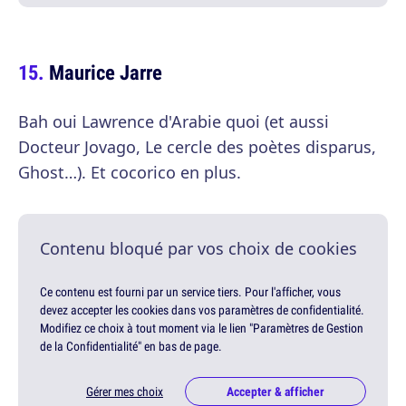
Maurice Jarre
Bah oui Lawrence d'Arabie quoi (et aussi
Docteur Jovago, Le cercle des poètes disparus,
Ghost…). Et cocorico en plus.
Contenu bloqué par vos choix de cookies
Ce contenu est fourni par un service tiers. Pour l'afficher, vous
devez accepter les cookies dans vos paramètres de confidentialité.
Modifiez ce choix à tout moment via le lien "Paramètres de Gestion
de la Confidentialité" en bas de page.
Gérer mes choix
Accepter & afficher