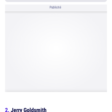
Publicité
Jerry Goldsmith