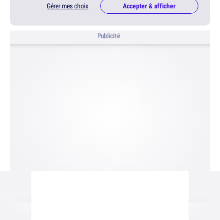
Gérer mes choix
Accepter & afficher
Publicité