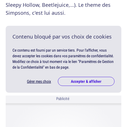
Sleepy Hollow, Beetlejuice,…). Le theme des
Simpsons, c'est lui aussi.
Contenu bloqué par vos choix de cookies
Ce contenu est fourni par un service tiers. Pour l'afficher, vous
devez accepter les cookies dans vos paramètres de confidentialité.
Modifiez ce choix à tout moment via le lien "Paramètres de Gestion
de la Confidentialité" en bas de page.
Gérer mes choix
Accepter & afficher
Publicité