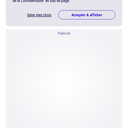
de la Confidentialité" en bas de page.
Gérer mes choix
Accepter & afficher
Publicité