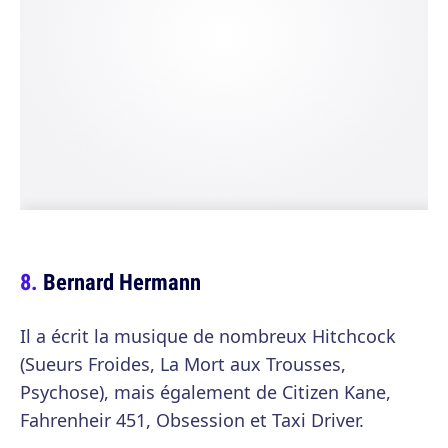
Bernard Hermann
Il a écrit la musique de nombreux Hitchcock
(Sueurs Froides, La Mort aux Trousses,
Psychose), mais également de Citizen Kane,
Fahrenheir 451, Obsession et Taxi Driver.