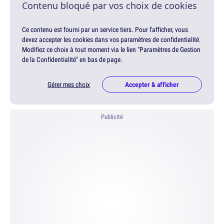
Contenu bloqué par vos choix de cookies
Ce contenu est fourni par un service tiers. Pour l'afficher, vous
devez accepter les cookies dans vos paramètres de confidentialité.
Modifiez ce choix à tout moment via le lien "Paramètres de Gestion
de la Confidentialité" en bas de page.
Gérer mes choix
Accepter & afficher
Publicité