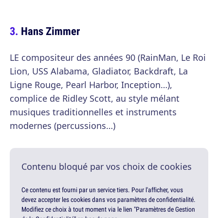
Hans Zimmer
LE compositeur des années 90 (RainMan, Le Roi
Lion, USS Alabama, Gladiator, Backdraft, La
Ligne Rouge, Pearl Harbor, Inception…),
complice de Ridley Scott, au style mélant
musiques traditionnelles et instruments
modernes (percussions…)
Contenu bloqué par vos choix de cookies
Ce contenu est fourni par un service tiers. Pour l'afficher, vous
devez accepter les cookies dans vos paramètres de confidentialité.
Modifiez ce choix à tout moment via le lien "Paramètres de Gestion