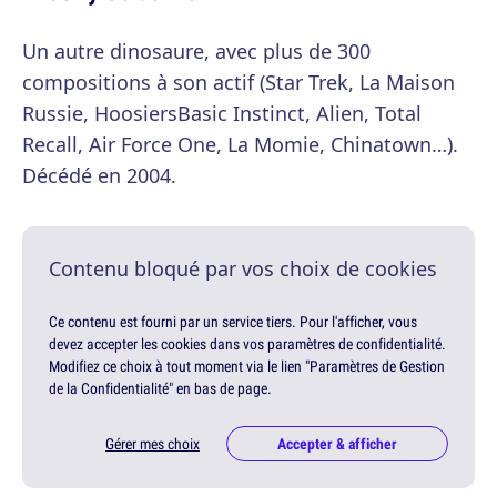
Un autre dinosaure, avec plus de 300
compositions à son actif (Star Trek, La Maison
Russie, HoosiersBasic Instinct, Alien, Total
Recall, Air Force One, La Momie, Chinatown…).
Décédé en 2004.
Contenu bloqué par vos choix de cookies
Ce contenu est fourni par un service tiers. Pour l'afficher, vous
devez accepter les cookies dans vos paramètres de confidentialité.
Modifiez ce choix à tout moment via le lien "Paramètres de Gestion
de la Confidentialité" en bas de page.
Gérer mes choix
Accepter & afficher