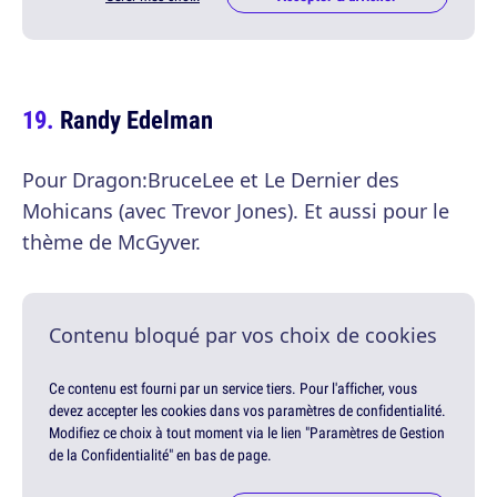
Randy Edelman
Pour Dragon:BruceLee et Le Dernier des
Mohicans (avec Trevor Jones). Et aussi pour le
thème de McGyver.
Contenu bloqué par vos choix de cookies
Ce contenu est fourni par un service tiers. Pour l'afficher, vous
devez accepter les cookies dans vos paramètres de confidentialité.
Modifiez ce choix à tout moment via le lien "Paramètres de Gestion
de la Confidentialité" en bas de page.