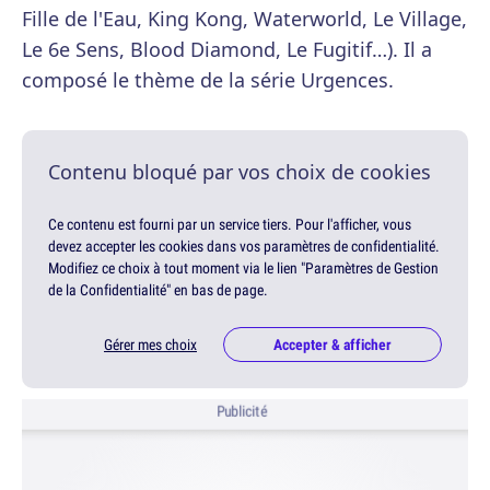
Fille de l'Eau, King Kong, Waterworld, Le Village,
Le 6e Sens, Blood Diamond, Le Fugitif…). Il a
composé le thème de la série Urgences.
Contenu bloqué par vos choix de cookies
Ce contenu est fourni par un service tiers. Pour l'afficher, vous
devez accepter les cookies dans vos paramètres de confidentialité.
Modifiez ce choix à tout moment via le lien "Paramètres de Gestion
de la Confidentialité" en bas de page.
Gérer mes choix
Accepter & afficher
Publicité