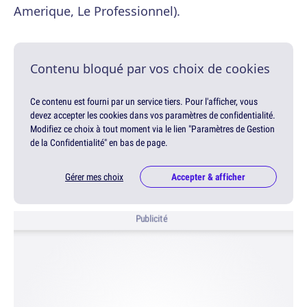
Amerique, Le Professionnel).
Contenu bloqué par vos choix de cookies
Ce contenu est fourni par un service tiers. Pour l'afficher, vous
devez accepter les cookies dans vos paramètres de confidentialité.
Modifiez ce choix à tout moment via le lien "Paramètres de Gestion
de la Confidentialité" en bas de page.
Gérer mes choix
Accepter & afficher
Publicité