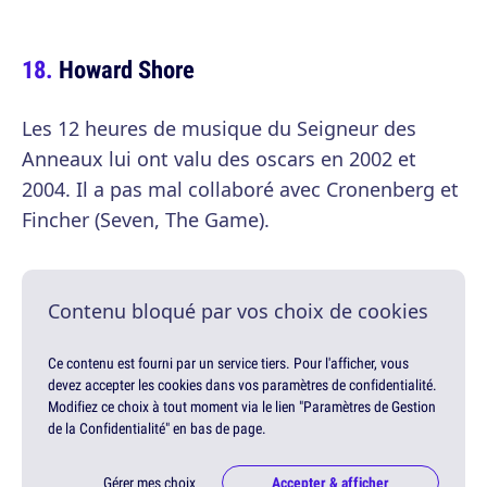
Howard Shore
Les 12 heures de musique du Seigneur des
Anneaux lui ont valu des oscars en 2002 et
2004. Il a pas mal collaboré avec Cronenberg et
Fincher (Seven, The Game).
Contenu bloqué par vos choix de cookies
Ce contenu est fourni par un service tiers. Pour l'afficher, vous
devez accepter les cookies dans vos paramètres de confidentialité.
Modifiez ce choix à tout moment via le lien "Paramètres de Gestion
de la Confidentialité" en bas de page.
Gérer mes choix
Accepter & afficher