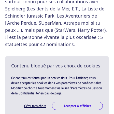
surtout connu pour ses collaborations avec
Spielberg (Les dents de la Mer, E.T., La Liste de
Schindler, Jurassic Park, Les Aventuriers de
l'Arche Perdue, SUperMan, Attrape moi si tu
peux …), mais pas que (StarWars, Harry Potter).
Il est la personne vivante la plus oscarisée : 5
statuettes pour 42 nominations.
Contenu bloqué par vos choix de cookies
Ce contenu est fourni par un service tiers. Pour l'afficher, vous
devez accepter les cookies dans vos paramètres de confidentialité.
Modifiez ce choix à tout moment via le lien "Paramètres de Gestion
de la Confidentialité" en bas de page.
Gérer mes choix
Accepter & afficher