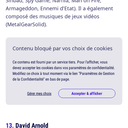
Sinbad, Spy Game, Narnia, Man on Fire,
Armageddon, Ennemi d'Etat). Il a également
composé des musiques de jeux vidéos
(MetalGearSolid).
Contenu bloqué par vos choix de cookies
Ce contenu est fourni par un service tiers. Pour l'afficher, vous
devez accepter les cookies dans vos paramètres de confidentialité.
Modifiez ce choix à tout moment via le lien "Paramètres de Gestion
de la Confidentialité" en bas de page.
Gérer mes choix
Accepter & afficher
David Arnold