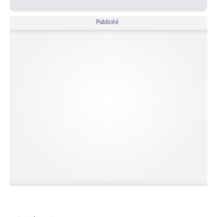
Publicité