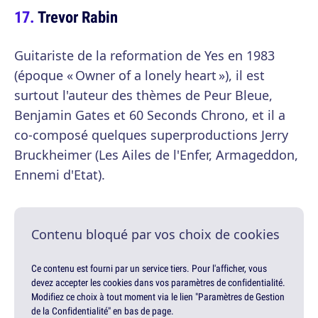
Trevor Rabin
Guitariste de la reformation de Yes en 1983
(époque « Owner of a lonely heart »), il est
surtout l'auteur des thèmes de Peur Bleue,
Benjamin Gates et 60 Seconds Chrono, et il a
co-composé quelques superproductions Jerry
Bruckheimer (Les Ailes de l'Enfer, Armageddon,
Ennemi d'Etat).
Contenu bloqué par vos choix de cookies
Ce contenu est fourni par un service tiers. Pour l'afficher, vous
devez accepter les cookies dans vos paramètres de confidentialité.
Modifiez ce choix à tout moment via le lien "Paramètres de Gestion
de la Confidentialité" en bas de page.