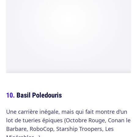
Basil Poledouris
Une carrière inégale, mais qui fait montre d'un
lot de tueries épiques (Octobre Rouge, Conan le
Barbare, RoboCop, Starship Troopers, Les