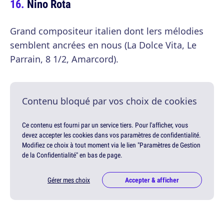
Nino Rota
Grand compositeur italien dont lers mélodies
semblent ancrées en nous (La Dolce Vita, Le
Parrain, 8 1/2, Amarcord).
Contenu bloqué par vos choix de cookies
Ce contenu est fourni par un service tiers. Pour l'afficher, vous
devez accepter les cookies dans vos paramètres de confidentialité.
Modifiez ce choix à tout moment via le lien "Paramètres de Gestion
de la Confidentialité" en bas de page.
Gérer mes choix
Accepter & afficher