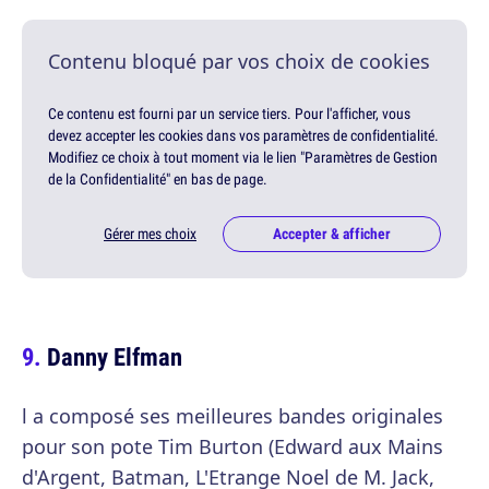
Contenu bloqué par vos choix de cookies
Ce contenu est fourni par un service tiers. Pour l'afficher, vous
devez accepter les cookies dans vos paramètres de confidentialité.
Modifiez ce choix à tout moment via le lien "Paramètres de Gestion
de la Confidentialité" en bas de page.
Gérer mes choix
Accepter & afficher
Danny Elfman
l a composé ses meilleures bandes originales
pour son pote Tim Burton (Edward aux Mains
d'Argent, Batman, L'Etrange Noel de M. Jack,