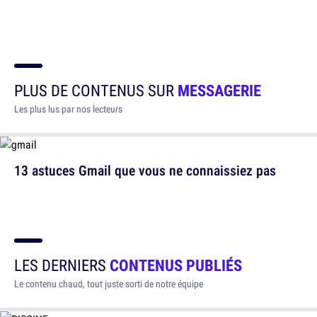
PLUS DE CONTENUS SUR
MESSAGERIE
Les plus lus par nos lecteurs
13 astuces Gmail que vous ne connaissiez pas
LES DERNIERS
CONTENUS PUBLIÉS
Le contenu chaud, tout juste sorti de notre équipe