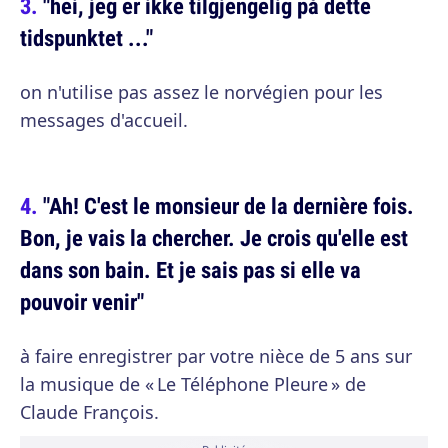
"hei, jeg er ikke tilgjengelig på dette
tidspunktet ..."
on n'utilise pas assez le norvégien pour les
messages d'accueil.
"Ah! C'est le monsieur de la dernière fois.
Bon, je vais la chercher. Je crois qu'elle est
dans son bain. Et je sais pas si elle va
pouvoir venir"
à faire enregistrer par votre nièce de 5 ans sur
la musique de « Le Téléphone Pleure » de
Claude François.