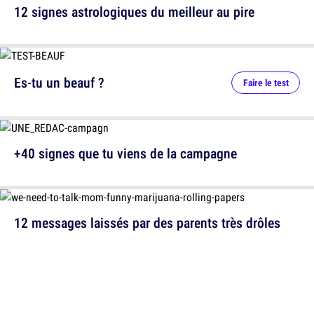
12 signes astrologiques du meilleur au pire
Es-tu un beauf ?
Faire le test
+40 signes que tu viens de la campagne
12 messages laissés par des parents très drôles