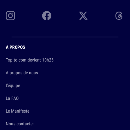
À PROPOS
Topito.com devient 10h26
A propos de nous
L'équipe
La FAQ
Le Manifeste
Nous contacter