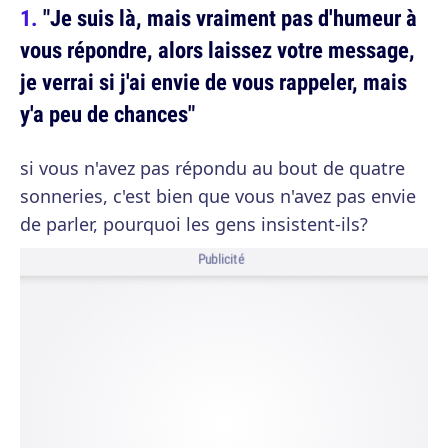
"Je suis là, mais vraiment pas d'humeur à
vous répondre, alors laissez votre message,
je verrai si j'ai envie de vous rappeler, mais
y'a peu de chances"
si vous n'avez pas répondu au bout de quatre
sonneries, c'est bien que vous n'avez pas envie
de parler, pourquoi les gens insistent-ils?
Publicité