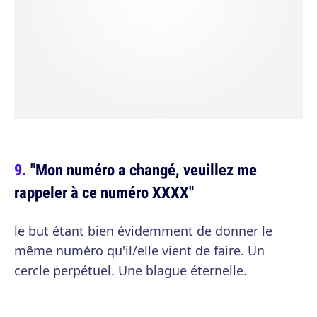
"Mon numéro a changé, veuillez me
rappeler à ce numéro XXXX"
le but étant bien évidemment de donner le
même numéro qu'il/elle vient de faire. Un
cercle perpétuel. Une blague éternelle.