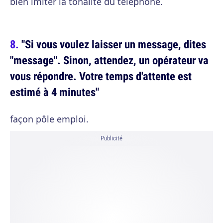
bien imiter la tonalité du téléphone.
"Si vous voulez laisser un message, dites
"message". Sinon, attendez, un opérateur va
vous répondre. Votre temps d'attente est
estimé à 4 minutes"
façon pôle emploi.
Publicité