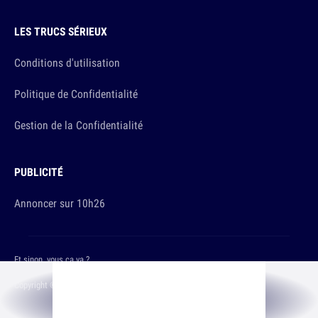
LES TRUCS SÉRIEUX
Conditions d'utilisation
Politique de Confidentialité
Gestion de la Confidentialité
PUBLICITÉ
Annoncer sur 10h26
Et sinon, vous ça va ?
Copyright © 2026 The Original Publishing Studio