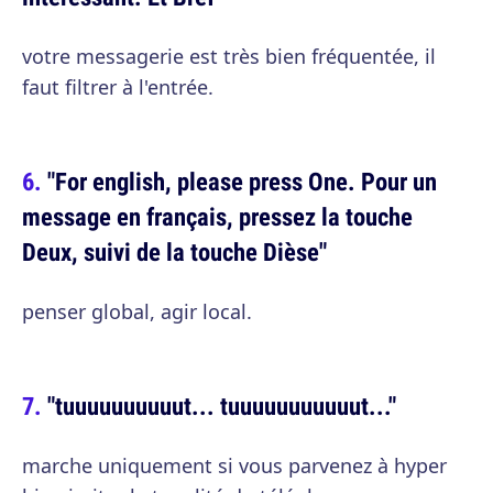
votre messagerie est très bien fréquentée, il
faut filtrer à l'entrée.
"For english, please press One. Pour un
message en français, pressez la touche
Deux, suivi de la touche Dièse"
penser global, agir local.
"tuuuuuuuuuut... tuuuuuuuuuuut..."
marche uniquement si vous parvenez à hyper