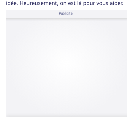
idée. Heureusement, on est là pour vous aider.
Publicité