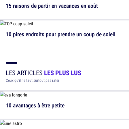
15 raisons de partir en vacances en août
10 pires endroits pour prendre un coup de soleil
LES ARTICLES
LES PLUS LUS
Ceux qu'il ne faut surtout pas rater
10 avantages à être petite