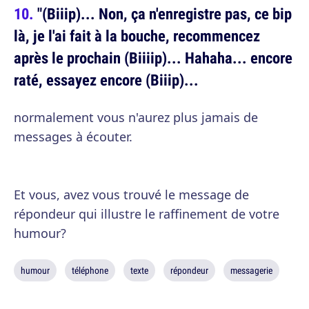
"(Biiip)... Non, ça n'enregistre pas, ce bip
là, je l'ai fait à la bouche, recommencez
après le prochain (Biiiip)... Hahaha... encore
raté, essayez encore (Biiip)...
normalement vous n'aurez plus jamais de
messages à écouter.
Et vous, avez vous trouvé le message de
répondeur qui illustre le raffinement de votre
humour?
humour
téléphone
texte
répondeur
messagerie