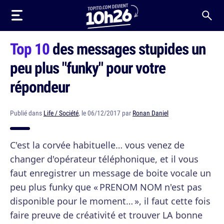
Top 10
des messages stupides un
peu plus "funky" pour votre
répondeur
Publié dans
Life / Société
, le 06/12/2017 par
Ronan Daniel
C'est la corvée habituelle… vous venez de
changer d'opérateur téléphonique, et il vous
faut enregistrer un message de boite vocale un
peu plus funky que « PRENOM NOM n'est pas
disponible pour le moment… », il faut cette fois
faire preuve de créativité et trouver LA bonne