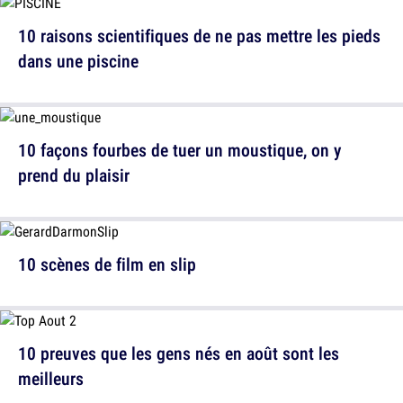
10 raisons scientifiques de ne pas mettre les pieds
dans une piscine
10 façons fourbes de tuer un moustique, on y
prend du plaisir
10 scènes de film en slip
10 preuves que les gens nés en août sont les
meilleurs