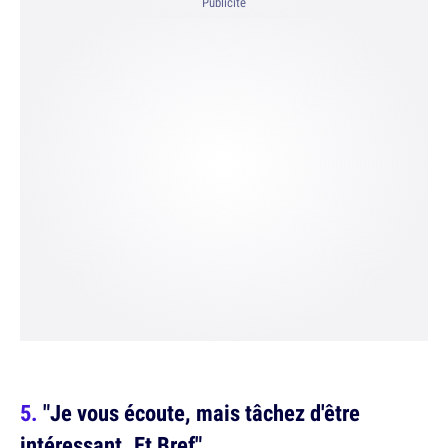
Publicité
"Je vous écoute, mais tâchez d'être
intéressant. Et Bref"