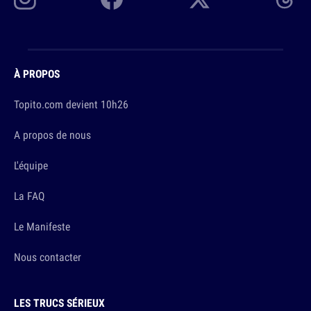
À PROPOS
Topito.com devient 10h26
A propos de nous
L'équipe
La FAQ
Le Manifeste
Nous contacter
LES TRUCS SÉRIEUX