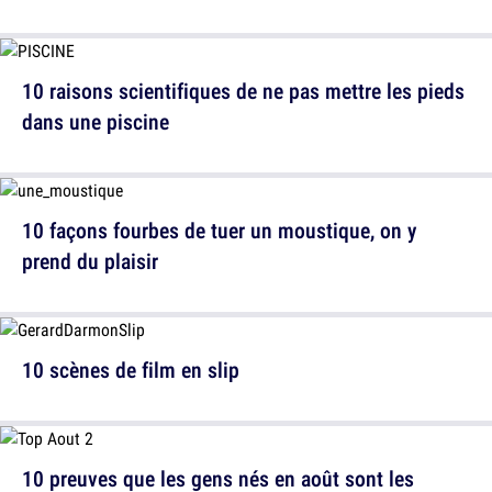
10 raisons scientifiques de ne pas mettre les pieds
dans une piscine
10 façons fourbes de tuer un moustique, on y
prend du plaisir
10 scènes de film en slip
10 preuves que les gens nés en août sont les