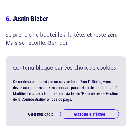
Justin Bieber
se prend une bouteille à la tête, et reste zen.
Mais se recoiffe. Ben oui
Contenu bloqué par vos choix de cookies
Ce contenu est fourni par un service tiers. Pour l'afficher, vous
devez accepter les cookies dans vos paramètres de confidentialité.
Modifiez ce choix à tout moment via le lien "Paramètres de Gestion
de la Confidentialité" en bas de page.
Gérer mes choix
Accepter & afficher