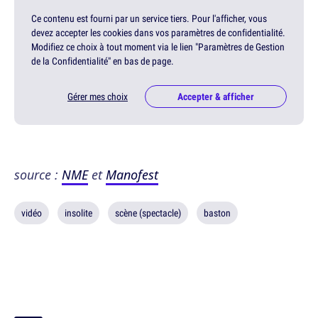
Ce contenu est fourni par un service tiers. Pour l'afficher, vous
devez accepter les cookies dans vos paramètres de confidentialité.
Modifiez ce choix à tout moment via le lien "Paramètres de Gestion
de la Confidentialité" en bas de page.
Gérer mes choix
Accepter & afficher
source :
NME
et
Manofest
vidéo
insolite
scène (spectacle)
baston