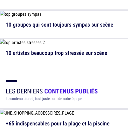
10 groupes qui sont toujours sympas sur scène
10 artistes beaucoup trop stressés sur scène
LES DERNIERS
CONTENUS PUBLIÉS
Le contenu chaud, tout juste sorti de notre équipe
+65 indispensables pour la plage et la piscine