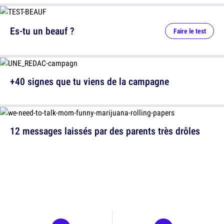
Es-tu un beauf ?
Faire le test
+40 signes que tu viens de la campagne
12 messages laissés par des parents très drôles