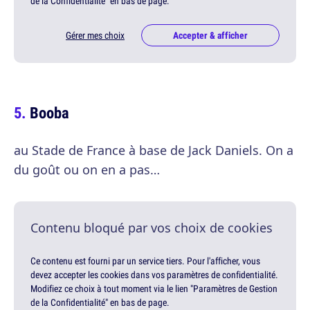
de la Confidentialité" en bas de page.
Gérer mes choix
Accepter & afficher
Booba
au Stade de France à base de Jack Daniels. On a
du goût ou on en a pas…
Contenu bloqué par vos choix de cookies
Ce contenu est fourni par un service tiers. Pour l'afficher, vous
devez accepter les cookies dans vos paramètres de confidentialité.
Modifiez ce choix à tout moment via le lien "Paramètres de Gestion
de la Confidentialité" en bas de page.