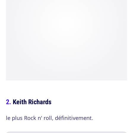
Keith Richards
le plus Rock n' roll, définitivement.