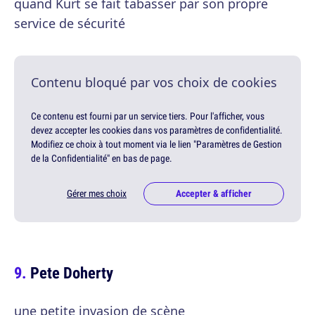
quand Kurt se fait tabasser par son propre
service de sécurité
Contenu bloqué par vos choix de cookies
Ce contenu est fourni par un service tiers. Pour l'afficher, vous
devez accepter les cookies dans vos paramètres de confidentialité.
Modifiez ce choix à tout moment via le lien "Paramètres de Gestion
de la Confidentialité" en bas de page.
Gérer mes choix
Accepter & afficher
Pete Doherty
une petite invasion de scène