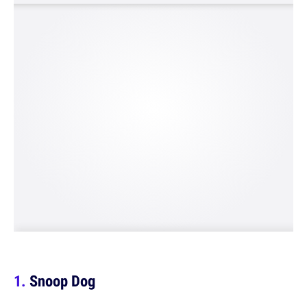
Snoop Dog