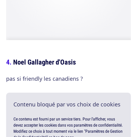
Noel Gallagher d'Oasis
pas si friendly les canadiens ?
Contenu bloqué par vos choix de cookies
Ce contenu est fourni par un service tiers. Pour l'afficher, vous
devez accepter les cookies dans vos paramètres de confidentialité.
Modifiez ce choix à tout moment via le lien "Paramètres de Gestion