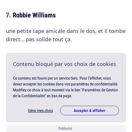
Robbie Williams
une petite tape amicale dans le dos, et il tombe
direct… pas solide tout ça.
Contenu bloqué par vos choix de cookies
Ce contenu est fourni par un service tiers. Pour l'afficher, vous
devez accepter les cookies dans vos paramètres de confidentialité.
Modifiez ce choix à tout moment via le lien "Paramètres de Gestion
de la Confidentialité" en bas de page.
Gérer mes choix
Accepter & afficher
Publicité