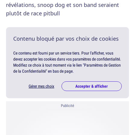
révélations, snoop dog et son band seraient
plutôt de race pitbull
Contenu bloqué par vos choix de cookies
Ce contenu est fourni par un service tiers. Pour l'afficher, vous
devez accepter les cookies dans vos paramètres de confidentialité.
Modifiez ce choix à tout moment via le lien "Paramètres de Gestion
de la Confidentialité" en bas de page.
Gérer mes choix
Accepter & afficher
Publicité