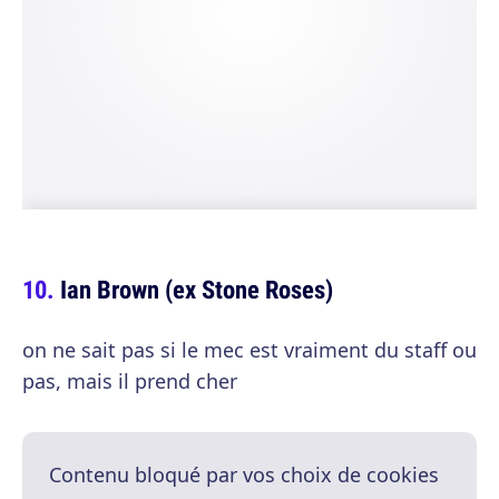
Ian Brown (ex Stone Roses)
on ne sait pas si le mec est vraiment du staff ou
pas, mais il prend cher
Contenu bloqué par vos choix de cookies