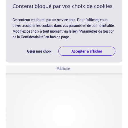
Contenu bloqué par vos choix de cookies
Ce contenu est fourni par un service tiers. Pour l'afficher, vous
devez accepter les cookies dans vos paramètres de confidentialité.
Modifiez ce choix à tout moment via le lien "Paramètres de Gestion
de la Confidentialité" en bas de page.
Gérer mes choix
Accepter & afficher
Publicité