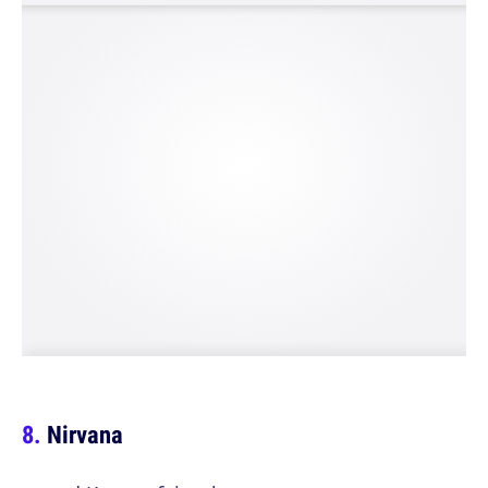
Nirvana