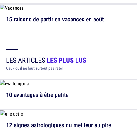
15 raisons de partir en vacances en août
LES ARTICLES
LES PLUS LUS
Ceux qu'il ne faut surtout pas rater
10 avantages à être petite
12 signes astrologiques du meilleur au pire