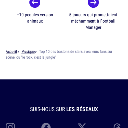
+10 peoples version
5 joueurs qui promettaient
animaux
méchamment à Football
Manager
Accueil
Musique
Top 10 des bastons de stars avec leurs fans sur
scène, ou "le rock, c'est la jungle"
SUIS-NOUS SUR
LES RÉSEAUX