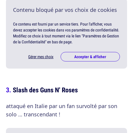
Contenu bloqué par vos choix de cookies
Ce contenu est fourni par un service tiers. Pour l'afficher, vous
devez accepter les cookies dans vos paramètres de confidentialité.
Modifiez ce choix à tout moment via le lien "Paramètres de Gestion
de la Confidentialité" en bas de page.
Gérer mes choix
Accepter & afficher
Slash des Guns N' Roses
attaqué en Italie par un fan survolté par son
solo … transcendant !