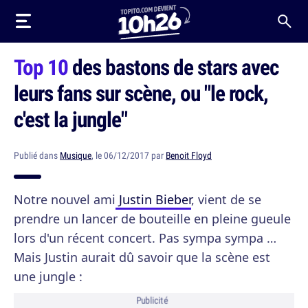
Top 10
des bastons de stars avec
leurs fans sur scène, ou "le rock,
c'est la jungle"
Publié dans
Musique
, le 06/12/2017 par
Benoit Floyd
Notre nouvel ami
Justin Bieber
, vient de se
prendre un lancer de bouteille en pleine gueule
lors d'un récent concert. Pas sympa sympa …
Mais Justin aurait dû savoir que la scène est
une jungle :
Publicité