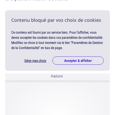
Contenu bloqué par vos choix de cookies
Ce contenu est fourni par un service tiers. Pour l'afficher, vous
devez accepter les cookies dans vos paramètres de confidentialité.
Modifiez ce choix à tout moment via le lien "Paramètres de Gestion
de la Confidentialité" en bas de page.
Gérer mes choix
Accepter & afficher
Publicité