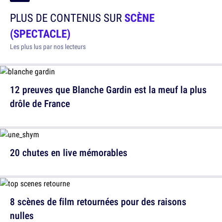
PLUS DE CONTENUS SUR
SCÈNE
(SPECTACLE)
Les plus lus par nos lecteurs
12 preuves que Blanche Gardin est la meuf la plus
drôle de France
20 chutes en live mémorables
8 scènes de film retournées pour des raisons
nulles