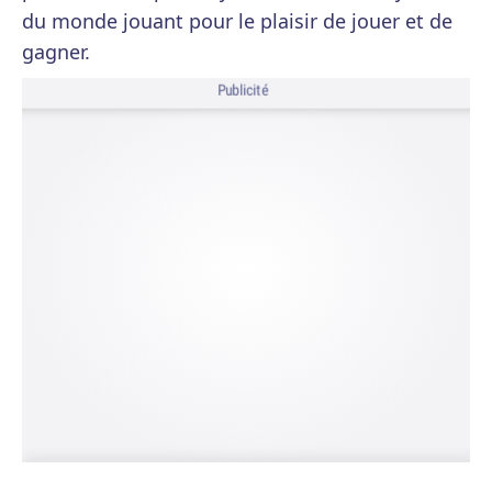
du monde jouant pour le plaisir de jouer et de
gagner.
Publicité