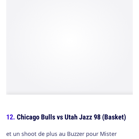
Chicago Bulls vs Utah Jazz 98 (Basket)
et un shoot de plus au Buzzer pour Mister