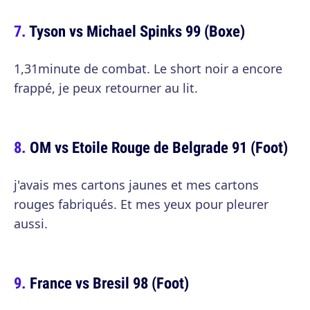
Tyson vs Michael Spinks 99 (Boxe)
1,31minute de combat. Le short noir a encore
frappé, je peux retourner au lit.
OM vs Etoile Rouge de Belgrade 91 (Foot)
j'avais mes cartons jaunes et mes cartons
rouges fabriqués. Et mes yeux pour pleurer
aussi.
France vs Bresil 98 (Foot)