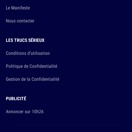
Le Manifeste
Nous contacter
LES TRUCS SÉRIEUX
Conditions d'utilisation
Politique de Confidentialité
Gestion de la Confidentialité
PUBLICITÉ
Annoncer sur 10h26