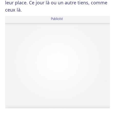
leur place. Ce jour là ou un autre tiens, comme
ceux là.
Publicité