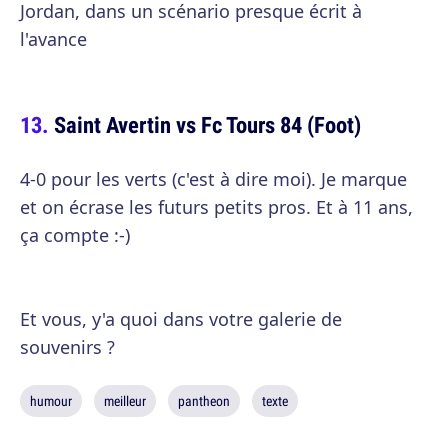
Jordan, dans un scénario presque écrit à
l'avance
Saint Avertin vs Fc Tours 84 (Foot)
4-0 pour les verts (c'est à dire moi). Je marque
et on écrase les futurs petits pros. Et à 11 ans,
ça compte :-)
Et vous, y'a quoi dans votre galerie de
souvenirs ?
humour
meilleur
pantheon
texte