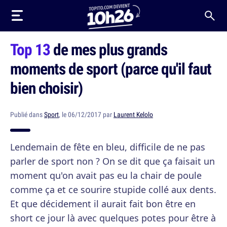
Top 13
de mes plus grands
moments de sport (parce qu'il faut
bien choisir)
Publié dans
Sport
, le 06/12/2017 par
Laurent Kelolo
Lendemain de fête en bleu, difficile de ne pas
parler de sport non ? On se dit que ça faisait un
moment qu'on avait pas eu la chair de poule
comme ça et ce sourire stupide collé aux dents.
Et que décidement il aurait fait bon être en
short ce jour là avec quelques potes pour être à