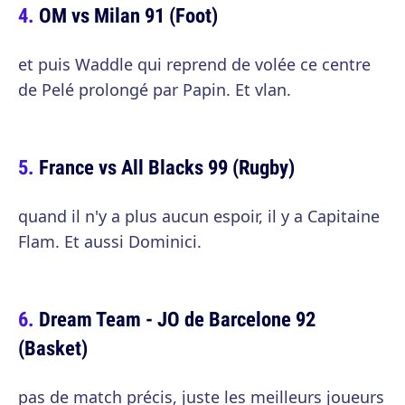
OM vs Milan 91 (Foot)
et puis Waddle qui reprend de volée ce centre
de Pelé prolongé par Papin. Et vlan.
France vs All Blacks 99 (Rugby)
quand il n'y a plus aucun espoir, il y a Capitaine
Flam. Et aussi Dominici.
Dream Team - JO de Barcelone 92
(Basket)
pas de match précis, juste les meilleurs joueurs