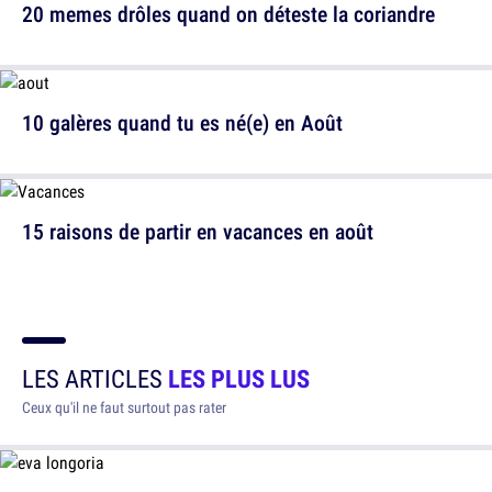
20 memes drôles quand on déteste la coriandre
10 galères quand tu es né(e) en Août
15 raisons de partir en vacances en août
LES ARTICLES
LES PLUS LUS
Ceux qu'il ne faut surtout pas rater