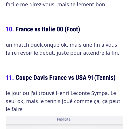
facile me direz-vous, mais tellement bon
France vs Italie 00 (Foot)
un match quelconque ok, mais une fin à vous
faire revoir le début, juste pour attendre la fin.
Coupe Davis France vs USA 91(Tennis)
le jour ou j'ai trouvé Henri Leconte Sympa. Le
seul ok, mais le tennis joué comme ça, ça peut
le faire
Publicité