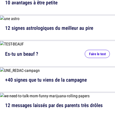
10 avantages à être petite
12 signes astrologiques du meilleur au pire
Es-tu un beauf ?
Faire le test
+40 signes que tu viens de la campagne
12 messages laissés par des parents très drôles