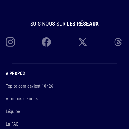
SUIS-NOUS SUR
LES RÉSEAUX
À PROPOS
Topito.com devient 10h26
A propos de nous
L'équipe
La FAQ