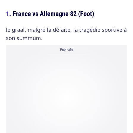
France vs Allemagne 82 (Foot)
le graal, malgré la défaite, la tragédie sportive à
son summum.
Publicité