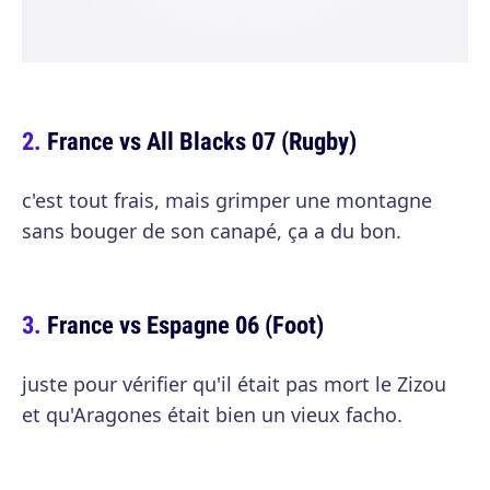
France vs All Blacks 07 (Rugby)
c'est tout frais, mais grimper une montagne
sans bouger de son canapé, ça a du bon.
France vs Espagne 06 (Foot)
juste pour vérifier qu'il était pas mort le Zizou
et qu'Aragones était bien un vieux facho.