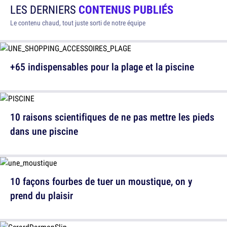
LES DERNIERS
CONTENUS PUBLIÉS
Le contenu chaud, tout juste sorti de notre équipe
+65 indispensables pour la plage et la piscine
10 raisons scientifiques de ne pas mettre les pieds
dans une piscine
10 façons fourbes de tuer un moustique, on y
prend du plaisir