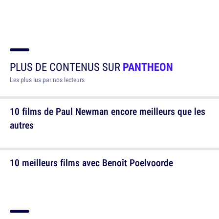
PLUS DE CONTENUS SUR
PANTHEON
Les plus lus par nos lecteurs
10 films de Paul Newman encore meilleurs que les
autres
10 meilleurs films avec Benoît Poelvoorde