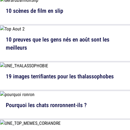
10 scènes de film en slip
10 preuves que les gens nés en août sont les
meilleurs
19 images terrifiantes pour les thalassophobes
Pourquoi les chats ronronnent-ils ?