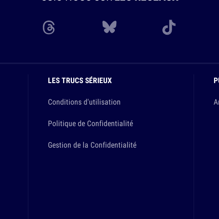
LES TRUCS SÉRIEUX
P
Conditions d'utilisation
A
Politique de Confidentialité
Gestion de la Confidentialité