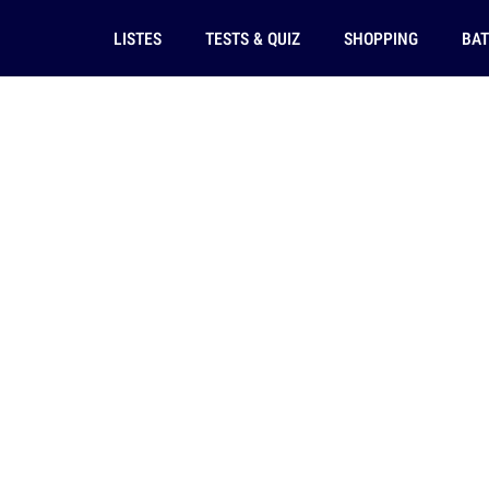
LISTES
TESTS & QUIZ
SHOPPING
BAT