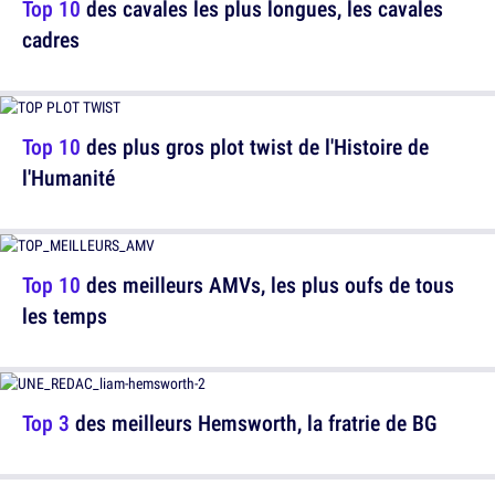
Top 10
des cavales les plus longues, les cavales
cadres
Top 10
des plus gros plot twist de l'Histoire de
l'Humanité
Top 10
des meilleurs AMVs, les plus oufs de tous
les temps
Top 3
des meilleurs Hemsworth, la fratrie de BG