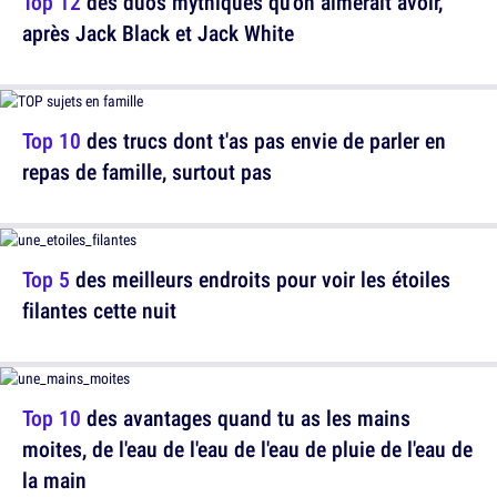
Top 12
des duos mythiques qu'on aimerait avoir,
après Jack Black et Jack White
Top 10
des trucs dont t'as pas envie de parler en
repas de famille, surtout pas
Top 5
des meilleurs endroits pour voir les étoiles
filantes cette nuit
Top 10
des avantages quand tu as les mains
moites, de l'eau de l'eau de l'eau de pluie de l'eau de
la main