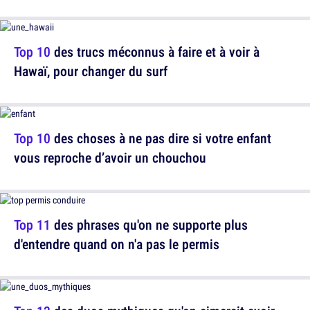
Top 10
des trucs méconnus à faire et à voir à
Hawaï, pour changer du surf
Top 10
des choses à ne pas dire si votre enfant
vous reproche d’avoir un chouchou
Top 11
des phrases qu'on ne supporte plus
d'entendre quand on n'a pas le permis