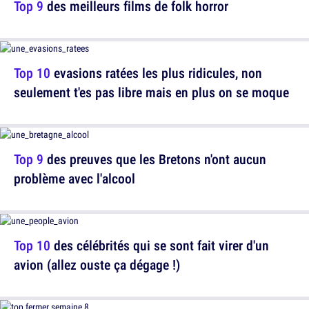
Top 9
des meilleurs films de folk horror
Top 10
evasions ratées les plus ridicules, non
seulement t'es pas libre mais en plus on se moque
Top 9
des preuves que les Bretons n'ont aucun
problème avec l'alcool
Top 10
des célébrités qui se sont fait virer d'un
avion (allez ouste ça dégage !)