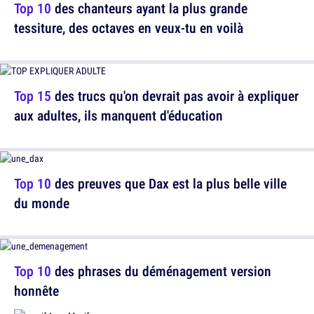
Top 10
des chanteurs ayant la plus grande
tessiture, des octaves en veux-tu en voilà
Top 15
des trucs qu'on devrait pas avoir à expliquer
aux adultes, ils manquent d'éducation
Top 10
des preuves que Dax est la plus belle ville
du monde
Top 10
des phrases du déménagement version
honnête