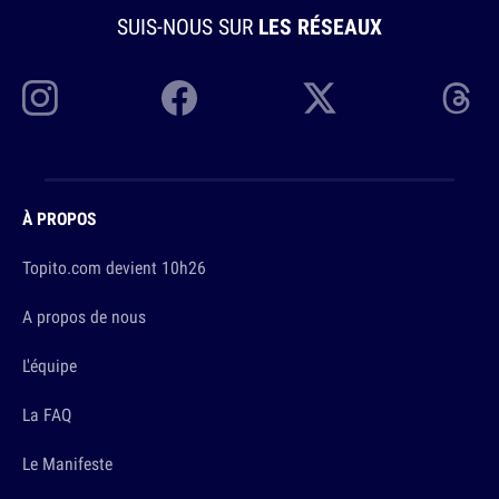
SUIS-NOUS SUR
LES RÉSEAUX
À PROPOS
Topito.com devient 10h26
A propos de nous
L'équipe
La FAQ
Le Manifeste