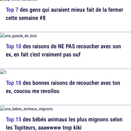
Top 7
des gens qui auraient mieux fait de la fermer
cette semaine #8
Top 10
des raisons de NE PAS recoucher avec son
ex, en fait c'est vraiment pas ouf
Top 10
des bonnes raisons de recoucher avec ton
ex, coucou me revoilou
Top 15
des bébés animaux les plus mignons selon
les Topiteurs, aaawwww trop kiki