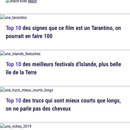
Avec
Macif
Top 10
des signes que ce film est un Tarantino, on
pourrait en faire 100
Top 10
des meilleurs festivals d'Islande, plus belle
île de la Terre
Top 10
des trucs qui sont mieux courts que longs,
on ne parle pas des cheveux