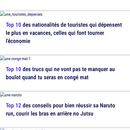
Top 10
des nationalités de touristes qui dépensent
le plus en vacances, celles qui font tourner
l'économie
Top 10
des trucs qui ne vont pas te manquer au
boulot quand tu seras en congé mat
Top 12
des conseils pour bien réussir sa Naruto
run, courir les bras en arrière no Jutsu