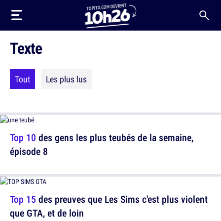
Texte
Tout
Les plus lus
Top 10
des gens les plus teubés de la semaine,
épisode 8
Top 15
des preuves que Les Sims c'est plus violent
que GTA, et de loin