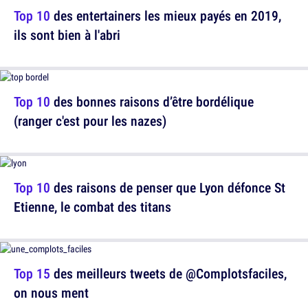
Top 10
des entertainers les mieux payés en 2019,
ils sont bien à l'abri
Top 10
des bonnes raisons d’être bordélique
(ranger c'est pour les nazes)
Top 10
des raisons de penser que Lyon défonce St
Etienne, le combat des titans
Top 15
des meilleurs tweets de @Complotsfaciles,
on nous ment