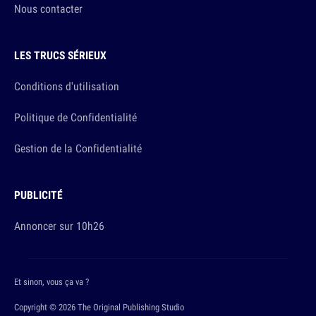
Nous contacter
LES TRUCS SÉRIEUX
Conditions d'utilisation
Politique de Confidentialité
Gestion de la Confidentialité
PUBLICITÉ
Annoncer sur 10h26
Et sinon, vous ça va ?
Copyright © 2026 The Original Publishing Studio