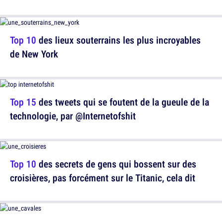
Top 10
des lieux souterrains les plus incroyables
de New York
Top 15
des tweets qui se foutent de la gueule de la
technologie, par @Internetofshit
Top 10
des secrets de gens qui bossent sur des
croisières, pas forcément sur le Titanic, cela dit