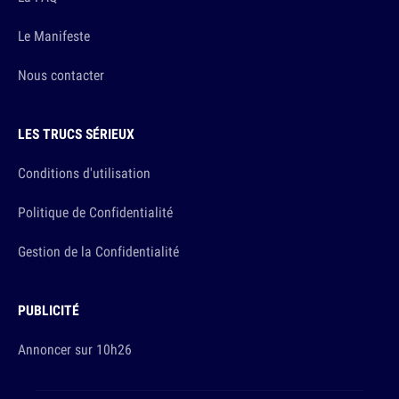
Le Manifeste
Nous contacter
LES TRUCS SÉRIEUX
Conditions d'utilisation
Politique de Confidentialité
Gestion de la Confidentialité
PUBLICITÉ
Annoncer sur 10h26