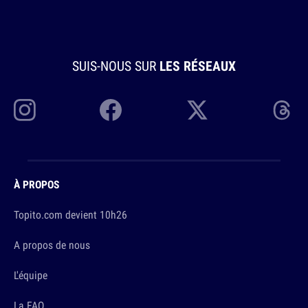
SUIS-NOUS SUR
LES RÉSEAUX
À PROPOS
Topito.com devient 10h26
A propos de nous
L'équipe
La FAQ