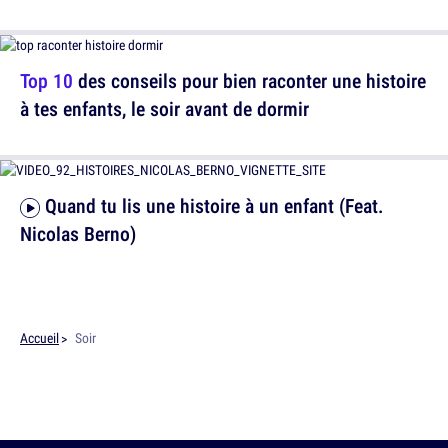
Top 10
des conseils pour bien raconter une histoire
à tes enfants, le soir avant de dormir
Quand tu lis une histoire à un enfant (Feat.
Nicolas Berno)
Accueil
Soir