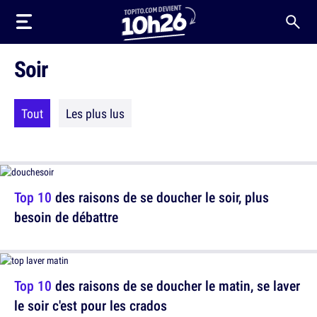
Soir
Tout
Les plus lus
Top 10
des raisons de se doucher le soir, plus
besoin de débattre
Top 10
des raisons de se doucher le matin, se laver
le soir c'est pour les crados