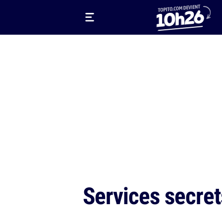
Services secret