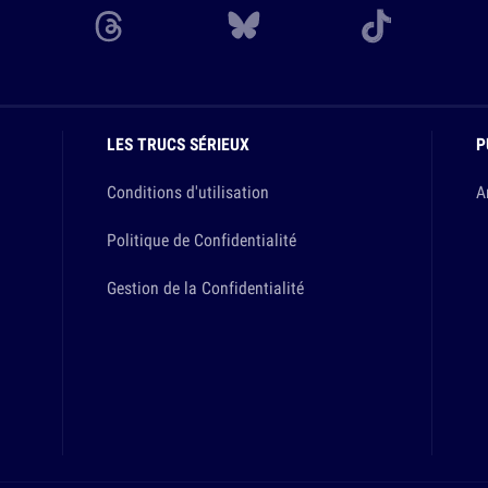
LES TRUCS SÉRIEUX
P
Conditions d'utilisation
A
Politique de Confidentialité
Gestion de la Confidentialité