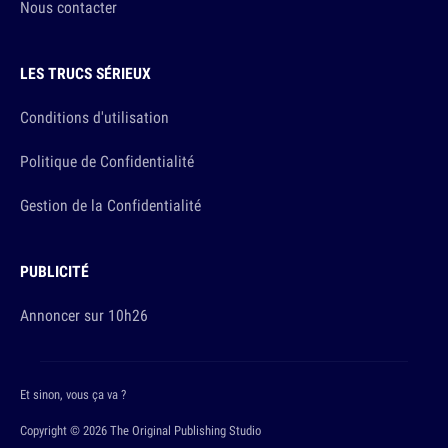
Nous contacter
LES TRUCS SÉRIEUX
Conditions d'utilisation
Politique de Confidentialité
Gestion de la Confidentialité
PUBLICITÉ
Annoncer sur 10h26
Et sinon, vous ça va ?
Copyright © 2026 The Original Publishing Studio