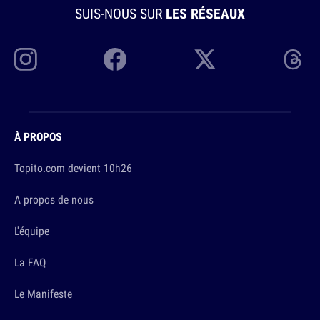
SUIS-NOUS SUR
LES RÉSEAUX
À PROPOS
Topito.com devient 10h26
A propos de nous
L'équipe
La FAQ
Le Manifeste