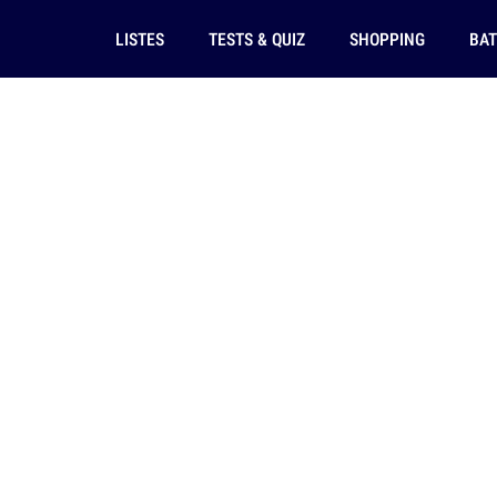
LISTES
TESTS & QUIZ
SHOPPING
BAT