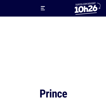
Prince