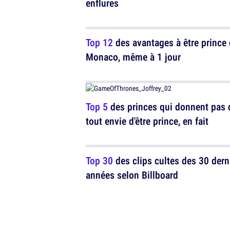
enflures
Top 12
des avantages à être prince
Monaco, même à 1 jour
Top 5
des princes qui donnent pas 
tout envie d'être prince, en fait
Top 30
des clips cultes des 30 dern
années selon Billboard