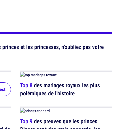
princes et les princesses, n'oubliez pas votre
Top 8
des mariages royaux les plus
test
polémiques de l'histoire
Top 9
des preuves que les princes