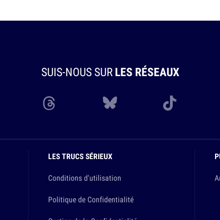
SUIS-NOUS SUR
LES RÉSEAUX
LES TRUCS SÉRIEUX
P
Conditions d'utilisation
A
Politique de Confidentialité