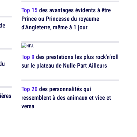
Top 15
des avantages évidents à être
Prince ou Princesse du royaume
 de
d'Angleterre, même à 1 jour
Top 9
des prestations les plus rock'n’roll
du
sur le plateau de Nulle Part Ailleurs
Top 20
des personnalités qui
ières
ressemblent à des animaux et vice et
versa