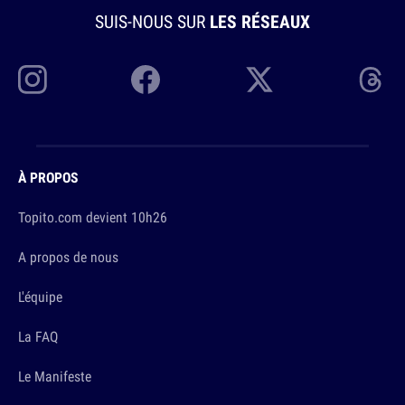
SUIS-NOUS SUR
LES RÉSEAUX
À PROPOS
Topito.com devient 10h26
A propos de nous
L'équipe
La FAQ
Le Manifeste