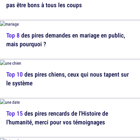
pas être bons à tous les coups
Top 8
des pires demandes en mariage en public,
mais pourquoi ?
Top 10
des pires chiens, ceux qui nous tapent sur
le système
Top 15
des pires rencards de l'Histoire de
l'humanité, merci pour vos témoignages