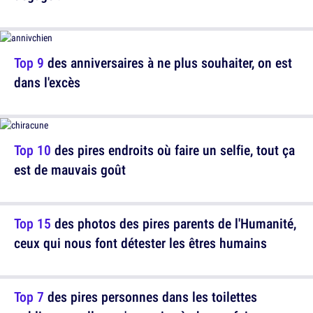
Top 9
des anniversaires à ne plus souhaiter, on est
dans l'excès
Top 10
des pires endroits où faire un selfie, tout ça
est de mauvais goût
Top 15
des photos des pires parents de l'Humanité,
ceux qui nous font détester les êtres humains
Top 7
des pires personnes dans les toilettes