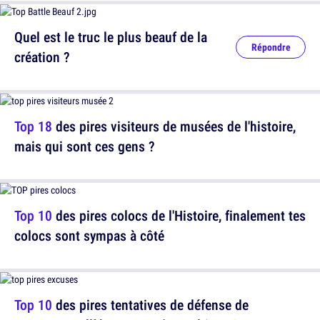
Quel est le truc le plus beauf de la
Répondre
création ?
Top 18
des pires visiteurs de musées de l'histoire,
mais qui sont ces gens ?
Top 10
des pires colocs de l'Histoire, finalement tes
colocs sont sympas à côté
Top 10
des pires tentatives de défense de