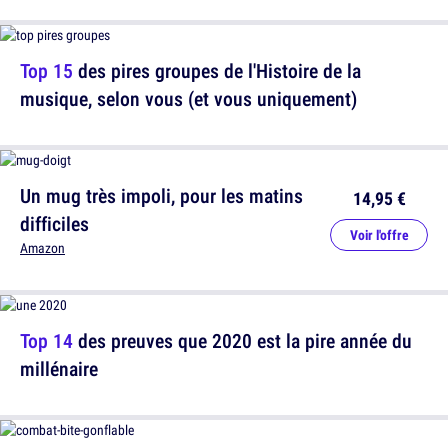
Top 15
des pires groupes de l'Histoire de la
musique, selon vous (et vous uniquement)
Un mug très impoli, pour les matins
14,95 €
difficiles
Voir l'offre
Amazon
Top 14
des preuves que 2020 est la pire année du
millénaire