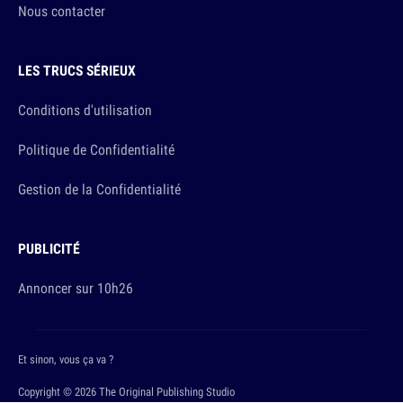
Nous contacter
LES TRUCS SÉRIEUX
Conditions d'utilisation
Politique de Confidentialité
Gestion de la Confidentialité
PUBLICITÉ
Annoncer sur 10h26
Et sinon, vous ça va ?
Copyright © 2026 The Original Publishing Studio