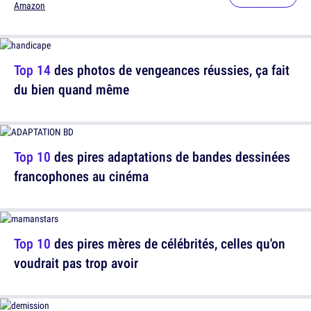
Amazon
Top 14
des photos de vengeances réussies, ça fait
du bien quand même
Top 10
des pires adaptations de bandes dessinées
francophones au cinéma
Top 10
des pires mères de célébrités, celles qu'on
voudrait pas trop avoir