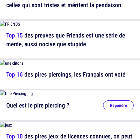
celles qui sont tristes et méritent la pendaison
Top 15
des preuves que Friends est une série de
merde, aussi nocive que stupide
Top 16
des pires piercings, les Français ont voté
Quel est le pire piercing ?
Répondre
Top 10
des pires jeux de licences connues, on peut