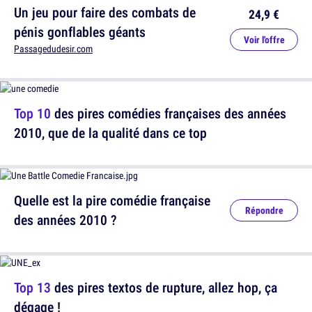
Un jeu pour faire des combats de
24,9 €
pénis gonflables géants
Voir l'offre
Passagedudesir.com
Top 10
des pires comédies françaises des années
2010, que de la qualité dans ce top
Quelle est la pire comédie française
Répondre
des années 2010 ?
Top 13
des pires textos de rupture, allez hop, ça
dégage !