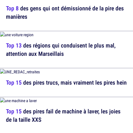
Top 8
des gens qui ont démissionné de la pire des
manières
Top 13
des régions qui conduisent le plus mal,
attention aux Marseillais
Top 15
des pires trucs, mais vraiment les pires hein
Top 15
des pires fail de machine à laver, les joies
de la taille XXS