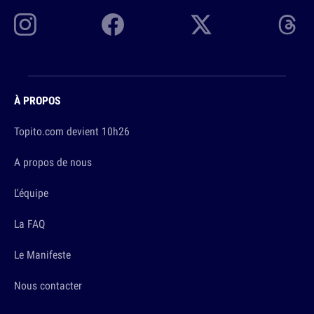
À PROPOS
Topito.com devient 10h26
A propos de nous
L'équipe
La FAQ
Le Manifeste
Nous contacter