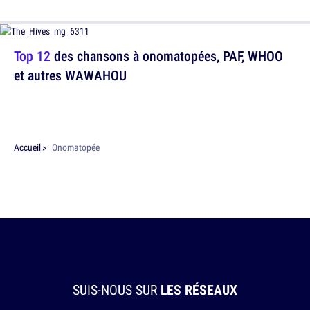
Top 12
des chansons à onomatopées, PAF, WHOO
et autres WAWAHOU
Accueil
Onomatopée
SUIS-NOUS SUR
LES RÉSEAUX