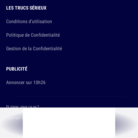
LES TRUCS SÉRIEUX
Conditions d'utilisation
Politique de Confidentialité
Gestion de la Confidentialité
PUBLICITÉ
Annoncer sur 10h26
Et sinon, vous ça va ?
Copyright © 2026 The Original Publishing Studio