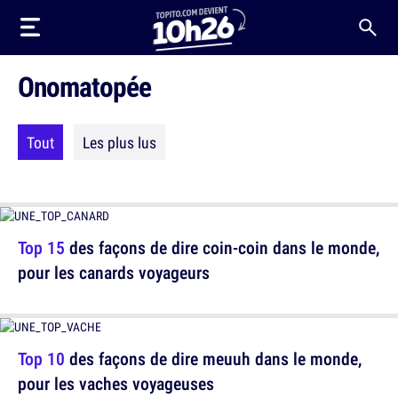
Onomatopée
Tout
Les plus lus
Top 15
des façons de dire coin-coin dans le monde,
pour les canards voyageurs
Top 10
des façons de dire meuuh dans le monde,
pour les vaches voyageuses