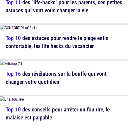
Top 11
des "life-hacks" pour les parents, ces petites
astuces qui vont vous changer la vie
Top 10
des astuces pour rendre la plage enfin
confortable, les life hacks du vacancier
Top 16
des révélations sur la bouffe qui vont
changer votre quotidien
Top 10
des conseils pour arrêter un fou rire, le
malaise est palpable