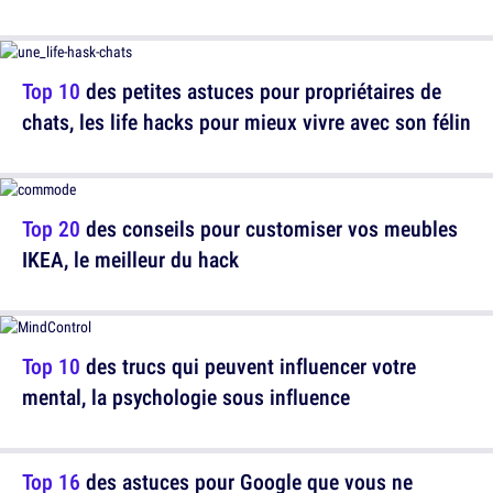
Top 10
des petites astuces pour propriétaires de
chats, les life hacks pour mieux vivre avec son félin
Top 20
des conseils pour customiser vos meubles
IKEA, le meilleur du hack
Top 10
des trucs qui peuvent influencer votre
mental, la psychologie sous influence
Top 16
des astuces pour Google que vous ne