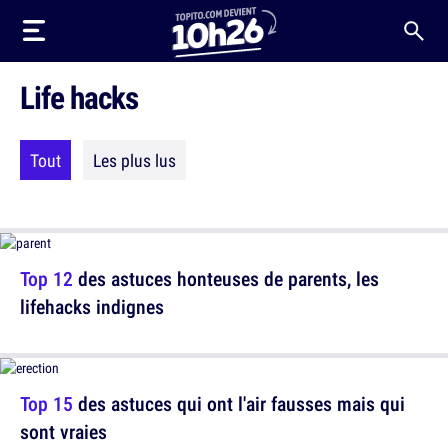
Life hacks
Tout
Les plus lus
Top 12
des astuces honteuses de parents, les
lifehacks indignes
Top 15
des astuces qui ont l'air fausses mais qui
sont vraies