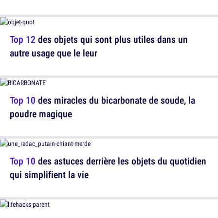
Top 12
des objets qui sont plus utiles dans un
autre usage que le leur
Top 10
des miracles du bicarbonate de soude, la
poudre magique
Top 10
des astuces derrière les objets du quotidien
qui simplifient la vie