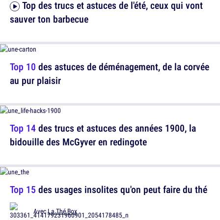
Top des trucs et astuces de l'été, ceux qui vont
sauver ton barbecue
Top 10
des astuces de déménagement, de la corvée
au pur plaisir
Top 14
des trucs et astuces des années 1900, la
bidouille des McGyver en redingote
Top 15
des usages insolites qu'on peut faire du thé
Avec
La Thé Box