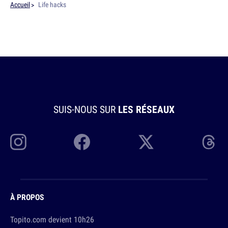
Accueil
Life hacks
SUIS-NOUS SUR
LES RÉSEAUX
À PROPOS
Topito.com devient 10h26