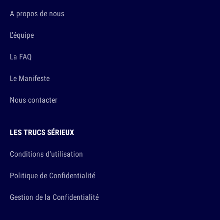
A propos de nous
L'équipe
La FAQ
Le Manifeste
Nous contacter
LES TRUCS SÉRIEUX
Conditions d'utilisation
Politique de Confidentialité
Gestion de la Confidentialité