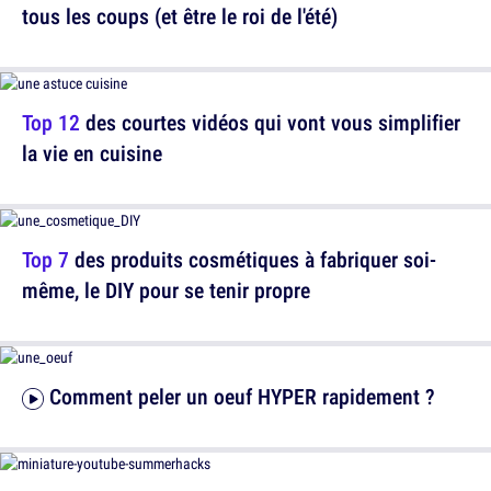
tous les coups (et être le roi de l'été)
Top 12
des courtes vidéos qui vont vous simplifier
la vie en cuisine
Top 7
des produits cosmétiques à fabriquer soi-
même, le DIY pour se tenir propre
Comment peler un oeuf HYPER rapidement ?