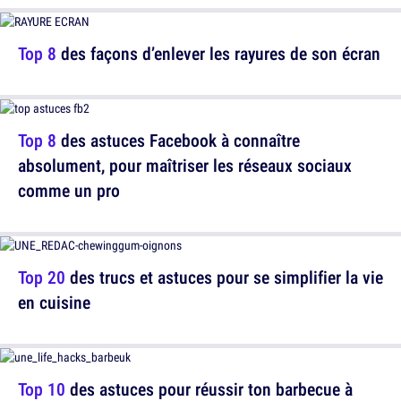
Top 8
des façons d’enlever les rayures de son écran
Top 8
des astuces Facebook à connaître
absolument, pour maîtriser les réseaux sociaux
comme un pro
Top 20
des trucs et astuces pour se simplifier la vie
en cuisine
Top 10
des astuces pour réussir ton barbecue à