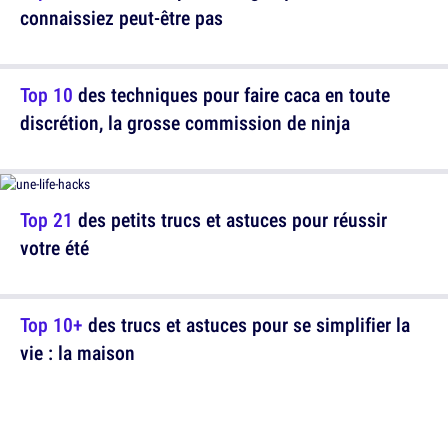
connaissiez peut-être pas
Top 10
des techniques pour faire caca en toute
discrétion, la grosse commission de ninja
Top 21
des petits trucs et astuces pour réussir
votre été
Top 10+
des trucs et astuces pour se simplifier la
vie : la maison