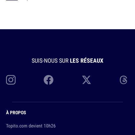
SUIS-NOUS SUR
LES RÉSEAUX
À PROPOS
Topito.com devient 10h26