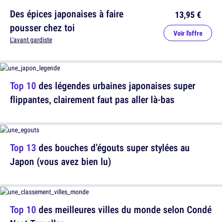
Des épices japonaises à faire
13,95 €
pousser chez toi
Voir l'offre
L'avant gardiste
Top 10
des légendes urbaines japonaises super
flippantes, clairement faut pas aller là-bas
Top 13
des bouches d’égouts super stylées au
Japon (vous avez bien lu)
Top 10
des meilleures villes du monde selon Condé