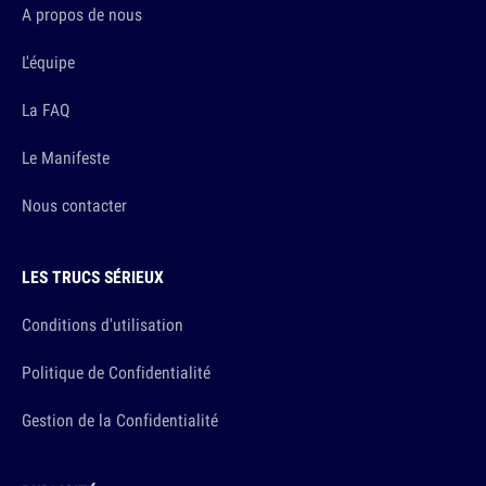
A propos de nous
L'équipe
La FAQ
Le Manifeste
Nous contacter
LES TRUCS SÉRIEUX
Conditions d'utilisation
Politique de Confidentialité
Gestion de la Confidentialité