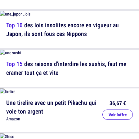
Top 10
des lois insolites encore en vigueur au
Japon, ils sont fous ces Nippons
Top 15
des raisons d'interdire les sushis, faut me
cramer tout ça et vite
Une tirelire avec un petit Pikachu qui
36,67 €
vole ton argent
Voir l'offre
Amazon