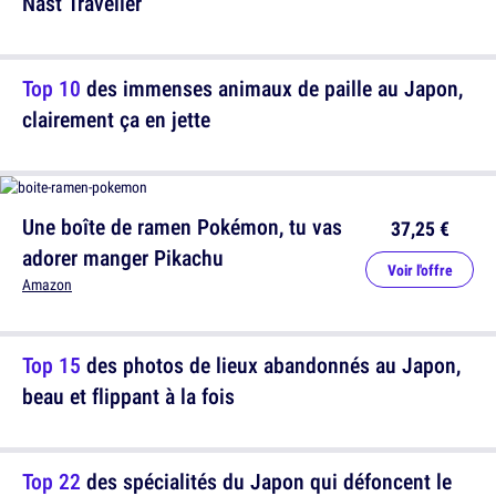
Nast Traveller
Top 10
des immenses animaux de paille au Japon,
clairement ça en jette
Une boîte de ramen Pokémon, tu vas
37,25 €
adorer manger Pikachu
Voir l'offre
Amazon
Top 15
des photos de lieux abandonnés au Japon,
beau et flippant à la fois
Top 22
des spécialités du Japon qui défoncent le