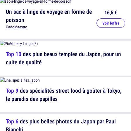
Un sac à linge de voyage en forme de
16,5 €
poisson
Voir l'offre
CadoMaestro
Top 10
des plus beaux temples du Japon, pour un
culte de qualité
Top 9
des spécialités street food à goûter à Tokyo,
le paradis des papilles
Top 6
des plus belles photos du Japon par Paul
Bianchi