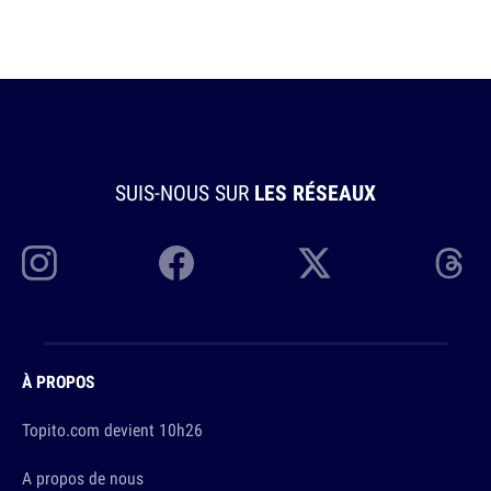
SUIS-NOUS SUR
LES RÉSEAUX
À PROPOS
Topito.com devient 10h26
A propos de nous