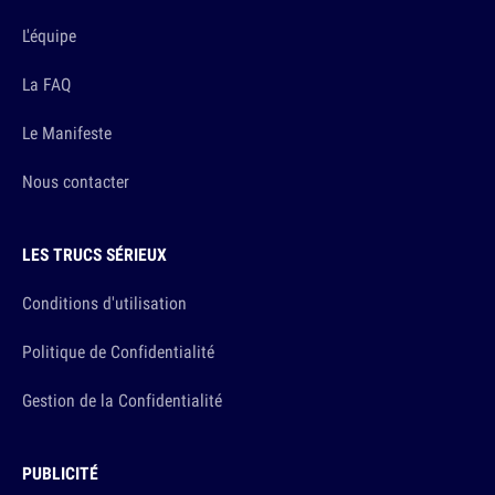
L'équipe
La FAQ
Le Manifeste
Nous contacter
LES TRUCS SÉRIEUX
Conditions d'utilisation
Politique de Confidentialité
Gestion de la Confidentialité
PUBLICITÉ