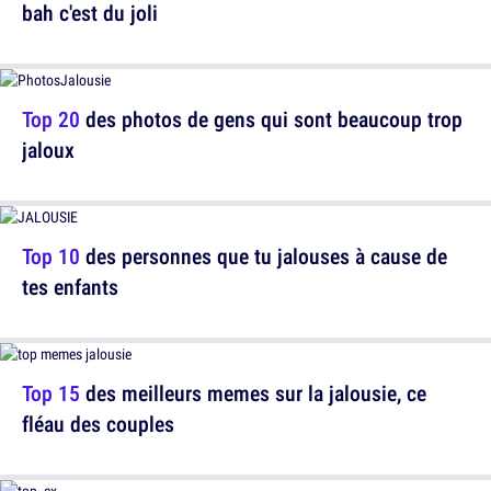
bah c'est du joli
Top 20
des photos de gens qui sont beaucoup trop
jaloux
Top 10
des personnes que tu jalouses à cause de
tes enfants
Top 15
des meilleurs memes sur la jalousie, ce
fléau des couples