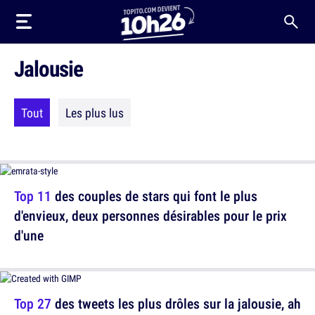
Jalousie
Tout
Les plus lus
Top 11
des couples de stars qui font le plus
d'envieux, deux personnes désirables pour le prix
d'une
Top 27
des tweets les plus drôles sur la jalousie, ah