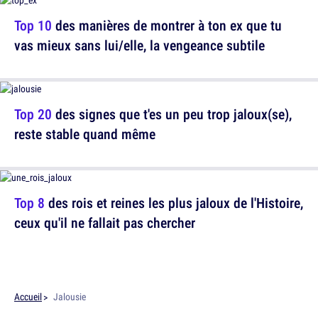
Top 10
des manières de montrer à ton ex que tu
vas mieux sans lui/elle, la vengeance subtile
Top 20
des signes que t'es un peu trop jaloux(se),
reste stable quand même
Top 8
des rois et reines les plus jaloux de l'Histoire,
ceux qu'il ne fallait pas chercher
Accueil
Jalousie