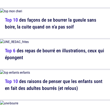
Top 10
des façons de se bourrer la gueule sans
boire, la cuite quand on n'a pas soif
Top 6
des repas de bourré en illustrations, ceux qui
épongent
Top 10
des raisons de penser que les enfants sont
en fait des adultes bourrés (et relous)