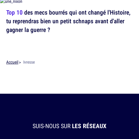
Top 10
des mecs bourrés qui ont changé l'Histoire,
tu reprendras bien un petit schnaps avant d'aller
gagner la guerre ?
Accueil
Ivresse
SUIS-NOUS SUR
LES RÉSEAUX