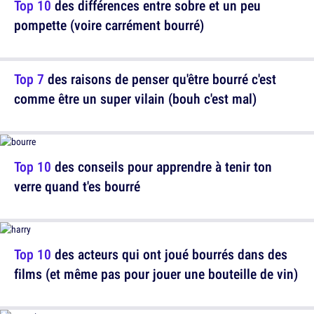
Top 10
des différences entre sobre et un peu
pompette (voire carrément bourré)
Top 7
des raisons de penser qu'être bourré c'est
comme être un super vilain (bouh c'est mal)
Top 10
des conseils pour apprendre à tenir ton
verre quand t'es bourré
Top 10
des acteurs qui ont joué bourrés dans des
films (et même pas pour jouer une bouteille de vin)