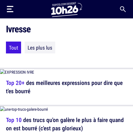
Ivresse
Tout
Les plus lus
Top 20+
des meilleures expressions pour dire que
t'es bourré
Top 10
des trucs qu'on galère le plus à faire quand
on est bourré (c'est pas glorieux)