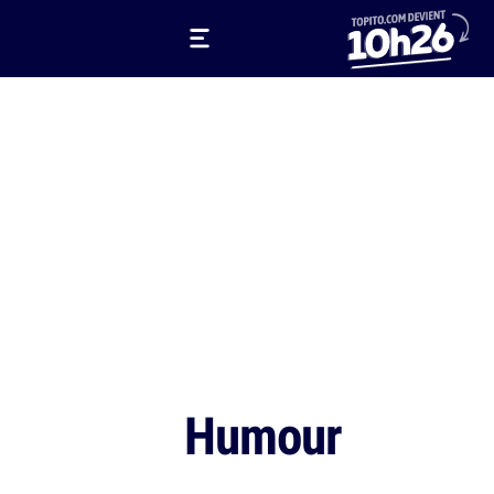
Humour