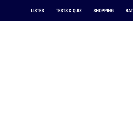
LISTES
TESTS & QUIZ
SHOPPING
BAT