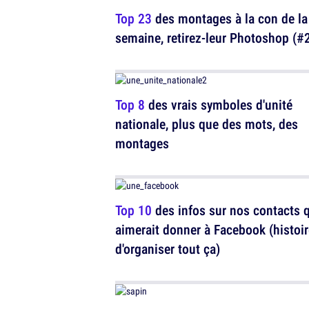
Top 23
des montages à la con de la
semaine, retirez-leur Photoshop (#
Top 8
des vrais symboles d'unité
nationale, plus que des mots, des
montages
Top 10
des infos sur nos contacts 
aimerait donner à Facebook (histoir
d'organiser tout ça)