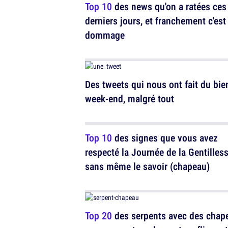
Top 10
des news qu'on a ratées ces
derniers jours, et franchement c'est
dommage
Des tweets qui nous ont fait du bie
week-end, malgré tout
Top 10
des signes que vous avez
respecté la Journée de la Gentilles
sans même le savoir (chapeau)
Top 20
des serpents avec des chap