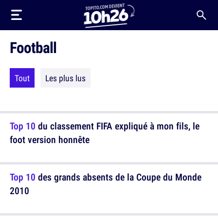
Football
Tout
Les plus lus
Top 10
du classement FIFA expliqué à mon fils, le
foot version honnête
Top 10
des grands absents de la Coupe du Monde
2010