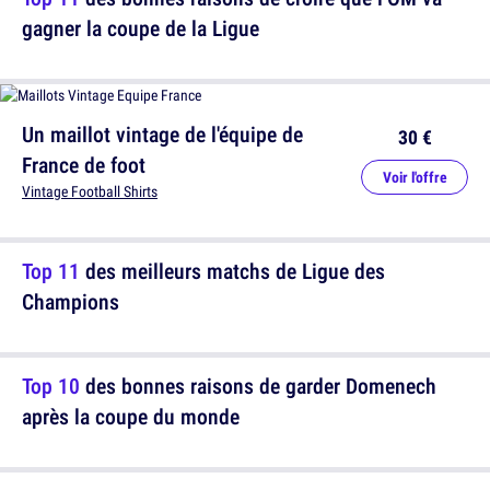
gagner la coupe de la Ligue
Un maillot vintage de l'équipe de
30 €
France de foot
Voir l'offre
Vintage Football Shirts
Top 11
des meilleurs matchs de Ligue des
Champions
Top 10
des bonnes raisons de garder Domenech
après la coupe du monde