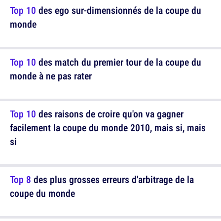
Top 10
des ego sur-dimensionnés de la coupe du
monde
Top 10
des match du premier tour de la coupe du
monde à ne pas rater
Top 10
des raisons de croire qu'on va gagner
facilement la coupe du monde 2010, mais si, mais
si
Top 8
des plus grosses erreurs d'arbitrage de la
coupe du monde