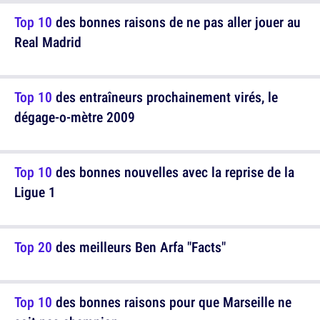
Top 10
des bonnes raisons de ne pas aller jouer au
Real Madrid
Top 10
des entraîneurs prochainement virés, le
dégage-o-mètre 2009
Top 10
des bonnes nouvelles avec la reprise de la
Ligue 1
Top 20
des meilleurs Ben Arfa "Facts"
Top 10
des bonnes raisons pour que Marseille ne