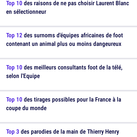
Top 10
des raisons de ne pas choisir Laurent Blanc
en sélectionneur
Top 12
des surnoms d'équipes africaines de foot
contenant un animal plus ou moins dangeureux
Top 10
des meilleurs consultants foot de la télé,
selon l'Equipe
Top 10
des tirages possibles pour la France à la
coupe du monde
Top 3
des parodies de la main de Thierry Henry