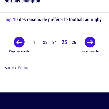
soit pas champion
Top 10
des raisons de préférer le football au rugby
25
1
23
24
26
...
Page précédente
Page suivante
Accueil
Football