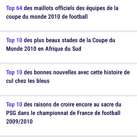
Top 64
des maillots officiels des équipes de la
coupe du monde 2010 de football
Top 10
des plus beaux stades de la Coupe du
Monde 2010 en Afrique du Sud
Top 10
des bonnes nouvelles avec cette histoire de
cul chez les bleus
Top 10
des raisons de croire encore au sacre du
PSG dans le championnat de France de football
2009/2010