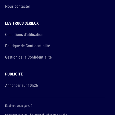
Nous contacter
LES TRUCS SÉRIEUX
Conditions d'utilisation
Politique de Confidentialité
Gestion de la Confidentialité
PUBLICITÉ
Annoncer sur 10h26
Et sinon, vous ça va ?
Copyright © 2026 The Original Publishing Studio