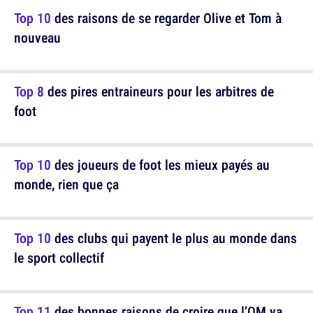
Top 10
des raisons de se regarder Olive et Tom à
nouveau
Top 8
des pires entraineurs pour les arbitres de
foot
Top 10
des joueurs de foot les mieux payés au
monde, rien que ça
Top 10
des clubs qui payent le plus au monde dans
le sport collectif
Top 11
des bonnes raisons de croire que l’OM va