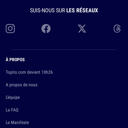
SUIS-NOUS SUR
LES RÉSEAUX
À PROPOS
Topito.com devient 10h26
A propos de nous
L'équipe
La FAQ
Le Manifeste