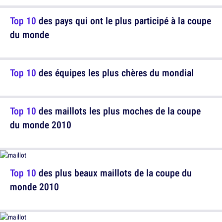
Top 10
des pays qui ont le plus participé à la coupe
du monde
Top 10
des équipes les plus chères du mondial
Top 10
des maillots les plus moches de la coupe
du monde 2010
Top 10
des plus beaux maillots de la coupe du
monde 2010