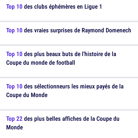
Top 10
des clubs éphémères en Ligue 1
Top 10
des vraies surprises de Raymond Domenech
Top 10
des plus beaux buts de l'histoire de la
Coupe du monde de football
Top 10
des sélectionneurs les mieux payés de la
Coupe du Monde
Top 22
des plus belles affiches de la Coupe du
Monde