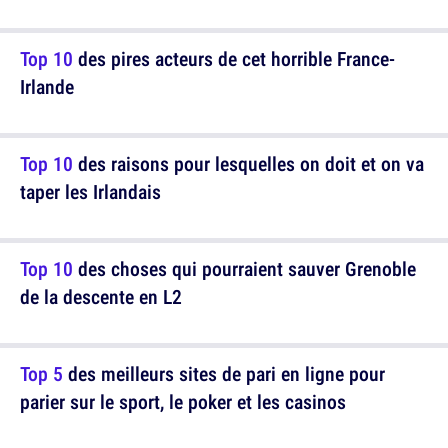
Top 10
des pires acteurs de cet horrible France-
Irlande
Top 10
des raisons pour lesquelles on doit et on va
taper les Irlandais
Top 10
des choses qui pourraient sauver Grenoble
de la descente en L2
Top 5
des meilleurs sites de pari en ligne pour
parier sur le sport, le poker et les casinos