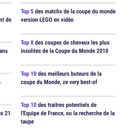
Top 5
des matchs de la coupe du monde
nt de
version LEGO en vidéo
Top 8
des coupes de cheveux les plus
dans
insolites de la Coupe du Monde 2010
Top 10
des meilleurs buteurs de la
s
coupe du Monde, ze very best-of
Top 10
des traitres potentiels de
es 21
l'Equipe de France, ou la recherche de la
taupe