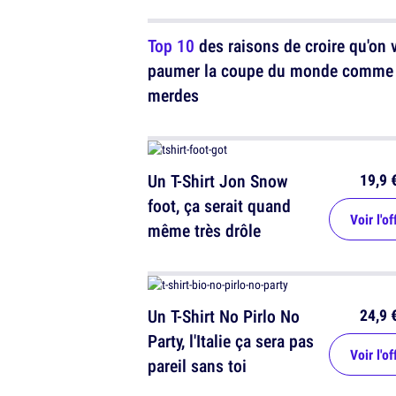
Top 10
des raisons de croire qu'on 
paumer la coupe du monde comme
merdes
19,9 
Un T-Shirt Jon Snow
foot, ça serait quand
Voir l'of
même très drôle
24,9 
Un T-Shirt No Pirlo No
Party, l'Italie ça sera pas
Voir l'of
pareil sans toi