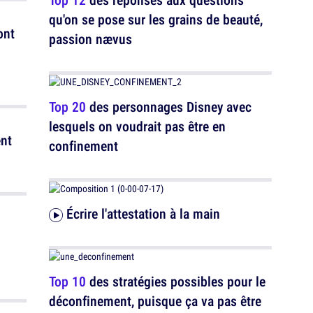
qu'on se pose sur les grains de beauté,
ont
passion nævus
Top 20
des personnages Disney avec
lesquels on voudrait pas être en
ent
confinement
Écrire l'attestation à la main
Top 10
des stratégies possibles pour le
déconfinement, puisque ça va pas être