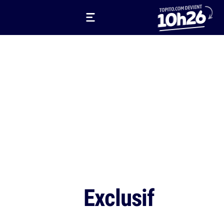
Exclusif