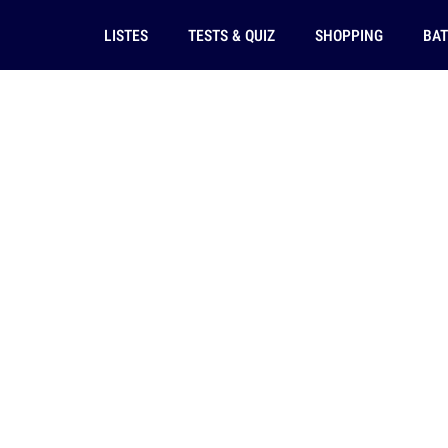
LISTES
TESTS & QUIZ
SHOPPING
BAT