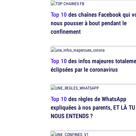
Top 10
des chaînes Facebook qui v
nous pousser à bout pendant le
confinement
Top 10
des infos majeures totalem
éclipsées par le coronavirus
Top 10
des règles de WhatsApp
expliquées à nos parents, ET LÀ TU
NOUS ENTENDS ?