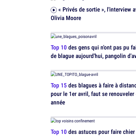
« Privés de sortie », l'interview avec
Olivia Moore
Top 10
des gens qui n'ont pas pu fa
de blague aujourd'hui, pangolin d'avr
Top 15
des blagues à faire à distan
pour le 1er avril, faut se renouveler
année
Top 10
des astuces pour faire chier