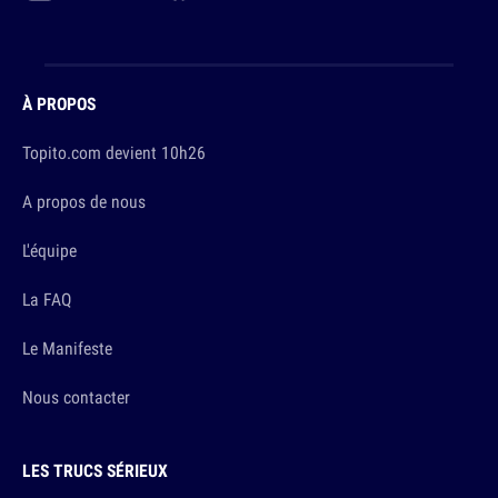
À PROPOS
Topito.com devient 10h26
A propos de nous
L'équipe
La FAQ
Le Manifeste
Nous contacter
LES TRUCS SÉRIEUX