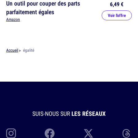
Un outil pour couper des parts
6,49 €
parfaitement égales
Voir l'offre
Amazon
Accueil
égalité
SUIS-NOUS SUR
LES RÉSEAUX