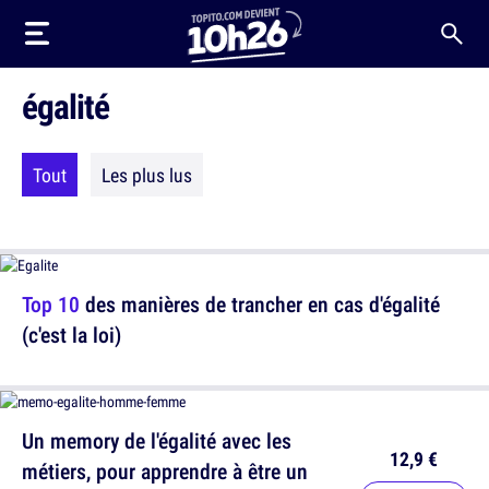
égalité
Tout
Les plus lus
Top 10
des manières de trancher en cas d'égalité
(c'est la loi)
Un memory de l'égalité avec les
12,9 €
métiers, pour apprendre à être un