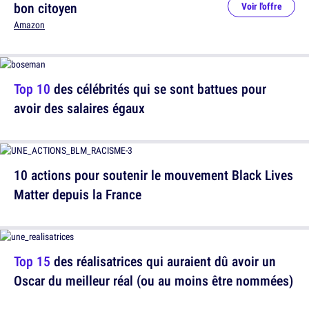
bon citoyen
Voir l'offre
Amazon
Top 10
des célébrités qui se sont battues pour
avoir des salaires égaux
10 actions pour soutenir le mouvement Black Lives
Matter depuis la France
Top 15
des réalisatrices qui auraient dû avoir un
Oscar du meilleur réal (ou au moins être nommées)