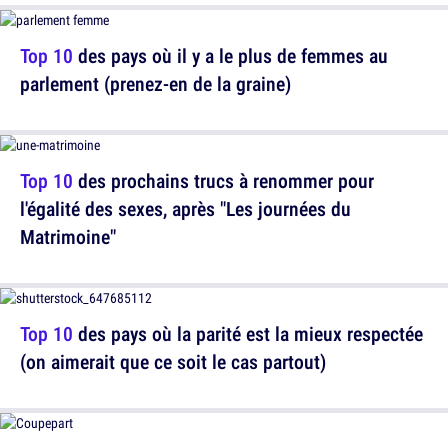
Top 10
des pays où il y a le plus de femmes au
parlement (prenez-en de la graine)
Top 10
des prochains trucs à renommer pour
l'égalité des sexes, après "Les journées du
Matrimoine"
Top 10
des pays où la parité est la mieux respectée
(on aimerait que ce soit le cas partout)