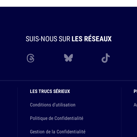
SUIS-NOUS SUR
LES RÉSEAUX
LES TRUCS SÉRIEUX
P
Conditions d'utilisation
A
Politique de Confidentialité
Gestion de la Confidentialité