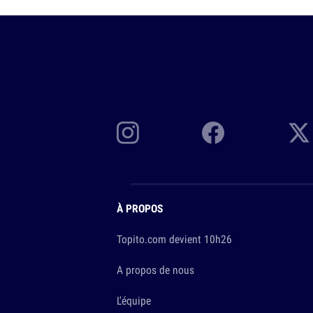
À PROPOS
Topito.com devient 10h26
A propos de nous
L'équipe