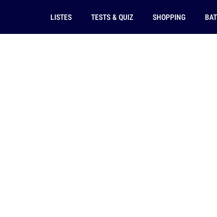
LISTES
TESTS & QUIZ
SHOPPING
BAT