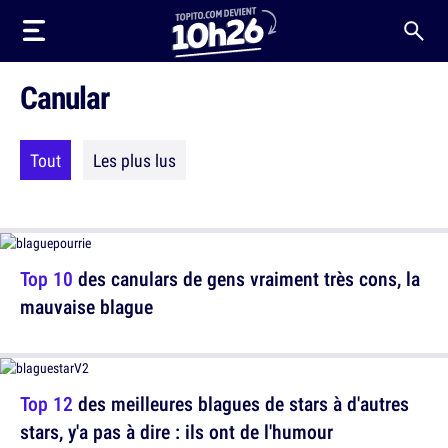
Canular
Tout
Les plus lus
Top 10
des canulars de gens vraiment très cons, la
mauvaise blague
Top 12
des meilleures blagues de stars à d'autres
stars, y'a pas à dire : ils ont de l'humour