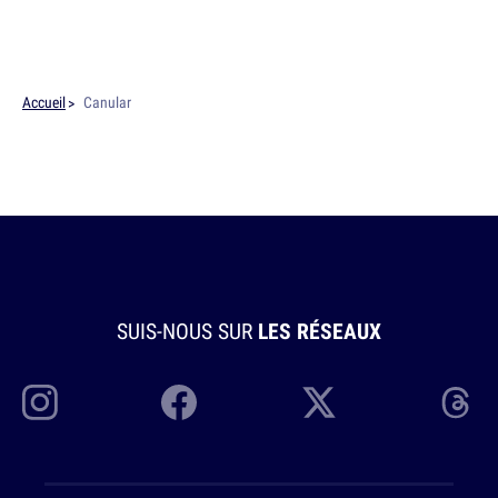
Accueil
Canular
SUIS-NOUS SUR
LES RÉSEAUX