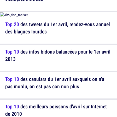
Top 20
des tweets du 1er avril, rendez-vous annuel
des blagues lourdes
Top 10
des infos bidons balancées pour le 1er avril
2013
Top 10
des canulars du 1er avril auxquels on n'a
pas mordu, on est pas con non plus
Top 10
des meilleurs poissons d'avril sur Internet
de 2010