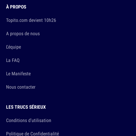
À PROPOS
Topito.com devient 10h26
A propos de nous
L'équipe
La FAQ
Le Manifeste
Nous contacter
LES TRUCS SÉRIEUX
Conditions d'utilisation
Politique de Confidentialité