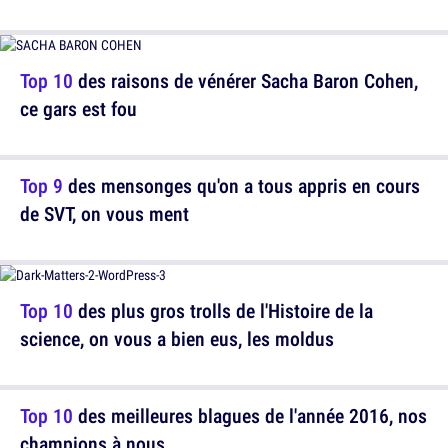
Top 10
des raisons de vénérer Sacha Baron Cohen,
ce gars est fou
Top 9
des mensonges qu'on a tous appris en cours
de SVT, on vous ment
Top 10
des plus gros trolls de l'Histoire de la
science, on vous a bien eus, les moldus
Top 10
des meilleures blagues de l'année 2016, nos
champions à nous