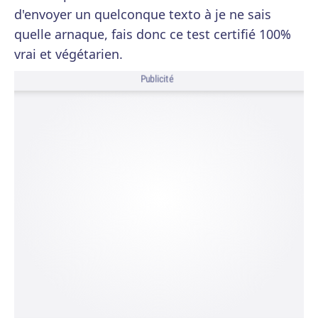
d'envoyer un quelconque texto à je ne sais
quelle arnaque, fais donc ce test certifié 100%
vrai et végétarien.
Publicité