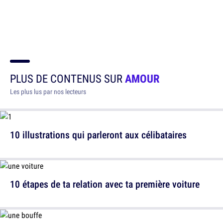
PLUS DE CONTENUS SUR
AMOUR
Les plus lus par nos lecteurs
10 illustrations qui parleront aux célibataires
10 étapes de ta relation avec ta première voiture