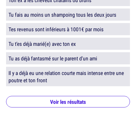
Ton ex a les cheveux châtains ou bruns
Tu fais au moins un shampoing tous les deux jours
Tes revenus sont inférieurs à 1001€ par mois
Tu t'es déjà marié(e) avec ton ex
Tu as déjà fantasmé sur le parent d'un ami
Il y a déjà eu une relation courte mais intense entre une
poutre et ton front
Voir les résultats