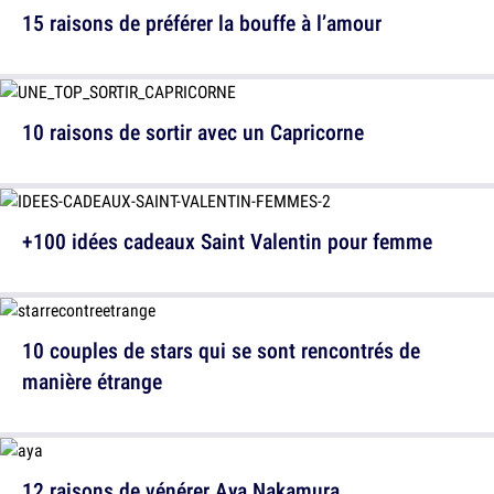
15 raisons de préférer la bouffe à l’amour
10 raisons de sortir avec un Capricorne
+100 idées cadeaux Saint Valentin pour femme
10 couples de stars qui se sont rencontrés de
manière étrange
12 raisons de vénérer Aya Nakamura