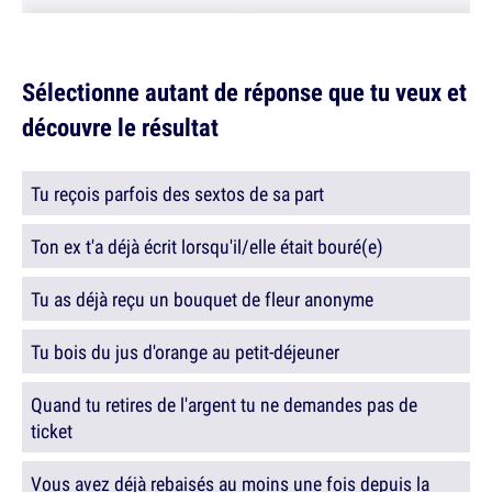
Sélectionne autant de réponse que tu veux et
découvre le résultat
Tu reçois parfois des sextos de sa part
Ton ex t'a déjà écrit lorsqu'il/elle était bouré(e)
Tu as déjà reçu un bouquet de fleur anonyme
Tu bois du jus d'orange au petit-déjeuner
Quand tu retires de l'argent tu ne demandes pas de
ticket
Vous avez déjà rebaisés au moins une fois depuis la