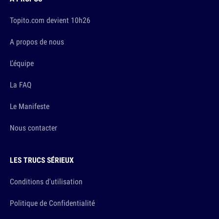
Topito.com devient 10h26
A propos de nous
L'équipe
La FAQ
Le Manifeste
Nous contacter
LES TRUCS SÉRIEUX
Conditions d'utilisation
Politique de Confidentialité