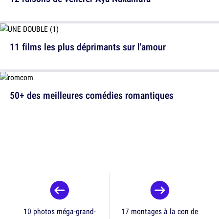
11 films les plus déprimants sur l'amour
50+ des meilleures comédies romantiques
10 photos méga-grand-
17 montages à la con de