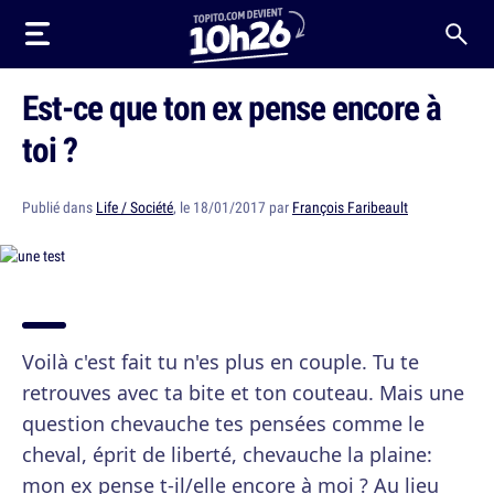
Est-ce que ton ex pense encore à
toi ?
Publié dans
Life / Société
, le 18/01/2017 par
François Faribeault
Voilà c'est fait tu n'es plus en couple. Tu te
retrouves avec ta bite et ton couteau. Mais une
question chevauche tes pensées comme le
cheval, éprit de liberté, chevauche la plaine:
mon ex pense t-il/elle encore à moi ? Au lieu