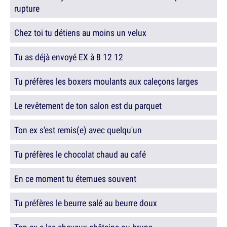
rupture
Chez toi tu détiens au moins un velux
Tu as déjà envoyé EX à 8 12 12
Tu préfères les boxers moulants aux caleçons larges
Le revêtement de ton salon est du parquet
Ton ex s'est remis(e) avec quelqu'un
Tu préfères le chocolat chaud au café
En ce moment tu éternues souvent
Tu préfères le beurre salé au beurre doux