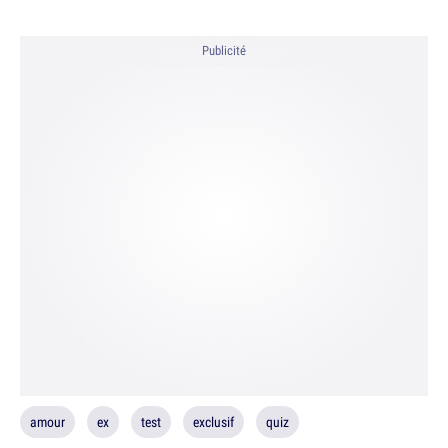
Publicité
amour
ex
test
exclusif
quiz