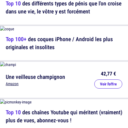
Top 10
des différents types de pénis que l'on croise
dans une vie, le vôtre y est forcément
Top 100+
des coques iPhone / Android les plus
originales et insolites
42,77 €
Une veilleuse champignon
Amazon
Voir l'offre
Top 10
des chaînes Youtube qui méritent (vraiment)
plus de vues, abonnez-vous !