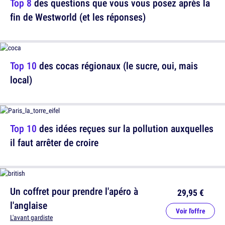
Top 8
des questions que vous vous posez après la
fin de Westworld (et les réponses)
Top 10
des cocas régionaux (le sucre, oui, mais
local)
Top 10
des idées reçues sur la pollution auxquelles
il faut arrêter de croire
Un coffret pour prendre l'apéro à
29,95 €
l'anglaise
Voir l'offre
L'avant gardiste