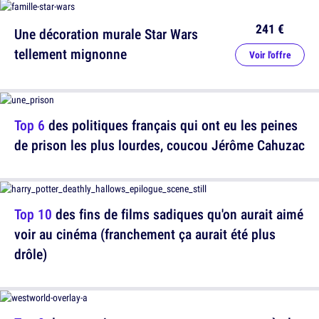
241 €
Une décoration murale Star Wars
tellement mignonne
Voir l'offre
Top 6
des politiques français qui ont eu les peines
de prison les plus lourdes, coucou Jérôme Cahuzac
Top 10
des fins de films sadiques qu'on aurait aimé
voir au cinéma (franchement ça aurait été plus
drôle)