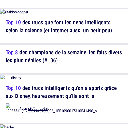
Top 10
des trucs que font les gens intelligents
selon la science (et internet aussi un petit peu)
Top 8
des champions de la semaine, les faits divers
les plus débiles (#106)
Top 10
des trucs intelligents qu'on a appris grâce
aux Disney, heureusement qu'ils sont là
Avec
Air Tahiti Nui