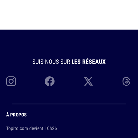
SUIS-NOUS SUR
LES RÉSEAUX
À PROPOS
Topito.com devient 10h26