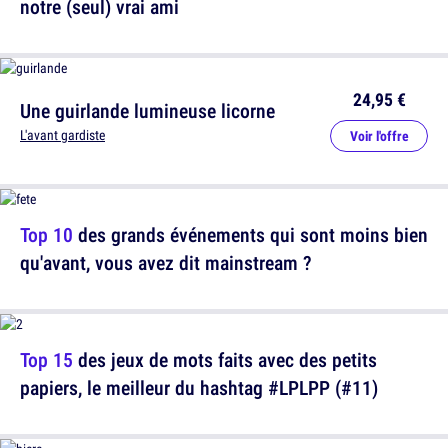
notre (seul) vrai ami
24,95 €
Une guirlande lumineuse licorne
L'avant gardiste
Voir l'offre
Top 10
des grands événements qui sont moins bien
qu'avant, vous avez dit mainstream ?
Top 15
des jeux de mots faits avec des petits
papiers, le meilleur du hashtag #LPLPP (#11)