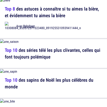
Top 8
des astuces à connaître si tu aimes la bière,
et évidemment tu aimes la bière
Avec
Belgibeer
Top 10
des séries télé les plus clivantes, celles qui
font toujours polémique
Top 10
des sapins de Noël les plus célèbres du
monde