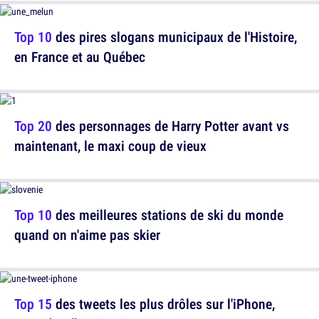
Top 10
des pires slogans municipaux de l'Histoire,
en France et au Québec
Top 20
des personnages de Harry Potter avant vs
maintenant, le maxi coup de vieux
Top 10
des meilleures stations de ski du monde
quand on n'aime pas skier
Top 15
des tweets les plus drôles sur l'iPhone,