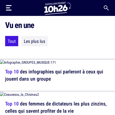
Vu en une
Tout
Les plus lus
Top 10
des infographies qui parleront à ceux qui
jouent dans un groupe
Top 10
des femmes de dictateurs les plus zinzins,
celles qui savent profiter de la vie