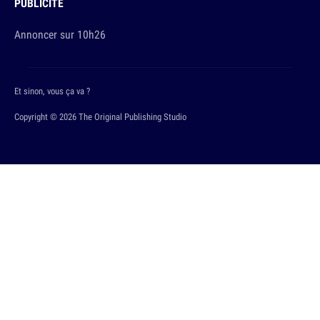
PUBLICITÉ
Annoncer sur 10h26
Et sinon, vous ça va ?
Copyright © 2026 The Original Publishing Studio