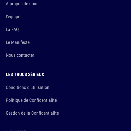
A propos de nous
L'équipe
La FAQ
Le Manifeste
Nous contacter
LES TRUCS SÉRIEUX
Conditions d'utilisation
Politique de Confidentialité
Gestion de la Confidentialité