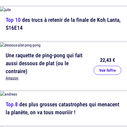
Top 10
des trucs à retenir de la finale de Koh Lanta,
S16E14
Une raquette de ping-pong qui fait
22,43 €
aussi dessous de plat (ou le
contraire)
Voir l'offre
Amazon
Top 8
des plus grosses catastrophes qui menacent
la planète, on va tous mouriiir !