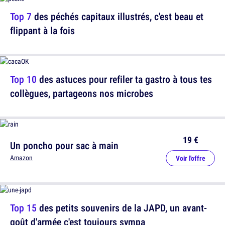
Top 7
des péchés capitaux illustrés, c'est beau et
flippant à la fois
Top 10
des astuces pour refiler ta gastro à tous tes
collègues, partageons nos microbes
19 €
Un poncho pour sac à main
Amazon
Voir l'offre
Top 15
des petits souvenirs de la JAPD, un avant-
goût d'armée c'est toujours sympa