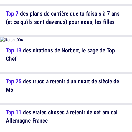
Top 7
des plans de carrière que tu faisais à 7 ans
(et ce qu'ils sont devenus) pour nous, les filles
Top 13
des citations de Norbert, le sage de Top
Chef
Top 25
des trucs à retenir d'un quart de siècle de
M6
Top 11
des vraies choses à retenir de cet amical
Allemagne-France