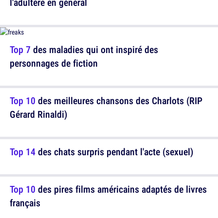
l'adultère en général
Top 7
des maladies qui ont inspiré des
personnages de fiction
Top 10
des meilleures chansons des Charlots (RIP
Gérard Rinaldi)
Top 14
des chats surpris pendant l'acte (sexuel)
Top 10
des pires films américains adaptés de livres
français