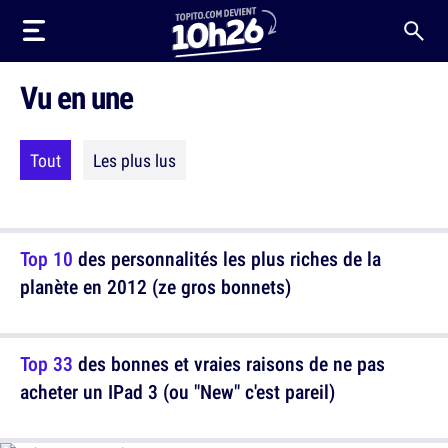
Vu en une
Tout
Les plus lus
Top 10
des personnalités les plus riches de la
planète en 2012 (ze gros bonnets)
Top 33
des bonnes et vraies raisons de ne pas
acheter un IPad 3 (ou "New" c'est pareil)