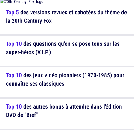
Top 5
des versions revues et sabotées du thème de
la 20th Century Fox
Top 10
des questions qu'on se pose tous sur les
super-héros (V.I.P.)
Top 10
des jeux vidéo pionniers (1970-1985) pour
connaître ses classiques
Top 10
des autres bonus à attendre dans l'édition
DVD de "Bref"