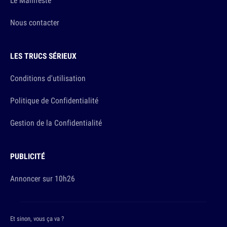
Le Manifeste
Nous contacter
LES TRUCS SÉRIEUX
Conditions d'utilisation
Politique de Confidentialité
Gestion de la Confidentialité
PUBLICITÉ
Annoncer sur 10h26
Et sinon, vous ça va ?