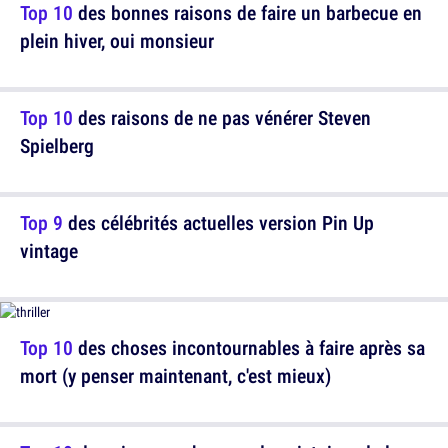
Top 10
des bonnes raisons de faire un barbecue en
plein hiver, oui monsieur
Top 10
des raisons de ne pas vénérer Steven
Spielberg
Top 9
des célébrités actuelles version Pin Up
vintage
Top 10
des choses incontournables à faire après sa
mort (y penser maintenant, c'est mieux)