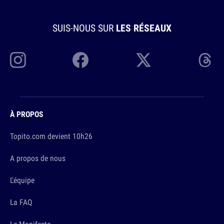
SUIS-NOUS SUR
LES RÉSEAUX
À PROPOS
Topito.com devient 10h26
A propos de nous
L'équipe
La FAQ