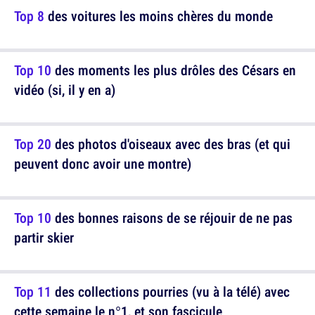
Top 8
des voitures les moins chères du monde
Top 10
des moments les plus drôles des Césars en
vidéo (si, il y en a)
Top 20
des photos d'oiseaux avec des bras (et qui
peuvent donc avoir une montre)
Top 10
des bonnes raisons de se réjouir de ne pas
partir skier
Top 11
des collections pourries (vu à la télé) avec
cette semaine le n°1, et son fascicule