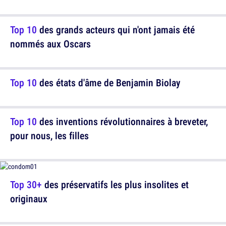
Top 10
des grands acteurs qui n'ont jamais été
nommés aux Oscars
Top 10
des états d'âme de Benjamin Biolay
Top 10
des inventions révolutionnaires à breveter,
pour nous, les filles
Top 30+
des préservatifs les plus insolites et
originaux