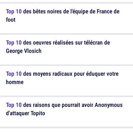
Top 10
des bêtes noires de l'équipe de France de
foot
Top 10
des oeuvres réalisées sur télécran de
George Vlosich
Top 10
des moyens radicaux pour éduquer votre
homme
Top 10
des raisons que pourrait avoir Anonymous
d'attaquer Topito