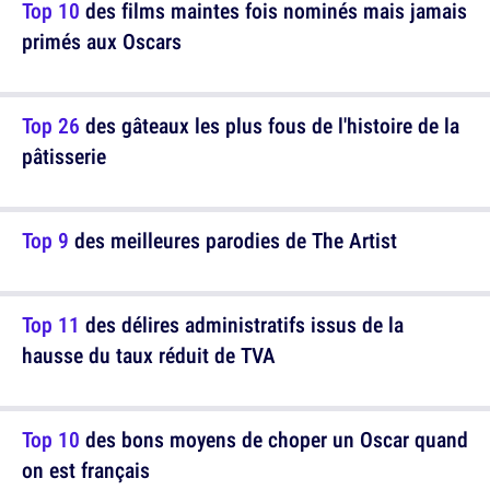
Top 10
des films maintes fois nominés mais jamais
primés aux Oscars
Top 26
des gâteaux les plus fous de l'histoire de la
pâtisserie
Top 9
des meilleures parodies de The Artist
Top 11
des délires administratifs issus de la
hausse du taux réduit de TVA
Top 10
des bons moyens de choper un Oscar quand
on est français