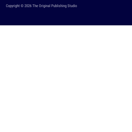
Copyright © 2026 The Original Publishing Studio