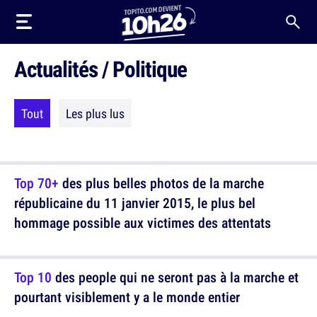
Actualités / Politique
Tout
Les plus lus
Top 70+
des plus belles photos de la marche
républicaine du 11 janvier 2015, le plus bel
hommage possible aux victimes des attentats
Top 10
des people qui ne seront pas à la marche et
pourtant visiblement y a le monde entier