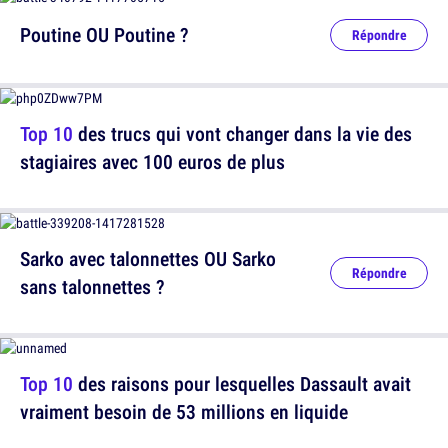
Poutine OU Poutine ?
Répondre
Top 10
des trucs qui vont changer dans la vie des
stagiaires avec 100 euros de plus
Sarko avec talonnettes OU Sarko
Répondre
sans talonnettes ?
Top 10
des raisons pour lesquelles Dassault avait
vraiment besoin de 53 millions en liquide