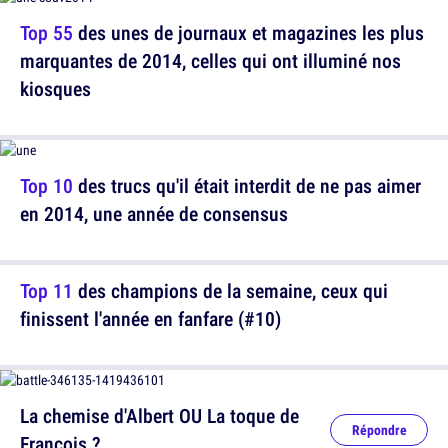
Top 55
des unes de journaux et magazines les plus
marquantes de 2014, celles qui ont illuminé nos
kiosques
Top 10
des trucs qu'il était interdit de ne pas aimer
en 2014, une année de consensus
Top 11
des champions de la semaine, ceux qui
finissent l'année en fanfare (#10)
La chemise d'Albert OU La toque de
Répondre
François ?