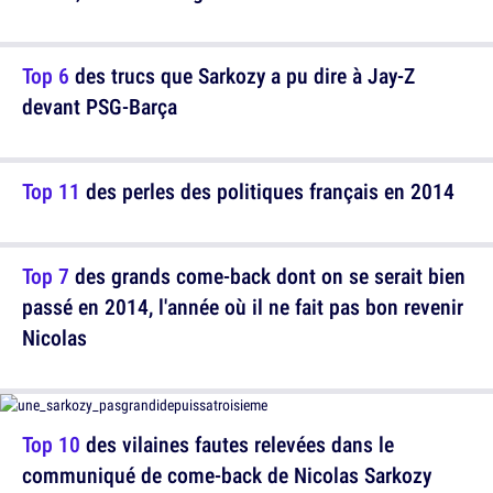
Top 6
des trucs que Sarkozy a pu dire à Jay-Z
devant PSG-Barça
Top 11
des perles des politiques français en 2014
Top 7
des grands come-back dont on se serait bien
passé en 2014, l'année où il ne fait pas bon revenir
Nicolas
Top 10
des vilaines fautes relevées dans le
communiqué de come-back de Nicolas Sarkozy