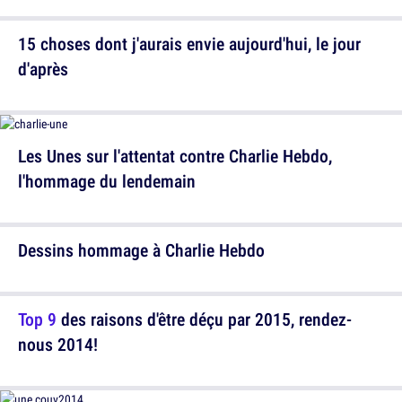
15 choses dont j'aurais envie aujourd'hui, le jour
d'après
Les Unes sur l'attentat contre Charlie Hebdo,
l'hommage du lendemain
Dessins hommage à Charlie Hebdo
Top 9
des raisons d'être déçu par 2015, rendez-
nous 2014!