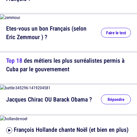
Etes-vous un bon Français (selon
Faire le test
Eric Zemmour ) ?
Top 18
des métiers les plus surréalistes permis à
Cuba par le gouvernement
Jacques Chirac OU Barack Obama ?
Répondre
François Hollande chante Noël (et bien en plus)