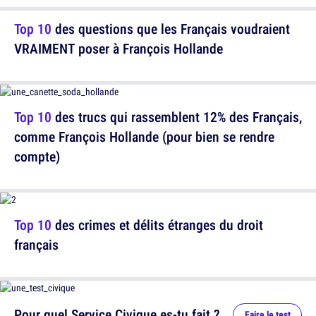
Top 10
des questions que les Français voudraient
VRAIMENT poser à François Hollande
Top 10
des trucs qui rassemblent 12% des Français,
comme François Hollande (pour bien se rendre
compte)
Top 10
des crimes et délits étranges du droit
français
Pour quel Service Civique es-tu fait ?
Faire le test