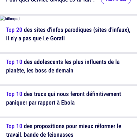
Top 20
des sites d'infos parodiques (sites d'infaux),
il n'y a pas que Le Gorafi
Top 10
des adolescents les plus influents de la
planète, les boss de demain
Top 10
des trucs qui nous feront définitivement
paniquer par rapport à Ebola
Top 10
des propositions pour mieux réformer le
travail, bande de feignasses