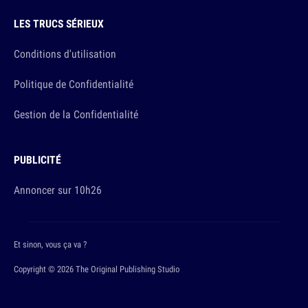
LES TRUCS SÉRIEUX
Conditions d'utilisation
Politique de Confidentialité
Gestion de la Confidentialité
PUBLICITÉ
Annoncer sur 10h26
Et sinon, vous ça va ?
Copyright © 2026 The Original Publishing Studio