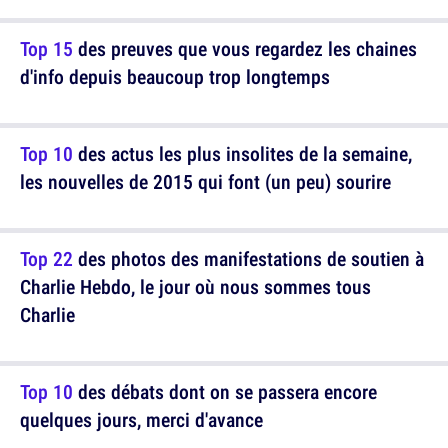
Top 15
des preuves que vous regardez les chaines
d'info depuis beaucoup trop longtemps
Top 10
des actus les plus insolites de la semaine,
les nouvelles de 2015 qui font (un peu) sourire
Top 22
des photos des manifestations de soutien à
Charlie Hebdo, le jour où nous sommes tous
Charlie
Top 10
des débats dont on se passera encore
quelques jours, merci d'avance