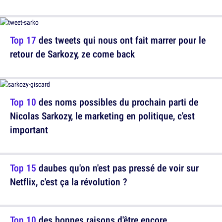
Top 17
des tweets qui nous ont fait marrer pour le
retour de Sarkozy, ze come back
Top 10
des noms possibles du prochain parti de
Nicolas Sarkozy, le marketing en politique, c'est
important
Top 15
daubes qu'on n'est pas pressé de voir sur
Netflix, c'est ça la révolution ?
Top 10
des bonnes raisons d'être encore