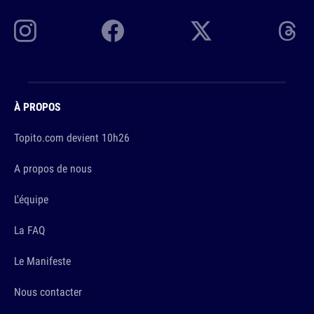
À PROPOS
Topito.com devient 10h26
A propos de nous
L'équipe
La FAQ
Le Manifeste
Nous contacter