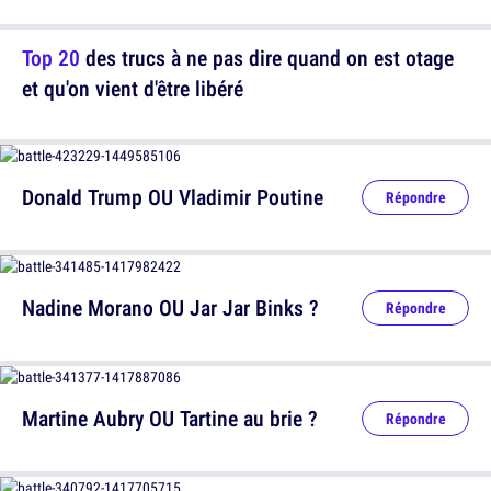
Top 20
des trucs à ne pas dire quand on est otage
et qu'on vient d'être libéré
Donald Trump OU Vladimir Poutine
Répondre
Nadine Morano OU Jar Jar Binks ?
Répondre
Martine Aubry OU Tartine au brie ?
Répondre