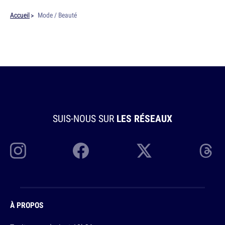
Accueil
Mode / Beauté
SUIS-NOUS SUR
LES RÉSEAUX
À PROPOS