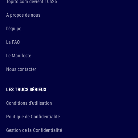
Topito.com devient 10h26
A propos de nous
L'équipe
La FAQ
Le Manifeste
Nous contacter
LES TRUCS SÉRIEUX
Conditions d'utilisation
Politique de Confidentialité
Gestion de la Confidentialité