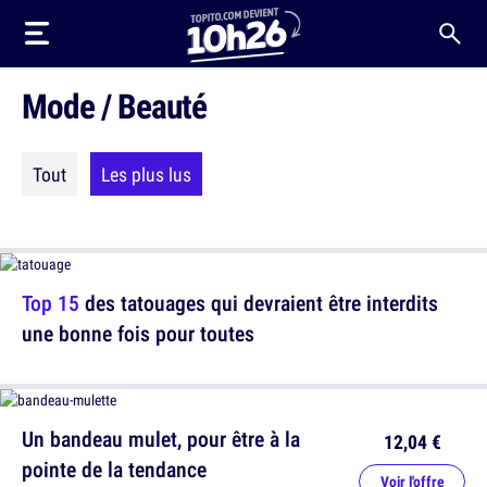
Mode / Beauté
Tout
Les plus lus
Top 15
des tatouages qui devraient être interdits
une bonne fois pour toutes
Un bandeau mulet, pour être à la
12,04 €
pointe de la tendance
Voir l'offre