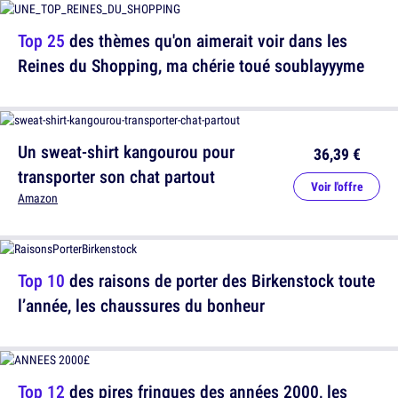
Top 25
des thèmes qu'on aimerait voir dans les
Reines du Shopping, ma chérie toué soublayyyme
Un sweat-shirt kangourou pour
36,39 €
transporter son chat partout
Voir l'offre
Amazon
Top 10
des raisons de porter des Birkenstock toute
l’année, les chaussures du bonheur
Top 12
des pires fringues des années 2000, les